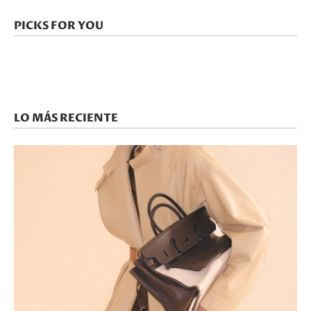
PICKS FOR YOU
LO MÁS RECIENTE