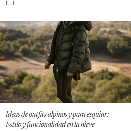
Ideas de outfits alpinos y para esquiar:
Estilo y funcionalidad en la nieve