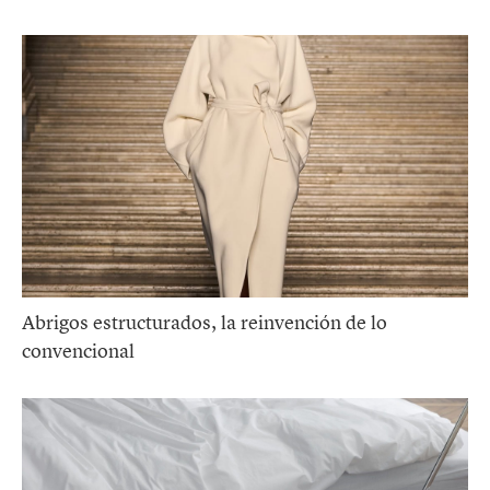
Abrigos estructurados, la reinvención de lo
convencional