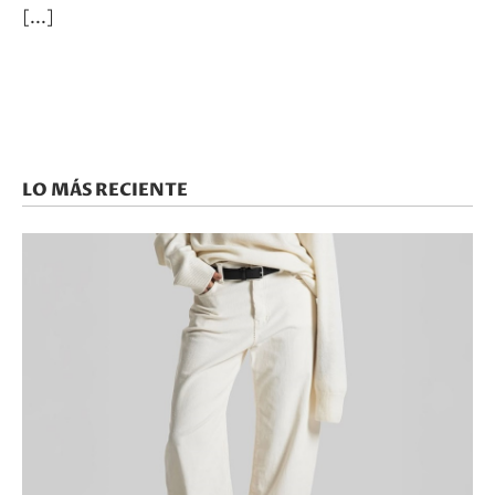
LO MÁS RECIENTE