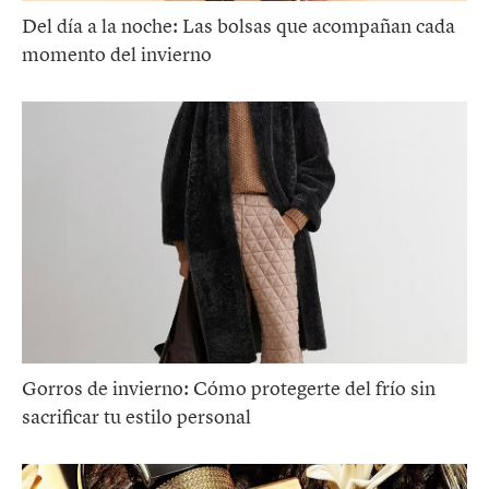
Del día a la noche: Las bolsas que acompañan cada
momento del invierno
Gorros de invierno: Cómo protegerte del frío sin
sacrificar tu estilo personal