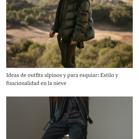
Ideas de outfits alpinos y para esquiar: Estilo y
funcionalidad en la nieve