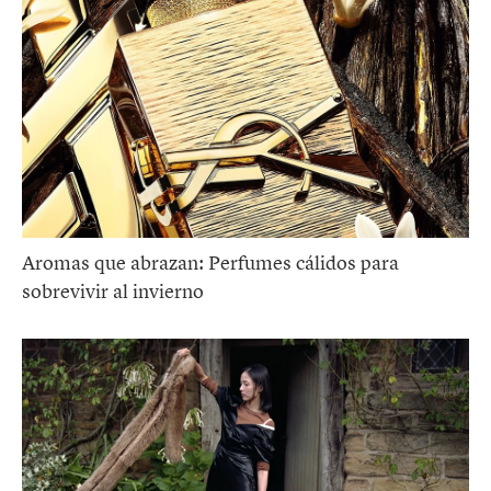
Aromas que abrazan: Perfumes cálidos para
sobrevivir al invierno