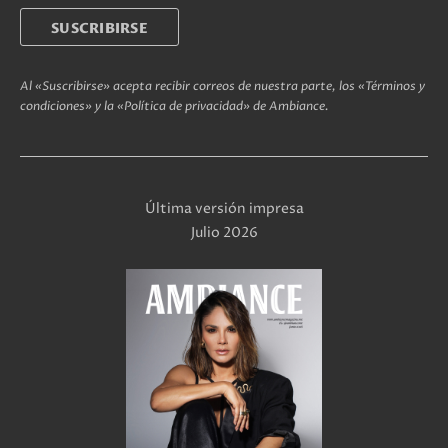
Al «Suscribirse» acepta recibir correos de nuestra parte, los «Términos y
condiciones» y la «Política de privacidad» de Ambiance.
Última versión impresa
Julio 2026