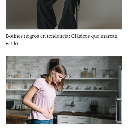
Botines negros en tendencia: Clásicos que marcan
estilo