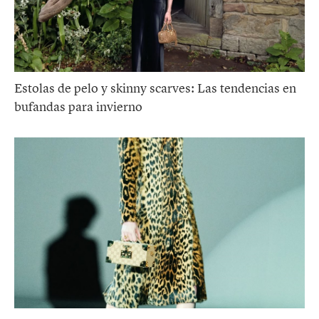
Estolas de pelo y skinny scarves: Las tendencias en
bufandas para invierno