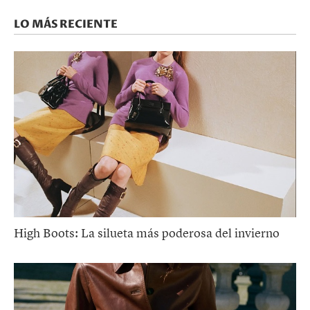
LO MÁS RECIENTE
High Boots: La silueta más poderosa del invierno