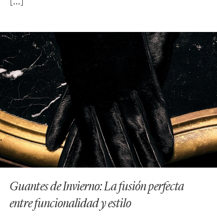
Guantes de Invierno: La fusión perfecta
entre funcionalidad y estilo