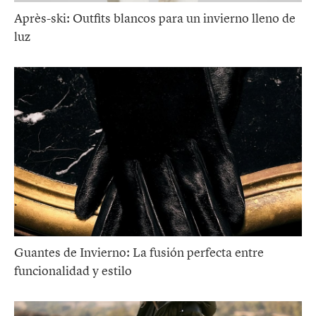
Après-ski: Outfits blancos para un invierno lleno de
luz
Guantes de Invierno: La fusión perfecta entre
funcionalidad y estilo