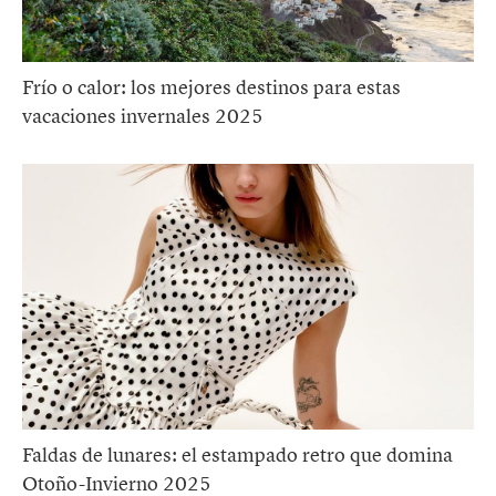
Frío o calor: los mejores destinos para estas
vacaciones invernales 2025
Faldas de lunares: el estampado retro que domina
Otoño-Invierno 2025