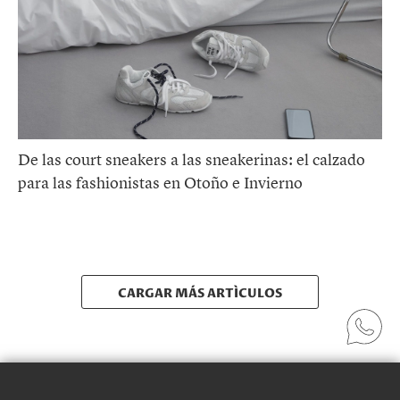
De las court sneakers a las sneakerinas: el calzado
para las fashionistas en Otoño e Invierno
CARGAR MÁS ARTÍCULOS