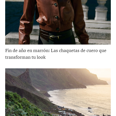
Fin de año en marrón: Las chaquetas de cuero que
transforman tu look