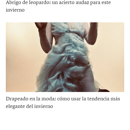
Abrigo de leopardo: un acierto audaz para este
invierno
Drapeado en la moda: cómo usar la tendencia más
elegante del invierno