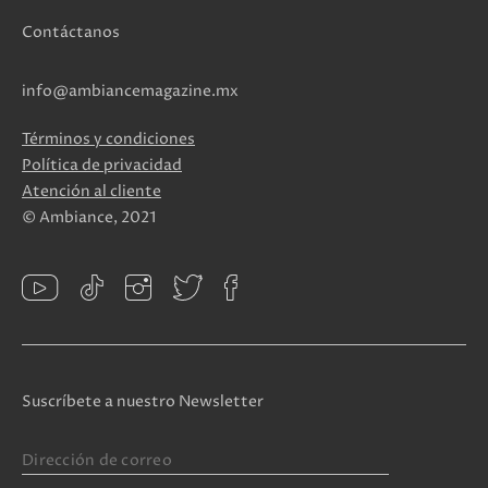
Contáctanos
info@ambiancemagazine.mx
Términos y condiciones
Política de privacidad
Atención al cliente
© Ambiance, 2021
Suscríbete a nuestro Newsletter