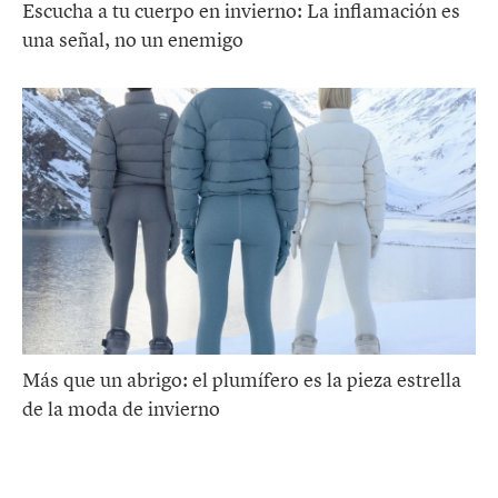
Escucha a tu cuerpo en invierno: La inflamación es
una señal, no un enemigo
Más que un abrigo: el plumífero es la pieza estrella
de la moda de invierno