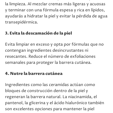
la limpieza. Al mezclar cremas más ligeras y acuosas
y terminar con una fórmula espesa y rica en lípidos,
ayudarás a hidratar la piel y evitar la pérdida de agua
transepidérmica.
3. Evita la descamación de la piel
Evita limpiar en exceso y opta por fórmulas que no
contengan ingredientes desincrustantes ni
resecantes. Reduce el número de exfoliaciones
semanales para proteger la barrera cutánea.
4. Nutre la barrera cutánea
Ingredientes como las ceramidas actúan como
bloques de construcción dentro de la piel y
regeneran la barrera natural. La niacinamida, el
pantenol, la glicerina y el ácido hialurónico también
son excelentes opciones para mantener la piel