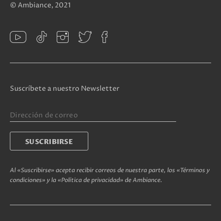
© Ambiance, 2021
Suscríbete a nuestro Newsletter
Al «Suscribirse» acepta recibir correos de nuestra parte, los «Términos y
condiciones» y la «Política de privacidad» de Ambiance.