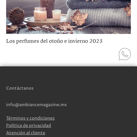
Los perfumes del otoño e invierno 2023
Contáctanos
info@ambiancemagazine.mx
Términos y condiciones
Política de privacidad
Atención al cliente