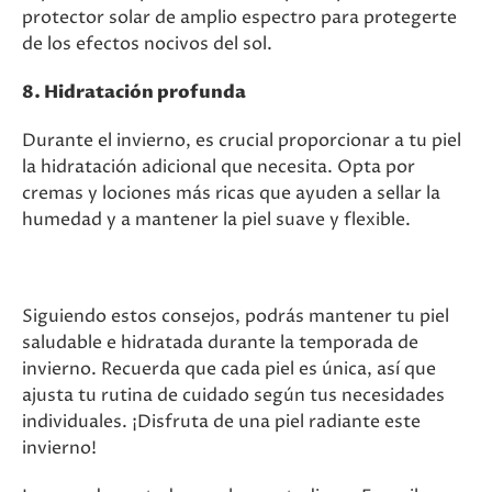
protector solar de amplio espectro para protegerte
de los efectos nocivos del sol.
8. Hidratación profunda
Durante el invierno, es crucial proporcionar a tu piel
la hidratación adicional que necesita. Opta por
cremas y lociones más ricas que ayuden a sellar la
humedad y a mantener la piel suave y flexible.
Siguiendo estos consejos, podrás mantener tu piel
saludable e hidratada durante la temporada de
invierno. Recuerda que cada piel es única, así que
ajusta tu rutina de cuidado según tus necesidades
individuales. ¡Disfruta de una piel radiante este
invierno!