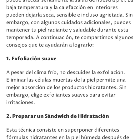
puede afectar seriamente la salud de nuestra piel. La
baja temperatura y la calefacción en interiores
pueden dejarla seca, sensible e incluso agrietada. Sin
embargo, con algunos cuidados adicionales, puedes
mantener tu piel radiante y saludable durante esta
temporada. A continuación, te compartimos algunos
consejos que te ayudarán a lograrlo:
1. Exfoliación suave
A pesar del clima frío, no descuides la exfoliación.
Eliminar las células muertas de la piel permite una
mejor absorción de los productos hidratantes. Sin
embargo, elige exfoliantes suaves para evitar
irritaciones.
2. Preparar un Sándwich de Hidratación
Esta técnica consiste en superponer diferentes
fórmulas hidratantes en la piel húmeda después de