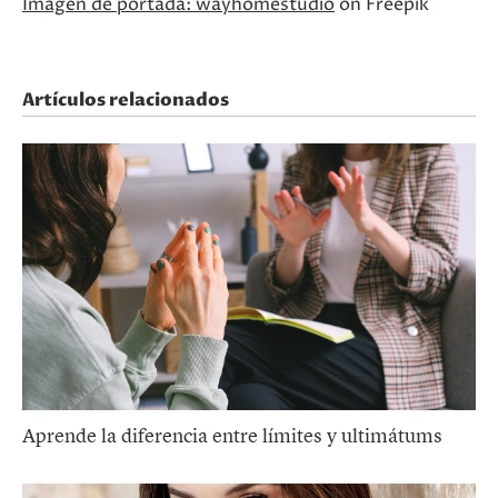
Imagen de portada: wayhomestudio
on Freepik
Artículos relacionados
Aprende la diferencia entre límites y ultimátums