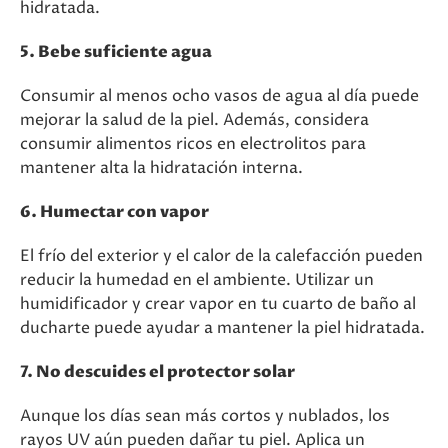
hidratada.
5. Bebe suficiente agua
Consumir al menos ocho vasos de agua al día puede
mejorar la salud de la piel. Además, considera
consumir alimentos ricos en electrolitos para
mantener alta la hidratación interna.
6. Humectar con vapor
El frío del exterior y el calor de la calefacción pueden
reducir la humedad en el ambiente. Utilizar un
humidificador y crear vapor en tu cuarto de baño al
ducharte puede ayudar a mantener la piel hidratada.
7. No descuides el protector solar
Aunque los días sean más cortos y nublados, los
rayos UV aún pueden dañar tu piel. Aplica un