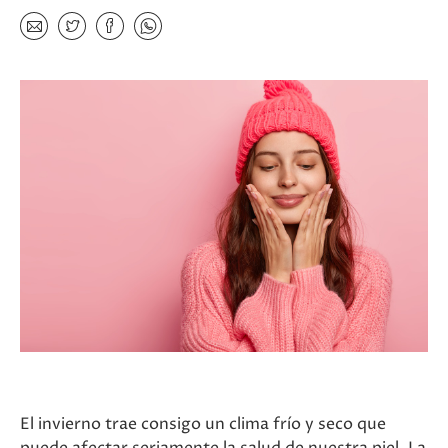
El invierno trae consigo un clima frío y seco que