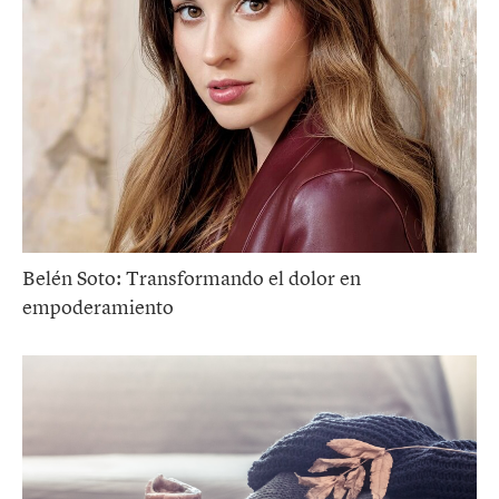
Belén Soto: Transformando el dolor en
empoderamiento