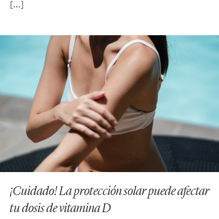
¡Cuidado! La protección solar puede afectar
tu dosis de vitamina D