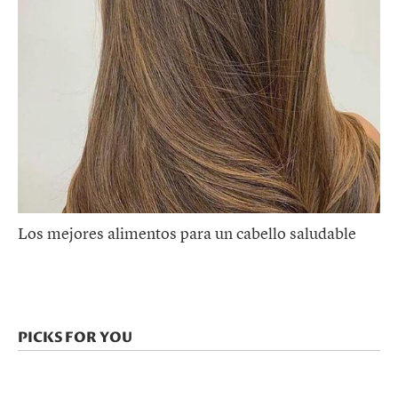
Los mejores alimentos para un cabello saludable
PICKS FOR YOU