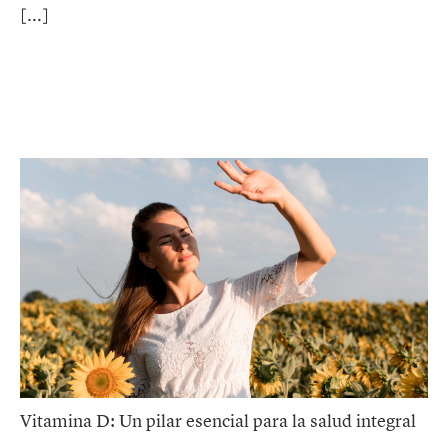
Vitamina D: Un pilar esencial para la salud integral