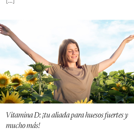
Vitamina D: ¡tu aliada para huesos fuertes y
mucho más!