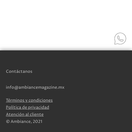
Contáctanos
info@ambiancemagazine.mx
Términos y condiciones
Política de privacidad
Atención al cliente
© Ambiance, 2021