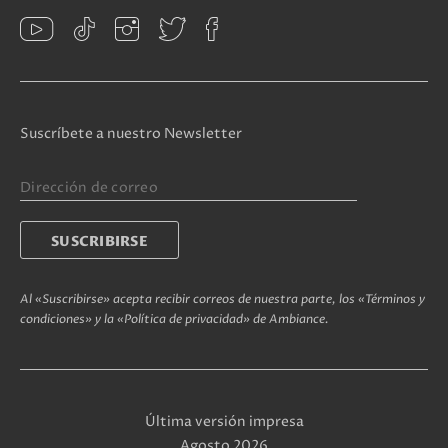
Suscríbete a nuestro Newsletter
Al «Suscribirse» acepta recibir correos de nuestra parte, los «Términos y
condiciones» y la «Política de privacidad» de Ambiance.
Última versión impresa
Agosto 2026