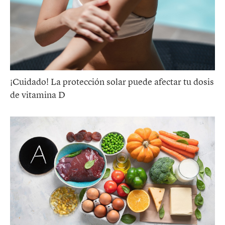
¡Cuidado! La protección solar puede afectar tu dosis
de vitamina D