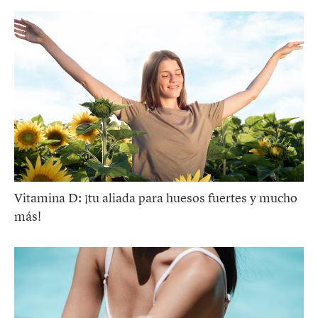
Vitamina D: ¡tu aliada para huesos fuertes y mucho
más!