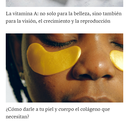
La vitamina A: no solo para la belleza, sino también
para la visión, el crecimiento y la reproducción
¿Cómo darle a tu piel y cuerpo el colágeno que
necesitan?