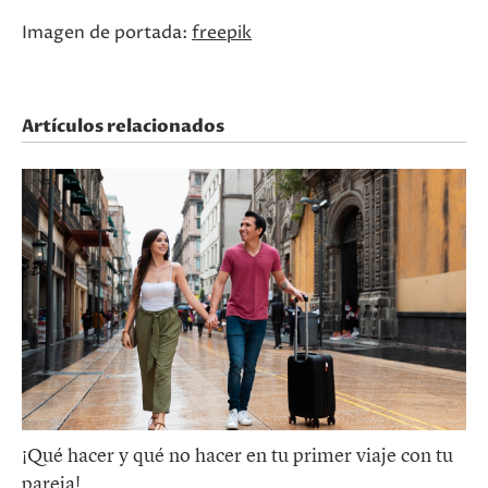
Imagen de portada:
freepik
Artículos relacionados
¡Qué hacer y qué no hacer en tu primer viaje con tu
pareja!