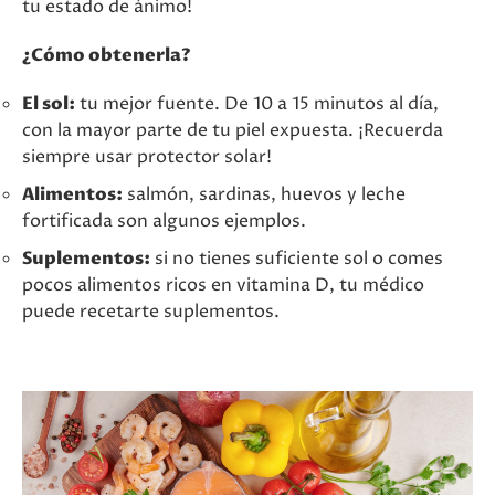
tu estado de ánimo!
¿Cómo obtenerla?
El sol:
tu mejor fuente. De 10 a 15 minutos al día,
con la mayor parte de tu piel expuesta. ¡Recuerda
siempre usar protector solar!
Alimentos:
salmón, sardinas, huevos y leche
fortificada son algunos ejemplos.
Suplementos:
si no tienes suficiente sol o comes
pocos alimentos ricos en vitamina D, tu médico
puede recetarte suplementos.