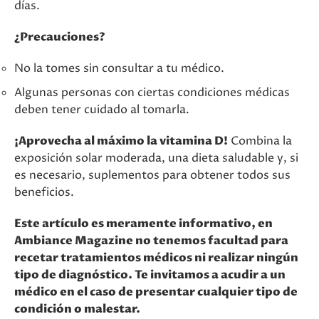
días.
¿Precauciones?
No la tomes sin consultar a tu médico.
Algunas personas con ciertas condiciones médicas
deben tener cuidado al tomarla.
¡Aprovecha al máximo la vitamina D!
Combina la
exposición solar moderada, una dieta saludable y, si
es necesario, suplementos para obtener todos sus
beneficios.
Este artículo es meramente informativo, en
Ambiance Magazine no tenemos facultad para
recetar tratamientos médicos ni realizar ningún
tipo de diagnóstico. Te invitamos a acudir a un
médico en el caso de presentar cualquier tipo de
condición o malestar.