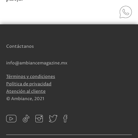
Contáctanos
info@ambiancemagazine.mx
Términos y condiciones
Política de privacidad
Atención al cliente
© Ambiance, 2021