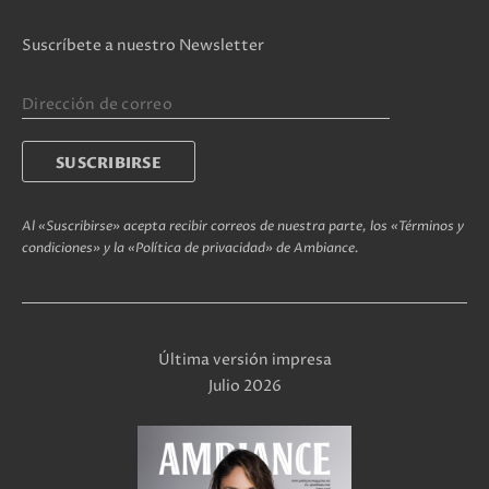
Suscríbete a nuestro Newsletter
Al «Suscribirse» acepta recibir correos de nuestra parte, los «Términos y
condiciones» y la «Política de privacidad» de Ambiance.
Última versión impresa
Julio 2026