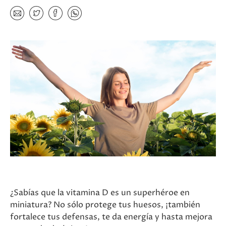
¿Sabías que la vitamina D es un superhéroe en
miniatura? No sólo protege tus huesos, ¡también
fortalece tus defensas, te da energía y hasta mejora