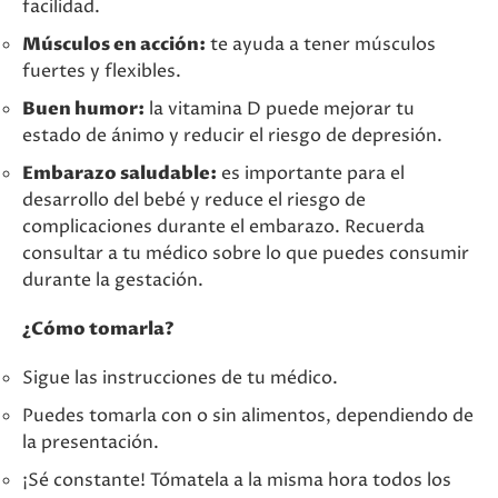
facilidad. ️
Músculos en acción:
te ayuda a tener músculos
fuertes y flexibles.
Buen humor:
la vitamina D puede mejorar tu
estado de ánimo y reducir el riesgo de depresión.
Embarazo saludable:
es importante para el
desarrollo del bebé y reduce el riesgo de
complicaciones durante el embarazo. Recuerda
consultar a tu médico sobre lo que puedes consumir
durante la gestación.
¿Cómo tomarla?
Sigue las instrucciones de tu médico.
Puedes tomarla con o sin alimentos, dependiendo de
la presentación.
¡Sé constante! Tómatela a la misma hora todos los