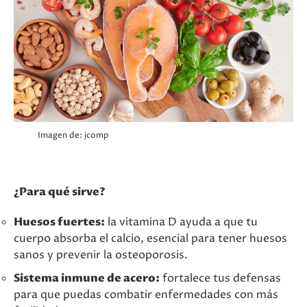
Imagen de:
jcomp
¿Para qué sirve?
Huesos fuertes:
la vitamina D ayuda a que tu
cuerpo absorba el calcio, esencial para tener huesos
sanos y prevenir la osteoporosis.
Sistema inmune de acero:
fortalece tus defensas
para que puedas combatir enfermedades con más