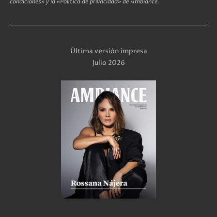
condiciones» y la «Política de privacidad» de Ambiance.
Última versión impresa
Julio 2026