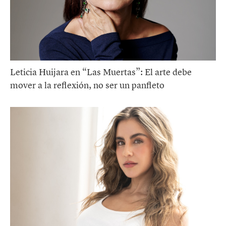
Leticia Huijara en “Las Muertas”: El arte debe
mover a la reflexión, no ser un panfleto