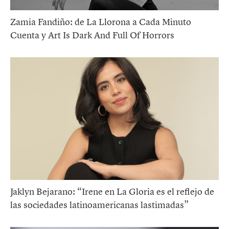
Zamia Fandiño: de La Llorona a Cada Minuto
Cuenta y Art Is Dark And Full Of Horrors
Jaklyn Bejarano: “Irene en La Gloria es el reflejo de
las sociedades latinoamericanas lastimadas”