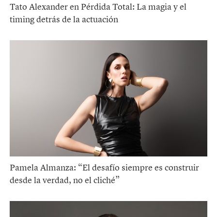
Tato Alexander en Pérdida Total: La magia y el
timing detrás de la actuación
Pamela Almanza: “El desafío siempre es construir
desde la verdad, no el cliché”