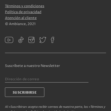
Términos y condiciones
Política de privacidad
Atención al cliente
© Ambiance, 2021
Suscríbete a nuestro Newsletter
Al «Suscribirse» acepta recibir correos de nuestra parte, los «Términos y