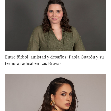
Entre fútbol, amistad y desafíos: Paola Cuarón y su
ternura radical en Las Bravas