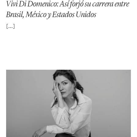
Vivi Di Domenico: Así forjó su carrera entre
Brasil, México y Estados Unidos