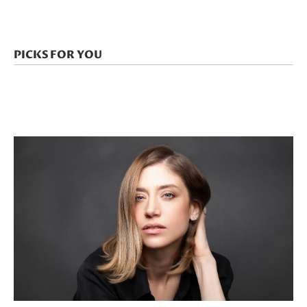
PICKS FOR YOU