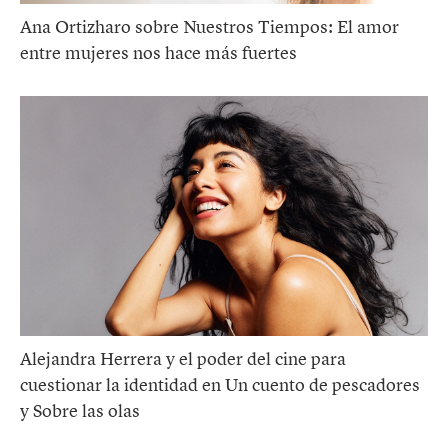
Ana Ortizharo sobre Nuestros Tiempos: El amor
entre mujeres nos hace más fuertes
Alejandra Herrera y el poder del cine para
cuestionar la identidad en Un cuento de pescadores
y Sobre las olas