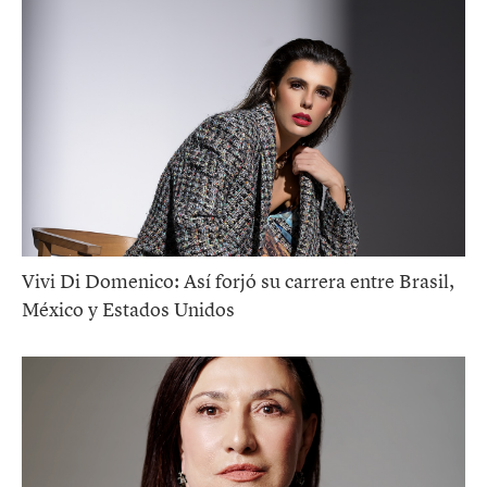
Vivi Di Domenico: Así forjó su carrera entre Brasil,
México y Estados Unidos