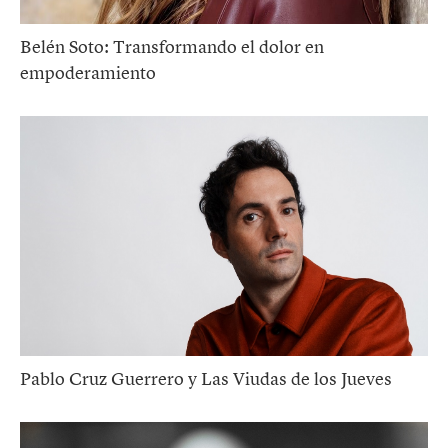
Belén Soto: Transformando el dolor en
empoderamiento
Pablo Cruz Guerrero y Las Viudas de los Jueves