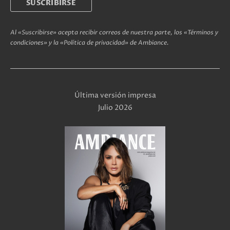
Al «Suscribirse» acepta recibir correos de nuestra parte, los «Términos y
condiciones» y la «Política de privacidad» de Ambiance.
Última versión impresa
Julio 2026