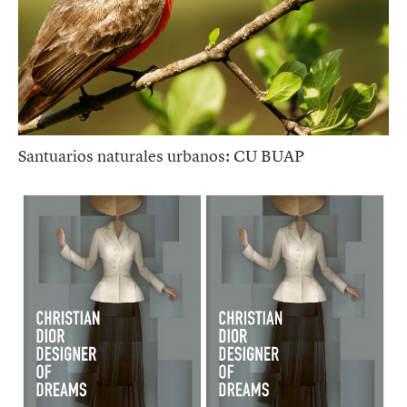
Santuarios naturales urbanos: CU BUAP