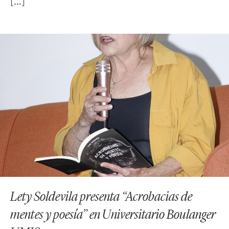
Lety Soldevila presenta “Acrobacias de
mentes y poesía” en Universitario Boulanger