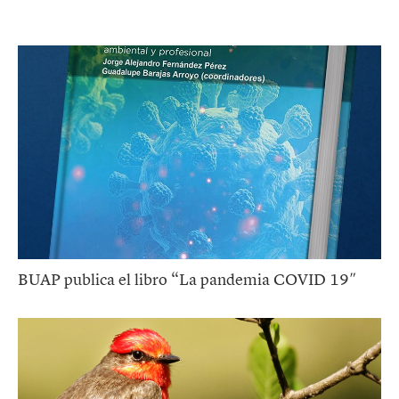
BUAP publica el libro “La pandemia COVID 19″