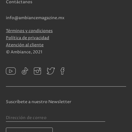
Contáctanos
info@ambiancemagazine.mx
Términos y condiciones
Política de privacidad
Atención al cliente
© Ambiance, 2021
Suscríbete a nuestro Newsletter