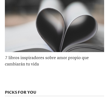
7 libros inspiradores sobre amor propio que
cambiarán tu vida
PICKS FOR YOU