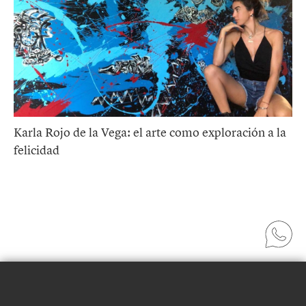
Karla Rojo de la Vega: el arte como exploración a la
felicidad