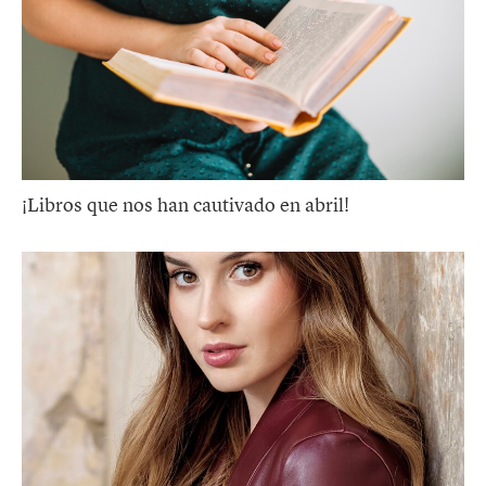
¡Libros que nos han cautivado en abril!