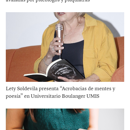
Lety Soldevila presenta “Acrobacias de mentes y
poesía” en Universitario Boulanger UMIS