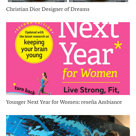
Christian Dior Designer of Dreams
Younger Next Year for Women: reseña Ambiance