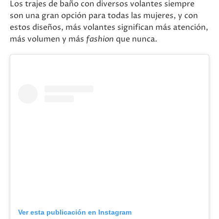
Los trajes de baño con diversos volantes siempre
son una gran opción para todas las mujeres, y con
estos diseños, más volantes significan más atención,
más volumen y más
fashion
que nunca.
Ver esta publicación en Instagram