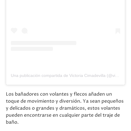
Una publicación compartida de Victoria Cimadevilla (@victoria_cimadevilla)
Los bañadores con volantes y flecos añaden un
toque de movimiento y diversión. Ya sean pequeños
y delicados o grandes y dramáticos, estos volantes
pueden encontrarse en cualquier parte del traje de
baño.