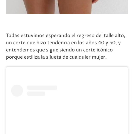
Todas estuvimos esperando el regreso del talle alto,
un corte que hizo tendencia en los años 40 y 50, y
entendemos que sigue siendo un corte icónico
porque estiliza la silueta de cualquier mujer.