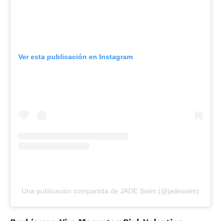
Ver esta publicación en Instagram
Una publicación compartida de JADE Swim (@jadeswim)