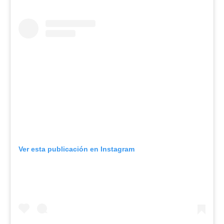
Ver esta publicación en Instagram