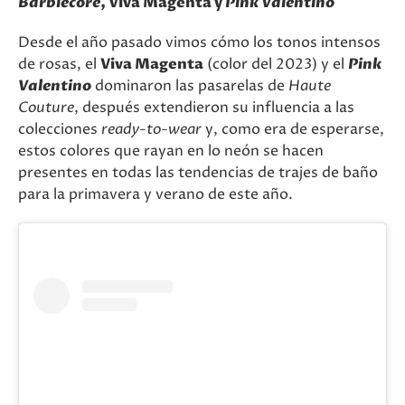
Barbiecore
, Viva Magenta y
Pink Valentino
Desde el año pasado vimos cómo los tonos intensos
de rosas, el
Viva Magenta
(color del 2023) y el
Pink
Valentino
dominaron las pasarelas de
Haute
Couture
, después extendieron su influencia a las
colecciones
ready-to-wear
y, como era de esperarse,
estos colores que rayan en lo neón se hacen
presentes en todas las tendencias de trajes de baño
para la primavera y verano de este año.