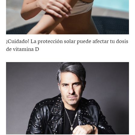
¡Cuidado! La protección solar puede afectar tu dosis
de vitamina D