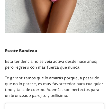
Escote Bandeau
Esta tendencia no se veía activa desde hace años;
pero regreso con más fuerza que nunca.
Te garantizamos que lo amarás porque, a pesar de
que no lo parece, es muy favorecedor para cualquier
tipo y talla de cuerpo. Además, son perfectos para
un bronceado parejito y bellísimo.