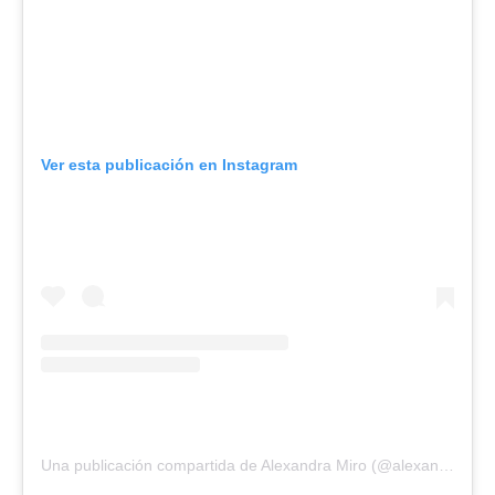
Ver esta publicación en Instagram
Una publicación compartida de Alexandra Miro (@alexandramiro)