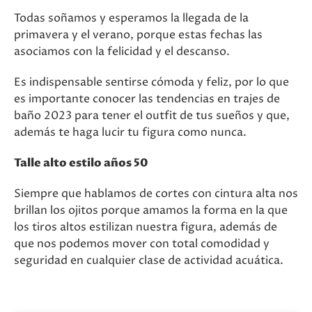
Todas soñamos y esperamos la llegada de la
primavera y el verano, porque estas fechas las
asociamos con la felicidad y el descanso.
Es indispensable sentirse cómoda y feliz, por lo que
es importante conocer las tendencias en trajes de
baño 2023 para tener el outfit de tus sueños y que,
además te haga lucir tu figura como nunca.
Talle alto estilo años 50
Siempre que hablamos de cortes con cintura alta nos
brillan los ojitos porque amamos la forma en la que
los tiros altos estilizan nuestra figura, además de
que nos podemos mover con total comodidad y
seguridad en cualquier clase de actividad acuática.