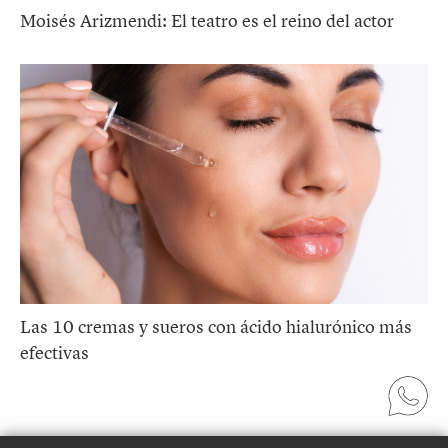
Moisés Arizmendi: El teatro es el reino del actor
Las 10 cremas y sueros con ácido hialurónico más
efectivas