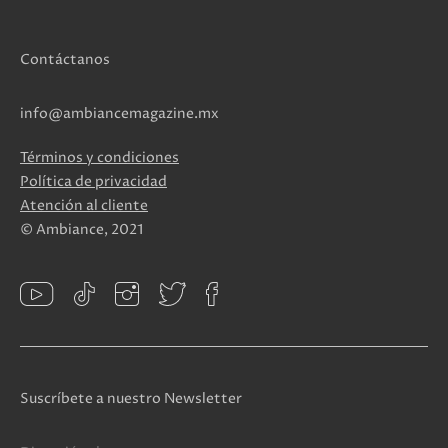
Contáctanos
info@ambiancemagazine.mx
Términos y condiciones
Política de privacidad
Atención al cliente
© Ambiance, 2021
Suscríbete a nuestro Newsletter