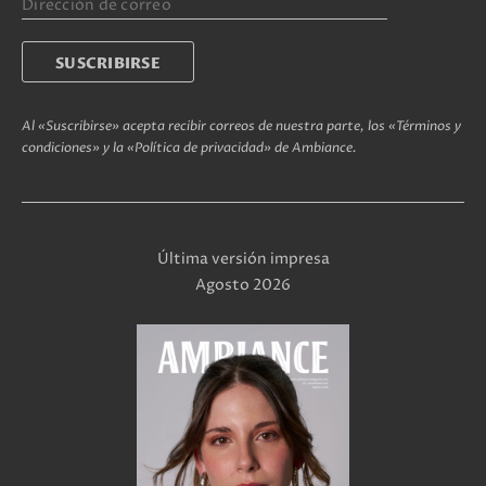
Al «Suscribirse» acepta recibir correos de nuestra parte, los «Términos y
condiciones» y la «Política de privacidad» de Ambiance.
Última versión impresa
Agosto 2026