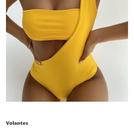
Volantes