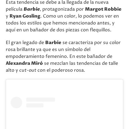
Esta tendencia se debe a la llegada de la nueva
película
Barbie
, protagonizada por
Margot Robbie
y
Ryan Gosling
. Como un color, lo podemos ver en
todos los estilos que hemos mencionado antes, y
aquí en un bañador de dos piezas con flequillos.
El gran legado de
Barbie
se caracteriza por su color
rosa brillante ya que es un símbolo del
empoderamiento femenino. En este bañador de
Alexandra Miró
se mezclan las tendencias de talle
alto y
cut-out
con el poderoso rosa.