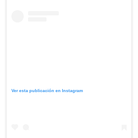
Ver esta publicación en Instagram