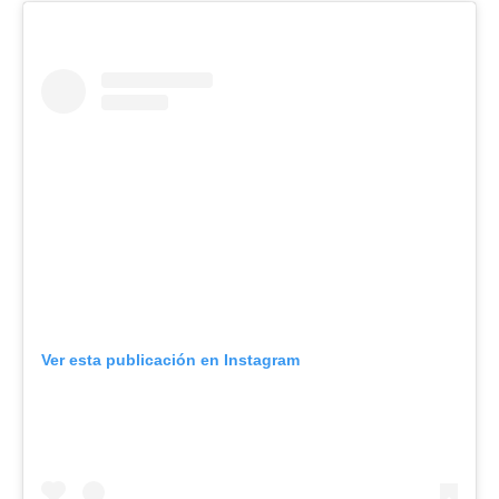
Ver esta publicación en Instagram