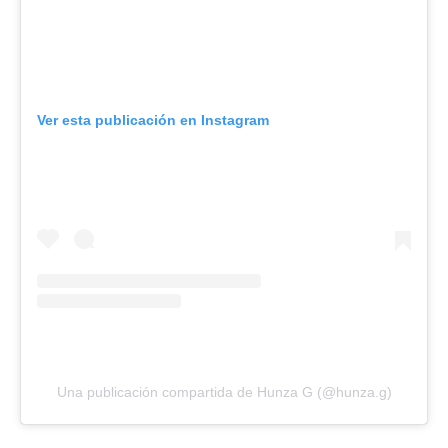
Ver esta publicación en Instagram
Una publicación compartida de Hunza G (@hunza.g)