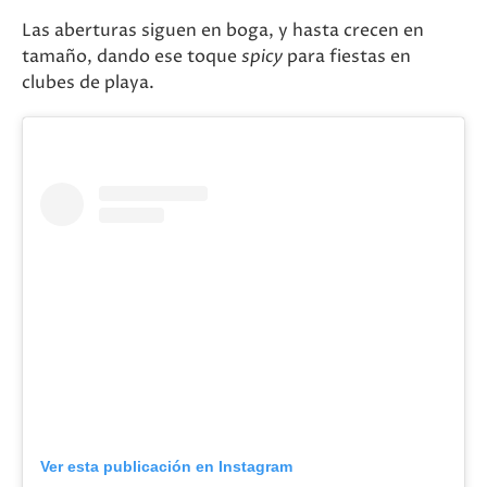
Las aberturas siguen en boga, y hasta crecen en
tamaño, dando ese toque
spicy
para fiestas en
clubes de playa.
Ver esta publicación en Instagram