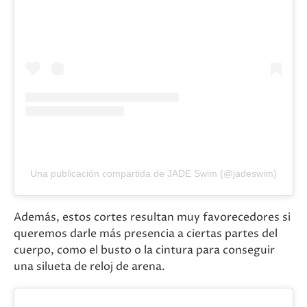
Una publicación compartida de JADE Swim (@jadeswim)
Además, estos cortes resultan muy favorecedores si
queremos darle más presencia a ciertas partes del
cuerpo, como el busto o la cintura para conseguir
una silueta de reloj de arena.