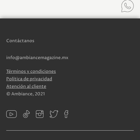
Contáctanos
info@ambiancemagazine.mx
Términos y condiciones
Política de privacidad
Atención al cliente
© Ambiance, 2021