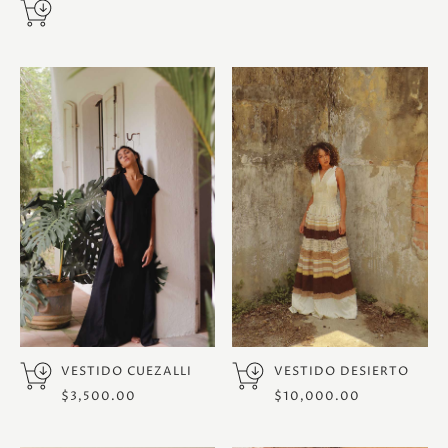
VESTIDO CUEZALLI
VESTIDO DESIERTO
$
3,500.00
$
10,000.00