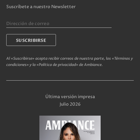
Suscríbete a nuestro Newsletter
Al «Suscribirse» acepta recibir correos de nuestra parte, los «Términos y
condiciones» y la «Política de privacidad» de Ambiance.
Última versión impresa
Julio 2026