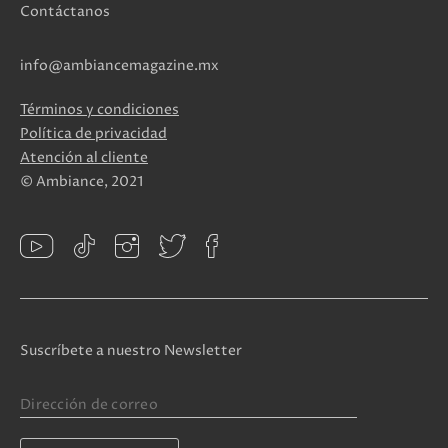
Contáctanos
info@ambiancemagazine.mx
Términos y condiciones
Política de privacidad
Atención al cliente
© Ambiance, 2021
Suscríbete a nuestro Newsletter