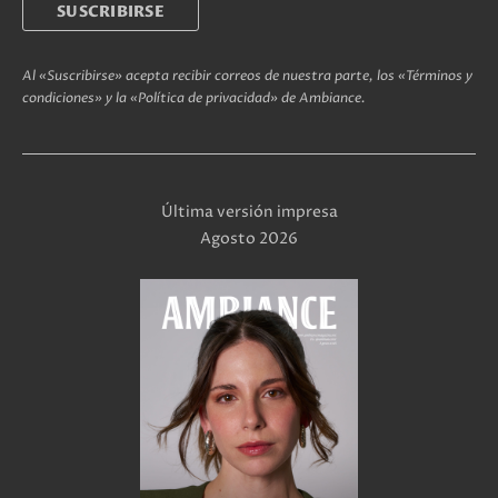
Al «Suscribirse» acepta recibir correos de nuestra parte, los «Términos y
condiciones» y la «Política de privacidad» de Ambiance.
Última versión impresa
Agosto 2026