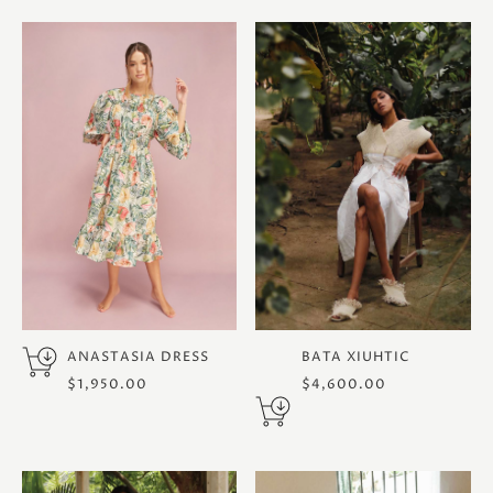
ANASTASIA DRESS
BATA XIUHTIC
$
1,950.00
$
4,600.00