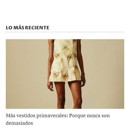
LO MÁS RECIENTE
Más vestidos primaverales: Porque nunca son
demasiados