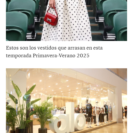
Estos son los vestidos que arrasan en esta
temporada Primavera-Verano 2025