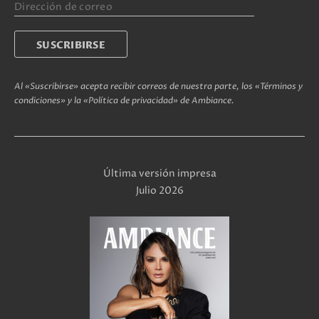
Al «Suscribirse» acepta recibir correos de nuestra parte, los «Términos y
condiciones» y la «Política de privacidad» de Ambiance.
Última versión impresa
Julio 2026