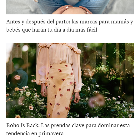
Antes y después del parto: las marcas para mamás y
bebés que harán tu día a día más fácil
Boho Is Back: Las prendas clave para dominar esta
tendencia en primavera