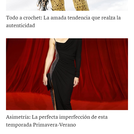
Todo a crochet: La amada tendencia que realza la
autenticidad
Asimetría: La perfecta imperfección de esta
temporada Primavera-Verano