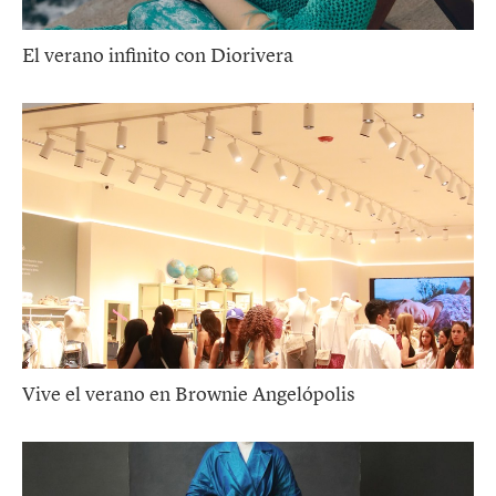
El verano infinito con Diorivera
Vive el verano en Brownie Angelópolis