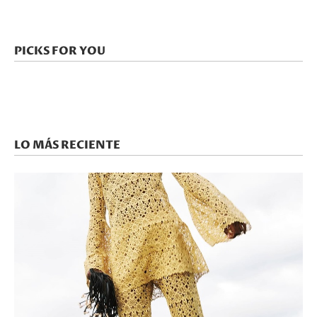
PICKS FOR YOU
LO MÁS RECIENTE