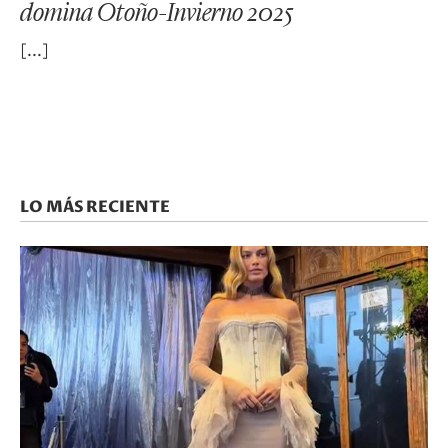
domina Otoño-Invierno 2025
LO MÁS RECIENTE