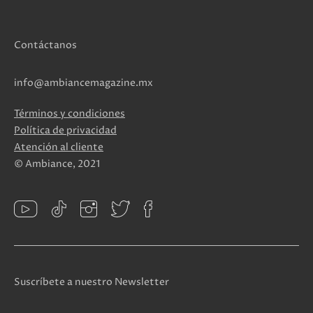
Contáctanos
info@ambiancemagazine.mx
Términos y condiciones
Política de privacidad
Atención al cliente
© Ambiance, 2021
Suscríbete a nuestro Newsletter