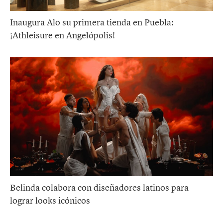
Inaugura Alo su primera tienda en Puebla:
¡Athleisure en Angelópolis!
Belinda colabora con diseñadores latinos para
lograr looks icónicos