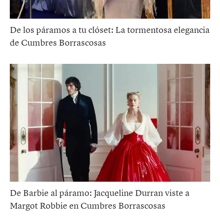
De los páramos a tu clóset: La tormentosa elegancia
de Cumbres Borrascosas
De Barbie al páramo: Jacqueline Durran viste a
Margot Robbie en Cumbres Borrascosas