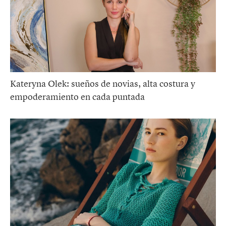
Kateryna Olek: sueños de novias, alta costura y
empoderamiento en cada puntada