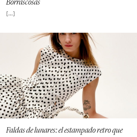
Borrascosas
Faldas de lunares: el estampado retro que