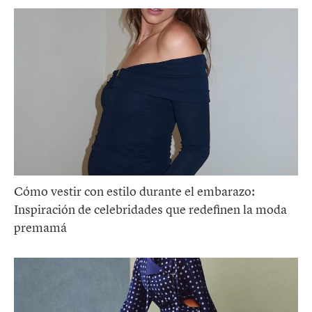
Cómo vestir con estilo durante el embarazo:
Inspiración de celebridades que redefinen la moda
premamá