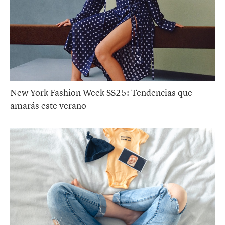
New York Fashion Week SS25: Tendencias que
amarás este verano