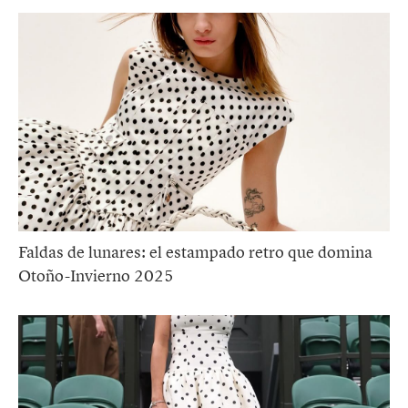
Faldas de lunares: el estampado retro que domina
Otoño-Invierno 2025