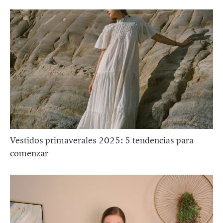
Vestidos primaverales 2025: 5 tendencias para
comenzar