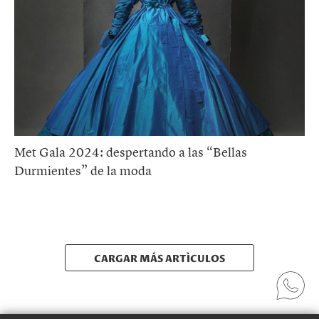
Met Gala 2024: despertando a las “Bellas
Durmientes” de la moda
CARGAR MÁS ARTÍCULOS