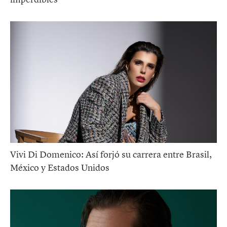
Vivi Di Domenico: Así forjó su carrera entre Brasil,
México y Estados Unidos