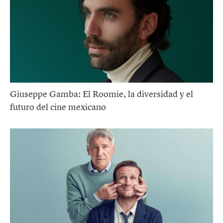
Giuseppe Gamba: El Roomie, la diversidad y el
futuro del cine mexicano