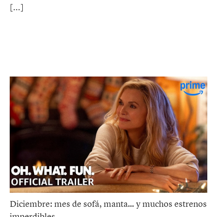
Diciembre: mes de sofá, manta… y muchos estrenos
imperdibles