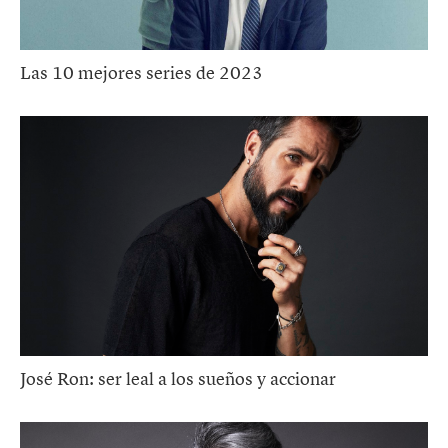
Las 10 mejores series de 2023
José Ron: ser leal a los sueños y accionar