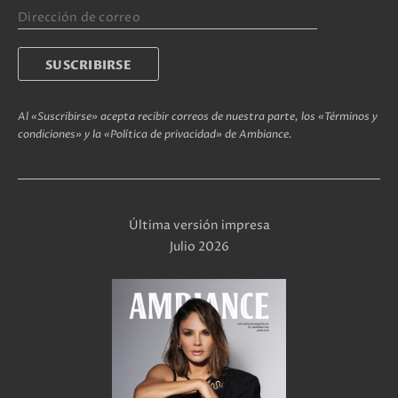
Al «Suscribirse» acepta recibir correos de nuestra parte, los «Términos y
condiciones» y la «Política de privacidad» de Ambiance.
Última versión impresa
Julio 2026