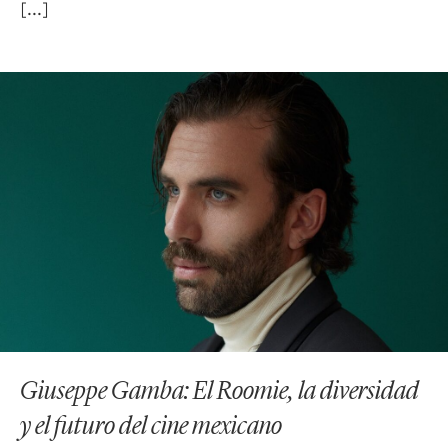
Giuseppe Gamba: El Roomie, la diversidad
y el futuro del cine mexicano