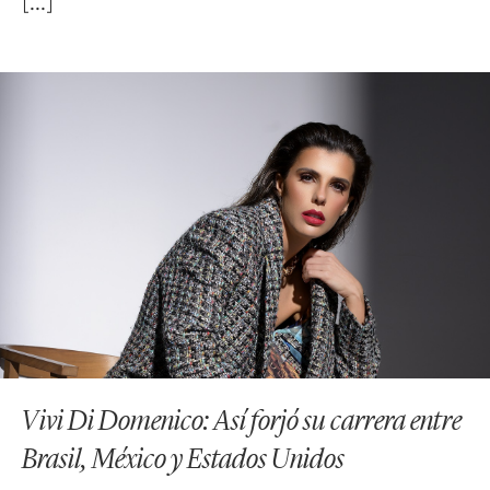
Vivi Di Domenico: Así forjó su carrera entre
Brasil, México y Estados Unidos