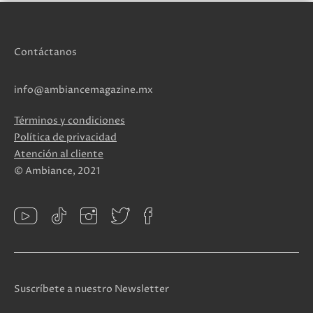
Contáctanos
info@ambiancemagazine.mx
Términos y condiciones
Política de privacidad
Atención al cliente
© Ambiance, 2021
Suscríbete a nuestro Newsletter