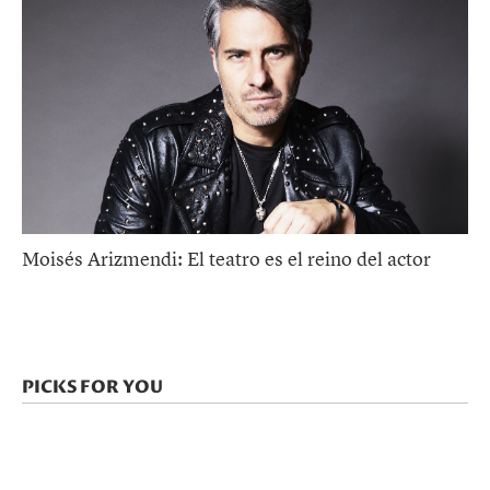
Moisés Arizmendi: El teatro es el reino del actor
PICKS FOR YOU