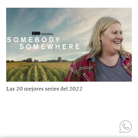
Las 20 mejores series del 2022