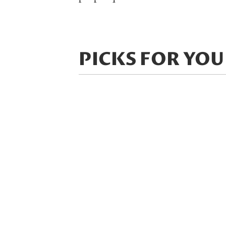
PICKS FOR YOU