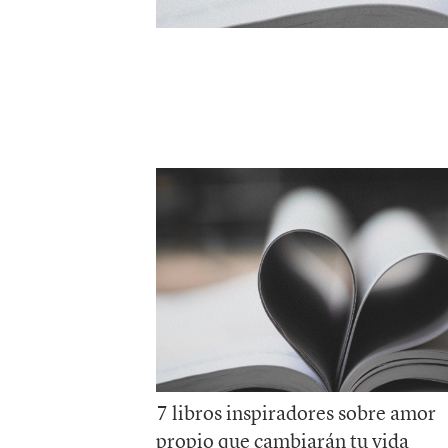
7 libros inspiradores sobre amor
propio que cambiarán tu vida