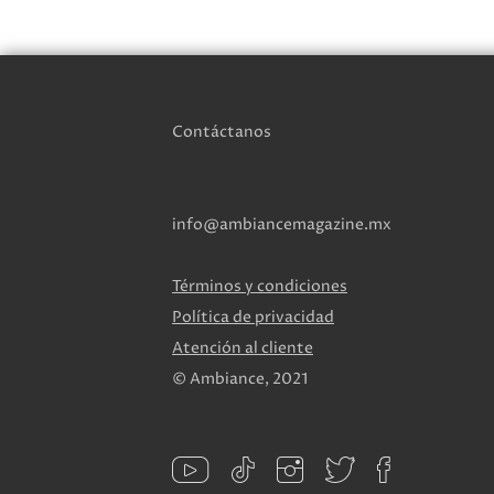
Contáctanos
info@ambiancemagazine.mx
Términos y condiciones
Política de privacidad
Atención al cliente
© Ambiance, 2021