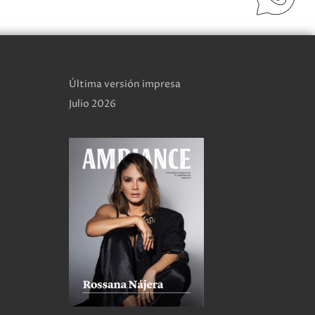
Última versión impresa
Julio 2026