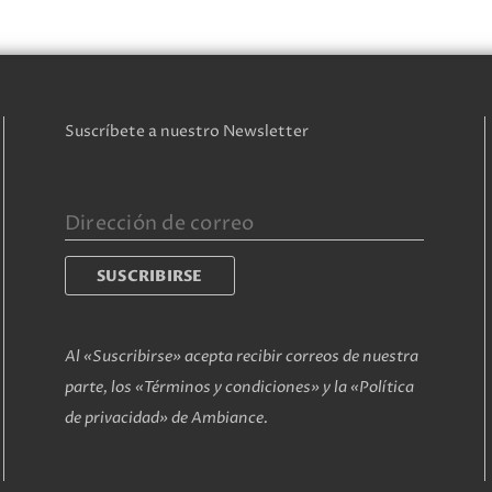
Suscríbete a nuestro Newsletter
Al «Suscribirse» acepta recibir correos de nuestra
parte, los «Términos y condiciones» y la «Política
de privacidad» de Ambiance.