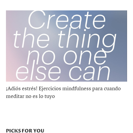
¡Adiós estrés! Ejercicios mindfulness para cuando
meditar no es lo tuyo
PICKS FOR YOU