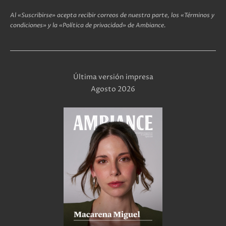
Al «Suscribirse» acepta recibir correos de nuestra parte, los «Términos y
condiciones» y la «Política de privacidad» de Ambiance.
Última versión impresa
Agosto 2026