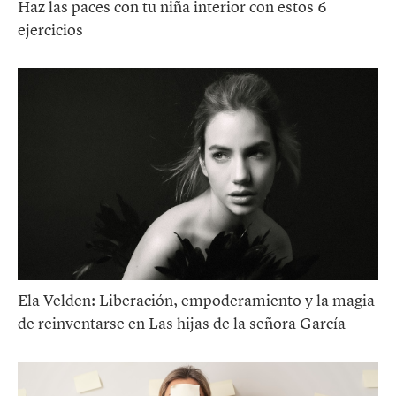
Haz las paces con tu niña interior con estos 6
ejercicios
Ela Velden: Liberación, empoderamiento y la magia
de reinventarse en Las hijas de la señora García