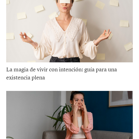
La magia de vivir con intención: guía para una
existencia plena