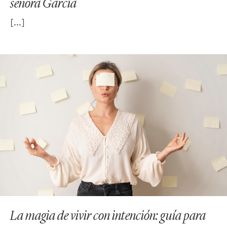
señora García
La magia de vivir con intención: guía para