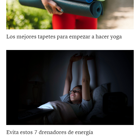
Los mejores tapetes para empezar a hacer yoga
Evita estos 7 drenadores de energía