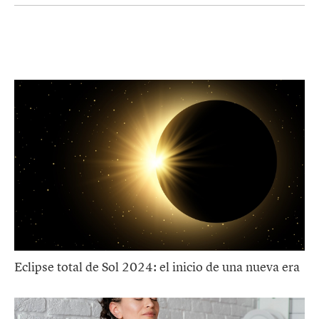
Eclipse total de Sol 2024: el inicio de una nueva era