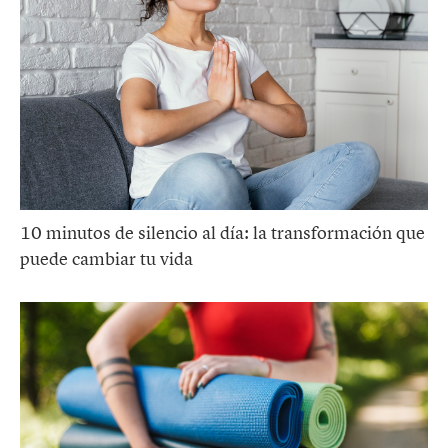
10 minutos de silencio al día: la transformación que
puede cambiar tu vida