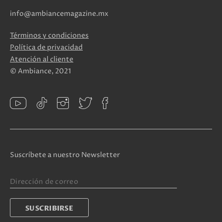
info@ambiancemagazine.mx
Términos y condiciones
Política de privacidad
Atención al cliente
© Ambiance, 2021
Suscríbete a nuestro Newsletter