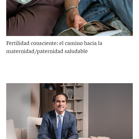
Fertilidad consciente: el camino hacia la
maternidad/paternidad saludable