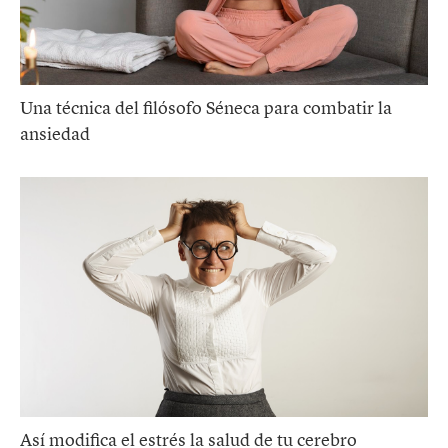
Una técnica del filósofo Séneca para combatir la
ansiedad
Así modifica el estrés la salud de tu cerebro