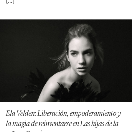
Ela Velden: Liberación, empoderamiento y
la magia de reinventarse en Las hijas de la