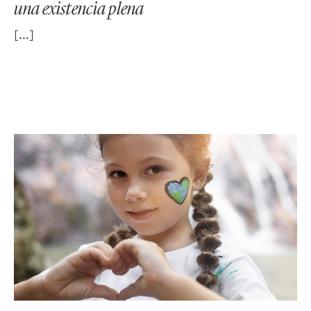
una existencia plena