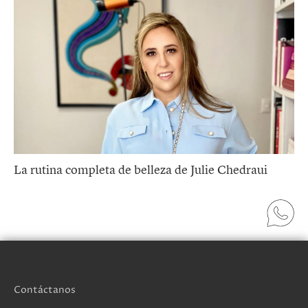
La rutina completa de belleza de Julie Chedraui
Contáctanos