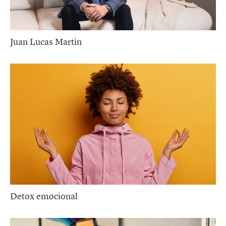
Juan Lucas Martin
Detox emocional