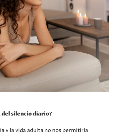
del silencio diario?
a y la vida adulta no nos permitiría