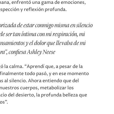
ana, enfrentó una gama de emociones,
ospección y reflexión profunda.
orizada de estar conmigo misma en silencio
de ser tan íntima con mi respiración, mi
nsamientos y el dolor que llevaba de mi
ra”, confiesa Ashley Neese
ó la calma. “Aprendí que, a pesar de la
 finalmente todo pasó, y en ese momento
s al silencio. Ahora entiendo que del
nuestros cuerpos, metabolizar los
cío del desierto, la profunda belleza que
os”.