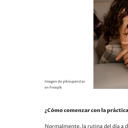
Imagen de pikisuperstar
en Freepik
¿Cómo comenzar con la práctica 
Normalmente, la rutina del día a dí