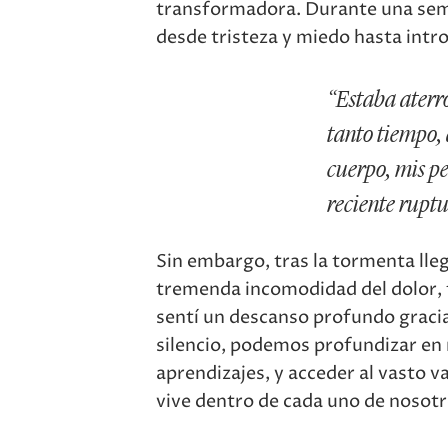
transformadora. Durante una sem
desde tristeza y miedo hasta intr
“Estaba aterr
tanto tiempo, 
cuerpo, mis pe
reciente ruptu
Sin embargo, tras la tormenta lleg
tremenda incomodidad del dolor,
sentí un descanso profundo gracia
silencio, podemos profundizar en 
aprendizajes, y acceder al vasto va
vive dentro de cada uno de nosotr