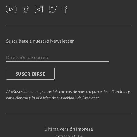
Suscríbete a nuestro Newsletter
Al «Suscribirse» acepta recibir correos de nuestra parte, los «Términos y
condiciones» y la «Política de privacidad» de Ambiance.
Última versión impresa
Agosto 2026