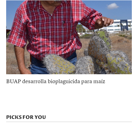
BUAP desarrolla bioplaguicida para maíz
PICKS FOR YOU