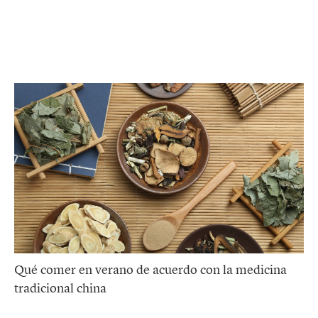
Qué comer en verano de acuerdo con la medicina
tradicional china