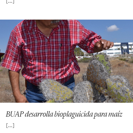
BUAP desarrolla bioplaguicida para maíz