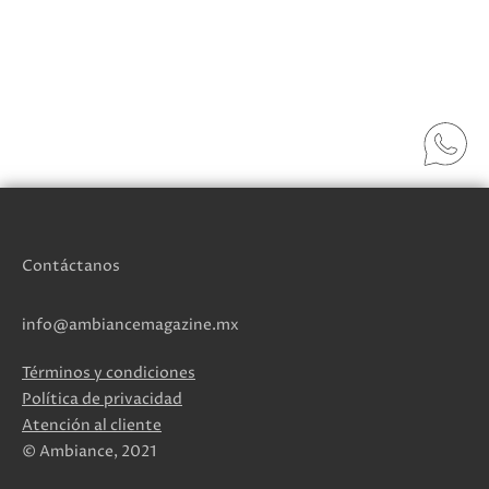
Contáctanos
info@ambiancemagazine.mx
Términos y condiciones
Política de privacidad
Atención al cliente
© Ambiance, 2021