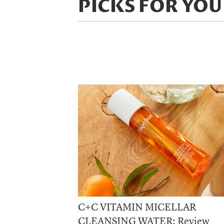
PICKS FOR YOU
C+C VITAMIN MICELLAR
CLEANSING WATER: Review