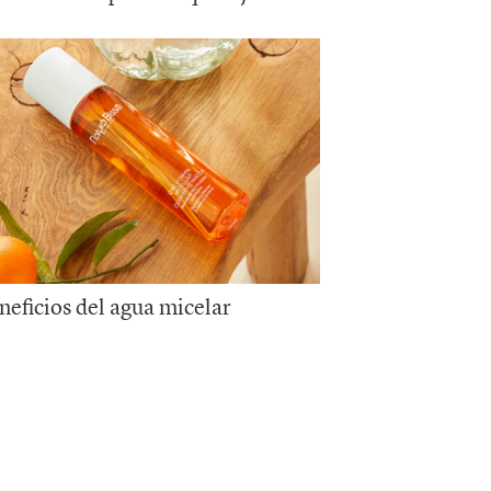
neficios del agua micelar