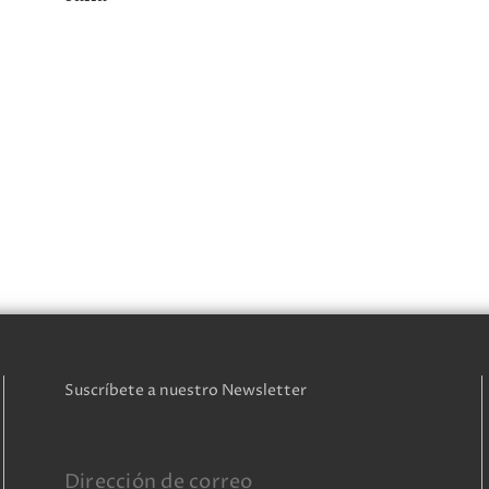
Suscríbete a nuestro Newsletter