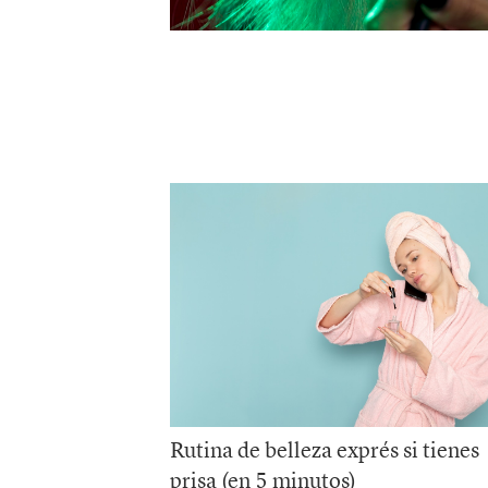
Rutina de belleza exprés si tienes
prisa (en 5 minutos)