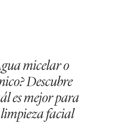
gua micelar o
nico? Descubre
ál es mejor para
 limpieza facial