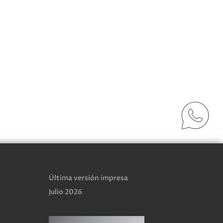
Última versión impresa
Julio 2026