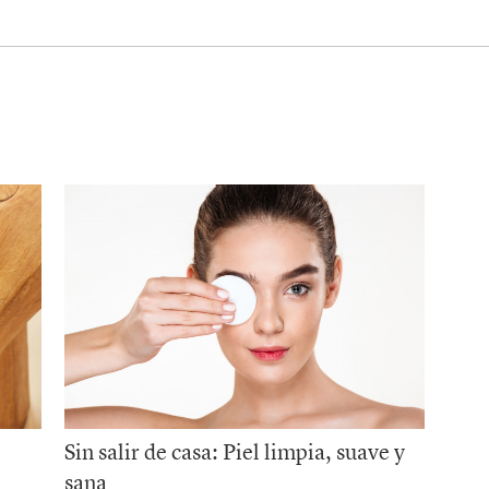
Sin salir de casa: Piel limpia, suave y
sana