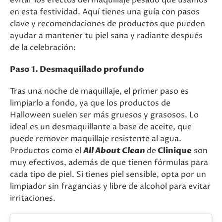
evitar los efectos del maquillaje pesado que usamos
en esta festividad. Aquí tienes una guía con pasos
clave y recomendaciones de productos que pueden
ayudar a mantener tu piel sana y radiante después
de la celebración:
Paso 1. Desmaquillado profundo
Tras una noche de maquillaje, el primer paso es
limpiarlo a fondo, ya que los productos de
Halloween suelen ser más gruesos y grasosos. Lo
ideal es un desmaquillante a base de aceite, que
puede remover maquillaje resistente al agua.
Productos como el
All About Clean
de
Clinique
son
muy efectivos, además de que tienen fórmulas para
cada tipo de piel. Si tienes piel sensible, opta por un
limpiador sin fragancias y libre de alcohol para evitar
irritaciones.