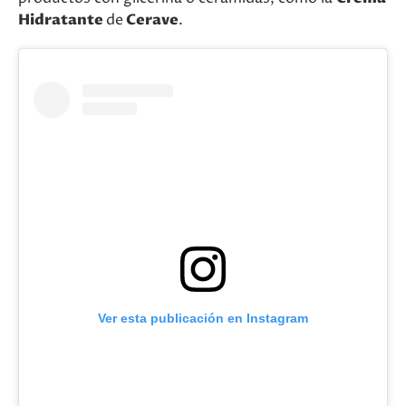
Hidratante
de
Cerave
.
Ver esta publicación en Instagram