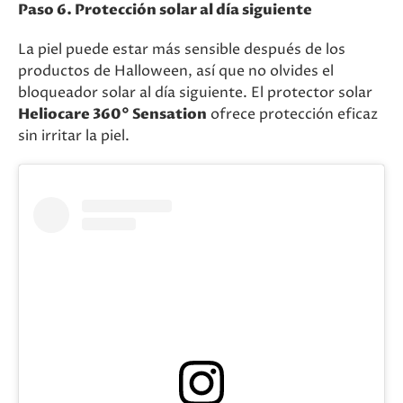
Paso 6. Protección solar al día siguiente
La piel puede estar más sensible después de los
productos de Halloween, así que no olvides el
bloqueador solar al día siguiente. El protector solar
Heliocare 360° Sensation
ofrece protección eficaz
sin irritar la piel.