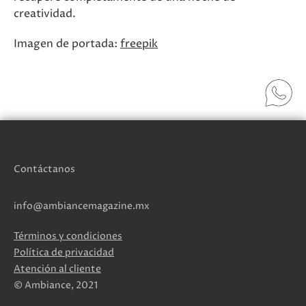
creatividad.
Imagen de portada:
freepik
Contáctanos
info@ambiancemagazine.mx
Términos y condiciones
Política de privacidad
Atención al cliente
© Ambiance, 2021