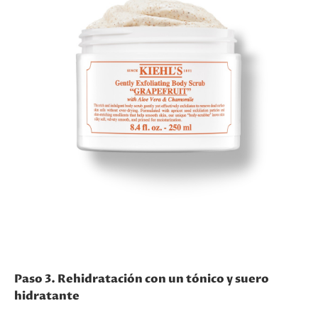
Paso 3. Rehidratación con un tónico y suero
hidratante