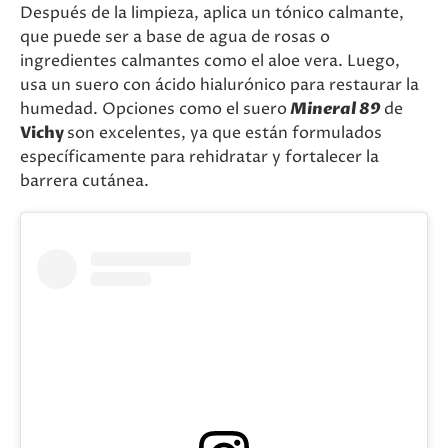
Después de la limpieza, aplica un tónico calmante,
que puede ser a base de agua de rosas o
ingredientes calmantes como el aloe vera. Luego,
usa un suero con ácido hialurónico para restaurar la
humedad. Opciones como el suero
Mineral 89
de
Vichy
son excelentes, ya que están formulados
específicamente para rehidratar y fortalecer la
barrera cutánea.