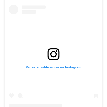
Ver esta publicación en Instagram