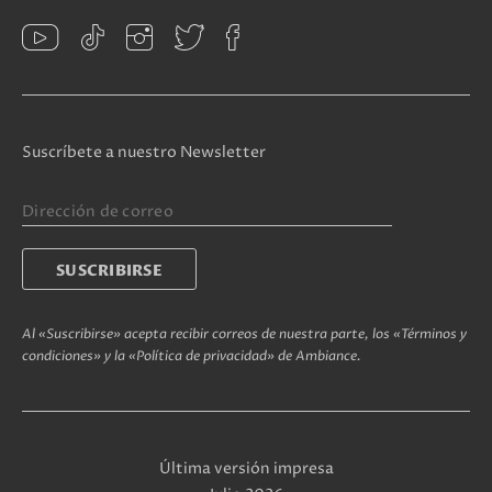
Suscríbete a nuestro Newsletter
Al «Suscribirse» acepta recibir correos de nuestra parte, los «Términos y
condiciones» y la «Política de privacidad» de Ambiance.
Última versión impresa