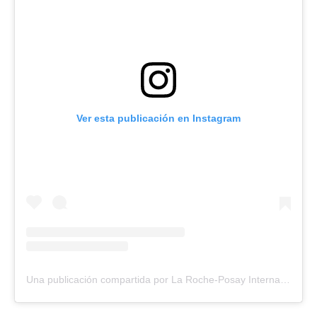
Ver esta publicación en Instagram
Una publicación compartida por La Roche-Posay International (@larocheposay)