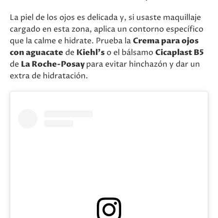
La piel de los ojos es delicada y, si usaste maquillaje
cargado en esta zona, aplica un contorno específico
que la calme e hidrate. Prueba la
Crema para ojos
con aguacate
de
Kiehl’s
o el bálsamo
Cicaplast B5
de
La Roche-Posay
para evitar hinchazón y dar un
extra de hidratación.