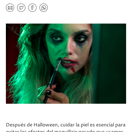
Después de Halloween, cuidar la piel es esencial para