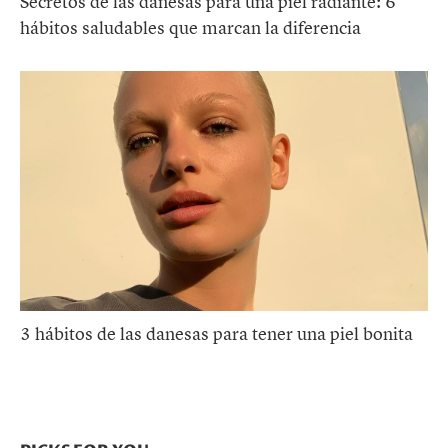
Secretos de las danesas para una piel radiante: 6
hábitos saludables que marcan la diferencia
3 hábitos de las danesas para tener una piel bonita