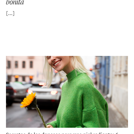
bonita