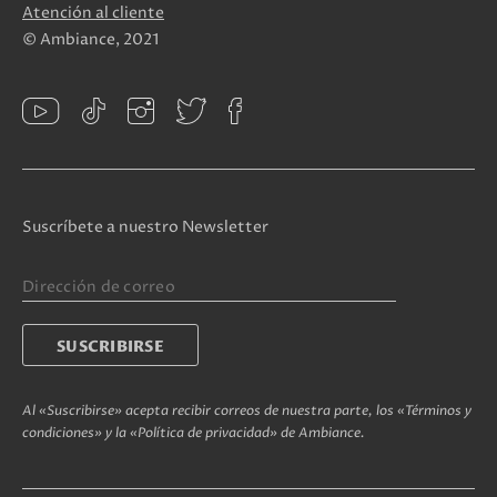
Atención al cliente
© Ambiance, 2021
Suscríbete a nuestro Newsletter
Al «Suscribirse» acepta recibir correos de nuestra parte, los «Términos y
condiciones» y la «Política de privacidad» de Ambiance.