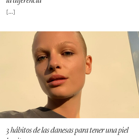
3 hábitos de las danesas para tener una piel