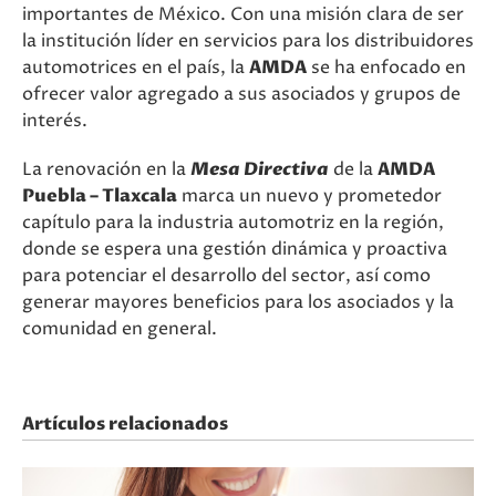
importantes de México. Con una misión clara de ser
la institución líder en servicios para los distribuidores
automotrices en el país, la
AMDA
se ha enfocado en
ofrecer valor agregado a sus asociados y grupos de
interés.
La renovación en la
Mesa Directiva
de la
AMDA
Puebla – Tlaxcala
marca un nuevo y prometedor
capítulo para la industria automotriz en la región,
donde se espera una gestión dinámica y proactiva
para potenciar el desarrollo del sector, así como
generar mayores beneficios para los asociados y la
comunidad en general.
Artículos relacionados