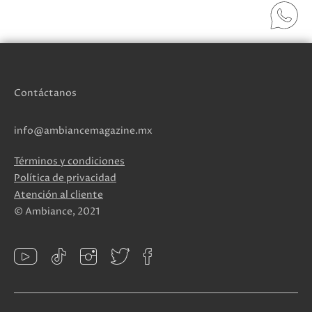
Contáctanos
info@ambiancemagazine.mx
Términos y condiciones
Política de privacidad
Atención al cliente
© Ambiance, 2021