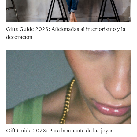
Gifts Guide 2023: Aficionadas al interiorismo y la
decoración
Gift Guide 2023: Para la amante de las joyas