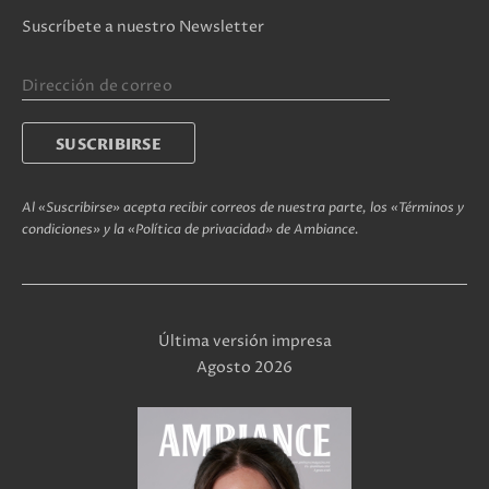
Suscríbete a nuestro Newsletter
Al «Suscribirse» acepta recibir correos de nuestra parte, los «Términos y
condiciones» y la «Política de privacidad» de Ambiance.
Última versión impresa
Agosto 2026