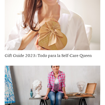
Gift Guide 2023: Todo para la Self-Care Queen