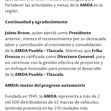
fortalecer las actividades y metas de la
AMDA
en la
región.
Continuidad y agradecimiento
Jaime Bravo
, quien ejerció como
Presidente
anterior, merece el reconocimiento por su destacada
labor y contribución al crecimiento y consolidación
de la
AMDA Puebla – Tlaxcala
. Mientras que
Erika
Orozco
es ratificada como
Directora General
, para
así continuar con la gestión efectiva de proyectos y
un enfoque innovador para potenciar el desarrollo
de la
AMDA Puebla – Tlaxcala
.
AMDA: motor del progreso automotriz
Fundada en 1945, la
AMDA
representa a más de 2
mil 500 distribuidores de 62 marcas de vehículos,
teniendo presencia en las 210 ciudades más