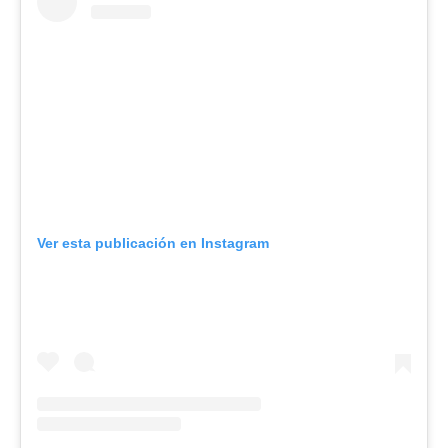
Ver esta publicación en Instagram