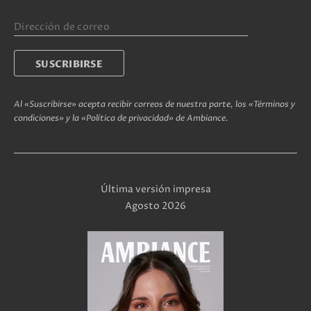
Al «Suscribirse» acepta recibir correos de nuestra parte, los «Términos y
condiciones» y la «Política de privacidad» de Ambiance.
Última versión impresa
Agosto 2026