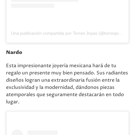
Una publicación compartida por Torres Joyas (@torresjoyas)
Nardo
Esta impresionante joyería mexicana hará de tu
regalo un presente muy bien pensado. Sus radiantes
diseños logran una extraordinaria fusión entre la
exclusividad y la modernidad, dándonos piezas
atemporales que seguramente destacarán en todo
lugar.