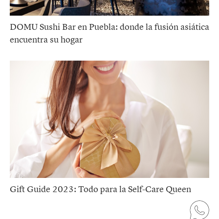
DOMU Sushi Bar en Puebla: donde la fusión asiática
encuentra su hogar
Gift Guide 2023: Todo para la Self-Care Queen