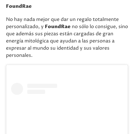
FoundRae
No hay nada mejor que dar un regalo totalmente
personalizado, y
FoundRae
no sólo lo consigue, sino
que además sus piezas están cargadas de gran
energía mitológica que ayudan a las personas a
expresar al mundo su identidad y sus valores
personales.