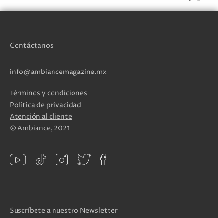
Contáctanos
info@ambiancemagazine.mx
Términos y condiciones
Política de privacidad
Atención al cliente
© Ambiance, 2021
Suscríbete a nuestro Newsletter