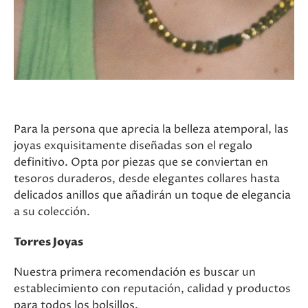
Para la persona que aprecia la belleza atemporal, las
joyas exquisitamente diseñadas son el regalo
definitivo. Opta por piezas que se conviertan en
tesoros duraderos, desde elegantes collares hasta
delicados anillos que añadirán un toque de elegancia
a su colección.
Torres Joyas
Nuestra primera recomendación es buscar un
establecimiento con reputación, calidad y productos
para todos los bolsillos.