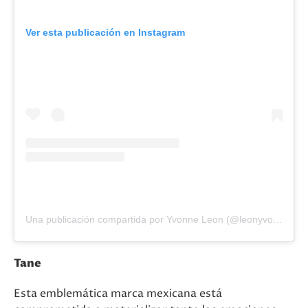
Ver esta publicación en Instagram
Una publicación compartida por Yvonne Leon (@leonyvonne)
Tane
Esta emblemática marca mexicana está