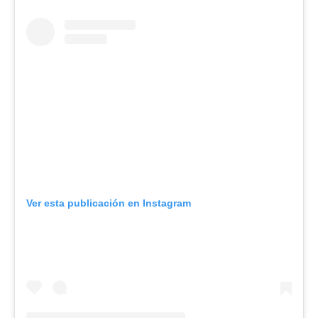
Ver esta publicación en Instagram