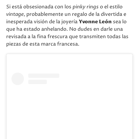
Si está obsesionada con los
pinky rings
o el estilo
vintage
, probablemente un regalo de la divertida e
inesperada visión de la joyería
Yvonne León
sea lo
que ha estado anhelando. No dudes en darle una
revisada a la fina frescura que transmiten todas las
piezas de esta marca francesa.