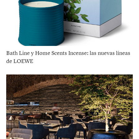
Bath Line y Home Scents Incense: las nuevas líneas
de LOEWE