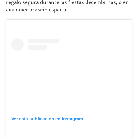
regalo segura durante las fiestas decembrinas, o en
cualquier ocasión especial.
Ver esta publicación en Instagram