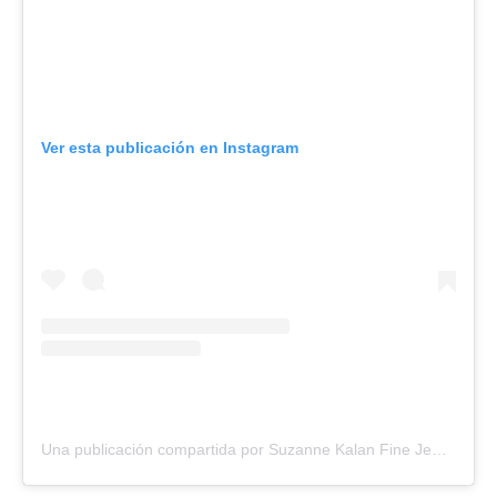
Ver esta publicación en Instagram
Una publicación compartida por Suzanne Kalan Fine Jewelry (@suzannekalan)