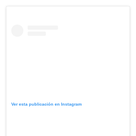
Ver esta publicación en Instagram