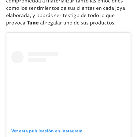
comprometida a materializar tanto las emociones
como los sentimientos de sus clientes en cada joya
elaborada, y podrás ser testigo de todo lo que
provoca
Tane
al regalar uno de sus productos.
Ver esta publicación en Instagram