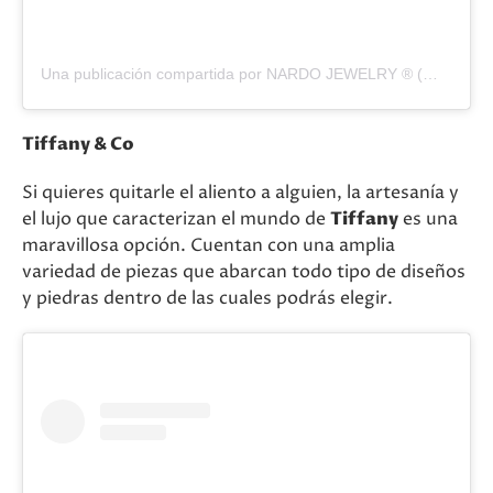
Una publicación compartida por NARDO JEWELRY ® (@oficialnardo)
Tiffany & Co
Si quieres quitarle el aliento a alguien, la artesanía y
el lujo que caracterizan el mundo de
Tiffany
es una
maravillosa opción. Cuentan con una amplia
variedad de piezas que abarcan todo tipo de diseños
y piedras dentro de las cuales podrás elegir.