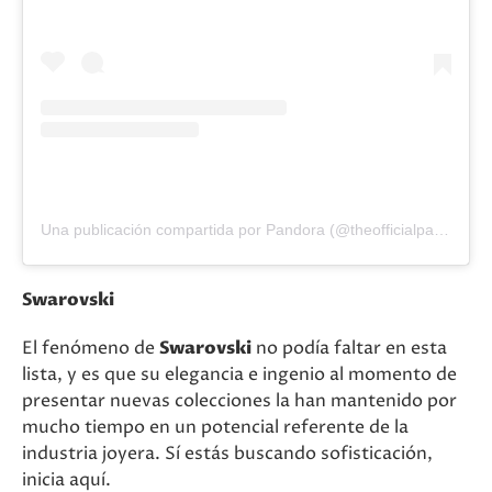
Una publicación compartida por Pandora (@theofficialpandora)
Swarovski
El fenómeno de
Swarovski
no podía faltar en esta
lista, y es que su elegancia e ingenio al momento de
presentar nuevas colecciones la han mantenido por
mucho tiempo en un potencial referente de la
industria joyera. Sí estás buscando sofisticación,
inicia aquí.