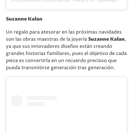
Suzanne Kalan
Un regalo para atesorar en las próximas navidades
son las obras maestras de la joyería
Suzanne Kalan
,
ya que sus innovadores diseños están creando
grandes historias familiares, pues el objetivo de cada
pieza es convertirla en un recuerdo precioso que
pueda transmitirse generación tras generación.