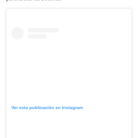
Ver esta publicación en Instagram