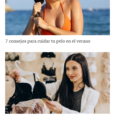
7 consejos para cuidar tu pelo en el verano