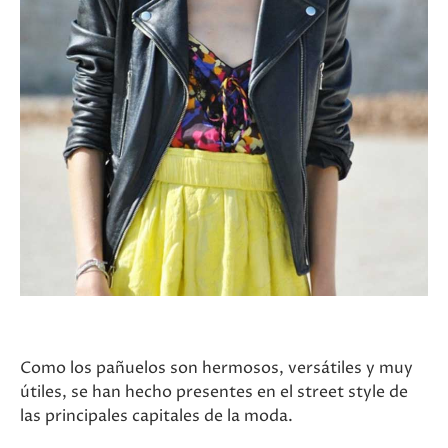
Como los pañuelos son hermosos, versátiles y muy
útiles, se han hecho presentes en el street style de
las principales capitales de la moda.