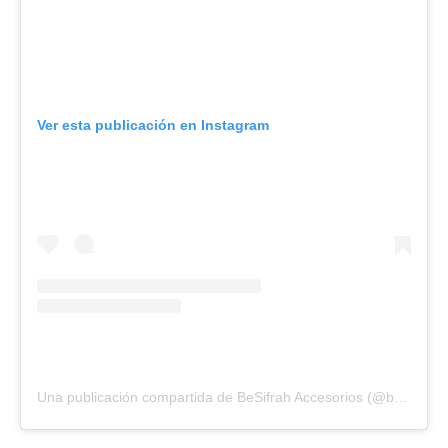
Ver esta publicación en Instagram
Una publicación compartida de BeSifrah Accesorios (@besifrah)