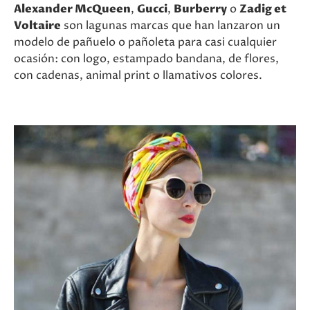
Alexander McQueen
,
Gucci
,
Burberry
o
Zadig et
Voltaire
son lagunas marcas que han lanzaron un
modelo de pañuelo o pañoleta para casi cualquier
ocasión: con logo, estampado bandana, de flores,
con cadenas, animal print o llamativos colores.