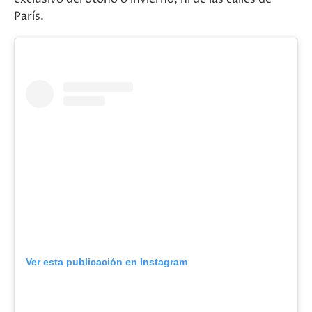
París.
Ver esta publicación en Instagram