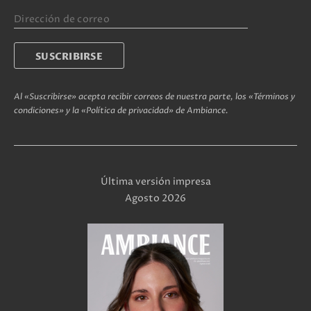
Al «Suscribirse» acepta recibir correos de nuestra parte, los «Términos y
condiciones» y la «Política de privacidad» de Ambiance.
Última versión impresa
Agosto 2026