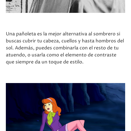
Una pañoleta es la mejor alternativa al sombrero si
buscas cubrir tu cabeza, cuellos y hasta hombros del
sol. Además, puedes combinarla con el resto de tu
atuendo, o usarla como el elemento de contraste
que siempre da un toque de estilo.