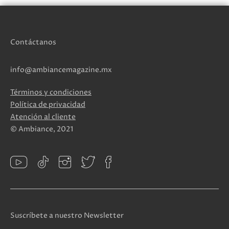
Contáctanos
info@ambiancemagazine.mx
Términos y condiciones
Política de privacidad
Atención al cliente
© Ambiance, 2021
Suscríbete a nuestro Newsletter