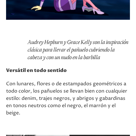
Audrey Hepburn y Grace Kelly son la inspiración
clásica para llevar el pañuelo cubriendo la
cabeza y con un nudo en la barbilla
Versátil en todo sentido
Con lunares, flores o de estampados geométricos a
todo color, los pañuelos se llevan bien con cualquier
estilo: denim, trajes negros, y abrigos y gabardinas
en tonos neutros como el negro, el marrón y el
beige.