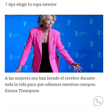
7 tips elegir tu ropa interior
A las mujeres nos han lavado el cerebro durante
toda la vida para que odiemos nuestros cuerpos:
Emma Thompson