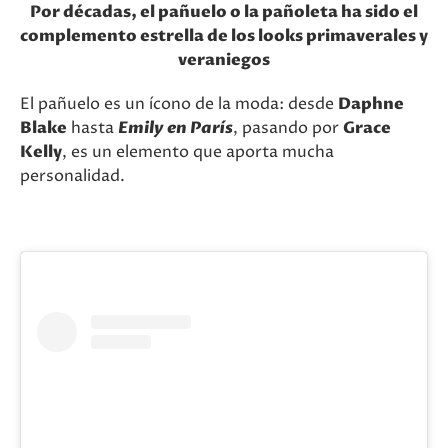
Por décadas, el pañuelo o la pañoleta ha sido el
complemento estrella de los looks primaverales y
veraniegos
El pañuelo es un ícono de la moda: desde
Daphne
Blake
hasta
Emily en París
, pasando por
Grace
Kelly
, es un elemento que aporta mucha
personalidad.