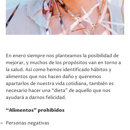
En enero siempre nos planteamos la posibilidad de
mejorar, y muchos de los propósitos van en torno a
la salud. Así como hemos identificado hábitos y
alimentos que nos hacen daño y queremos
apartarlos de nuestra vida cotidiana, también es
necesario hacer una “dieta” de aquello que nos
ayudará a darnos felicidad.
“Alimentos” prohibidos
Personas negativas