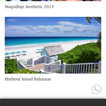
Maquillaje Aesthetic 2023
Harbour Island Bahamas