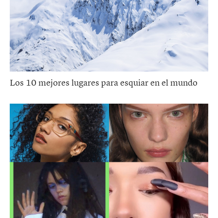
Los 10 mejores lugares para esquiar en el mundo