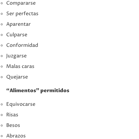
Compararse
Ser perfectas
Aparentar
Culparse
Conformidad
Juzgarse
Malas caras
Quejarse
“Alimentos” permitidos
Equivocarse
Risas
Besos
Abrazos