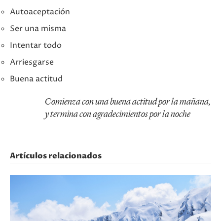
Autoaceptación
Ser una misma
Intentar todo
Arriesgarse
Buena actitud
Comienza con una buena actitud por la mañana,
y termina con agradecimientos por la noche
Artículos relacionados