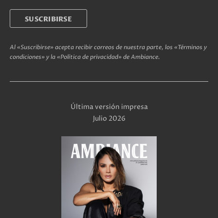
Al «Suscribirse» acepta recibir correos de nuestra parte, los «Términos y
condiciones» y la «Política de privacidad» de Ambiance.
Última versión impresa
Julio 2026