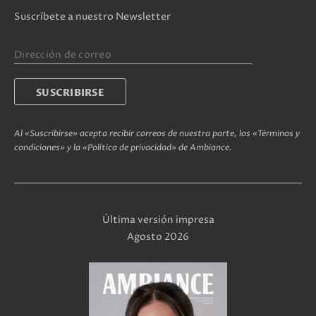
Suscríbete a nuestro Newsletter
Al «Suscribirse» acepta recibir correos de nuestra parte, los «Términos y
condiciones» y la «Política de privacidad» de Ambiance.
Última versión impresa
Agosto 2026