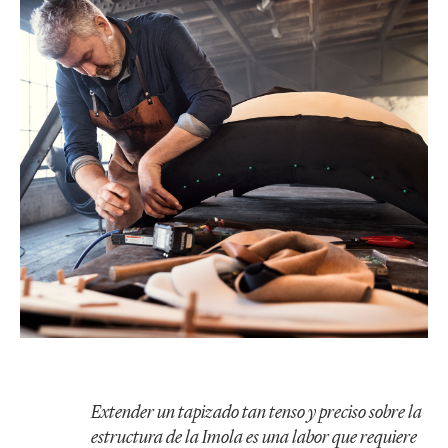
Extender un tapizado tan tenso y preciso sobre la
estructura de la Imola es una labor que requiere