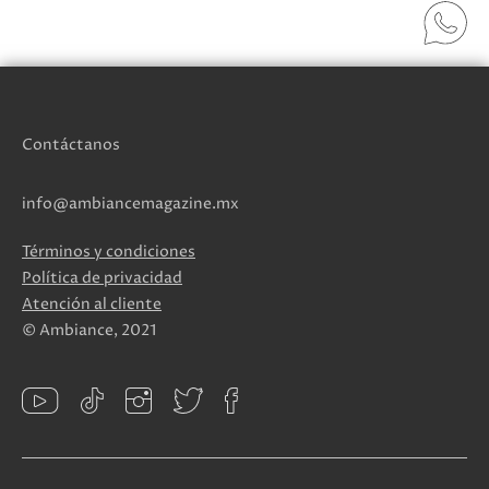
Contáctanos
info@ambiancemagazine.mx
Términos y condiciones
Política de privacidad
Atención al cliente
© Ambiance, 2021