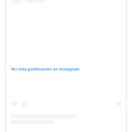
Ver esta publicación en Instagram