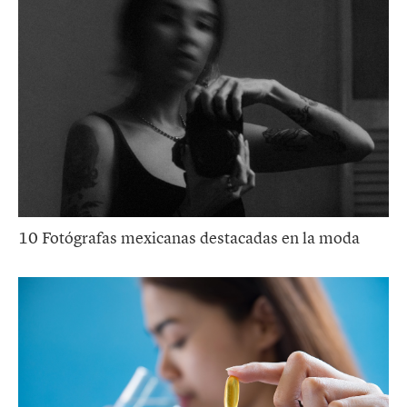
10 Fotógrafas mexicanas destacadas en la moda