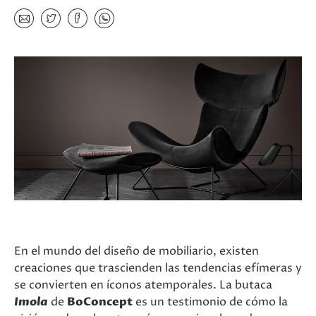
En el mundo del diseño de mobiliario, existen
creaciones que trascienden las tendencias efímeras y
se convierten en íconos atemporales. La butaca
Imola
de
BoConcept
es un testimonio de cómo la