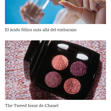
El ácido fólico más allá del embarazo
The Tweed Issue de Chanel