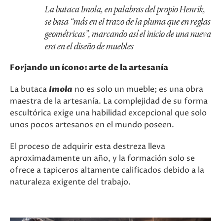
La butaca Imola, en palabras del propio Henrik,
se basa “más en el trazo de la pluma que en reglas
geométricas”, marcando así el inicio de una nueva
era en el diseño de muebles
Forjando un ícono: arte de la artesanía
La butaca
Imola
no es solo un mueble; es una obra
maestra de la artesanía. La complejidad de su forma
escultórica exige una habilidad excepcional que solo
unos pocos artesanos en el mundo poseen.
El proceso de adquirir esta destreza lleva
aproximadamente un año, y la formación solo se
ofrece a tapiceros altamente calificados debido a la
naturaleza exigente del trabajo.