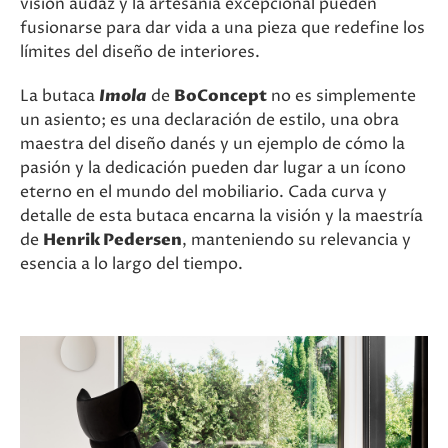
visión audaz y la artesanía excepcional pueden
fusionarse para dar vida a una pieza que redefine los
límites del diseño de interiores.
La butaca
Imola
de
BoConcept
no es simplemente
un asiento; es una declaración de estilo, una obra
maestra del diseño danés y un ejemplo de cómo la
pasión y la dedicación pueden dar lugar a un ícono
eterno en el mundo del mobiliario. Cada curva y
detalle de esta butaca encarna la visión y la maestría
de
Henrik Pedersen
, manteniendo su relevancia y
esencia a lo largo del tiempo.