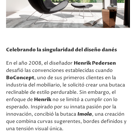
Celebrando la singularidad del diseño danés
En el año 2008, el diseñador
Henrik Pedersen
desafió las convenciones establecidas cuando
BoConcept
, uno de sus primeros clientes en la
industria del mobiliario, le solicitó crear una butaca
reclinable de estilo perdurable. Sin embargo, el
enfoque de
Henrik
no se limitó a cumplir con lo
esperado. Inspirado por su innata pasión por la
innovación, concibió la butaca
Imola
, una creación
que combina curvas sugerentes, bordes definidos y
una tensión visual única.