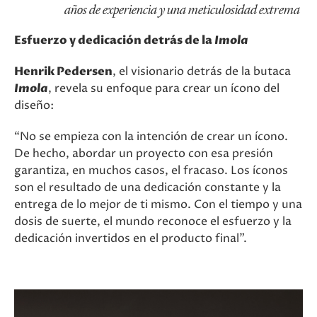
años de experiencia y una meticulosidad extrema
Esfuerzo y dedicación detrás de la
Imola
Henrik Pedersen
, el visionario detrás de la butaca
Imola
, revela su enfoque para crear un ícono del
diseño:
“No se empieza con la intención de crear un ícono.
De hecho, abordar un proyecto con esa presión
garantiza, en muchos casos, el fracaso. Los íconos
son el resultado de una dedicación constante y la
entrega de lo mejor de ti mismo. Con el tiempo y una
dosis de suerte, el mundo reconoce el esfuerzo y la
dedicación invertidos en el producto final”.