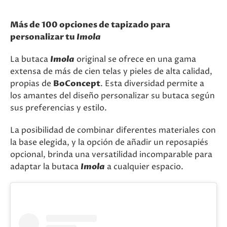
Más de 100 opciones de tapizado para
personalizar tu
Imola
La butaca
Imola
original se ofrece en una gama
extensa de más de cien telas y pieles de alta calidad,
propias de
BoConcept
. Esta diversidad permite a
los amantes del diseño personalizar su butaca según
sus preferencias y estilo.
La posibilidad de combinar diferentes materiales con
la base elegida, y la opción de añadir un reposapiés
opcional, brinda una versatilidad incomparable para
adaptar la butaca
Imola
a cualquier espacio.