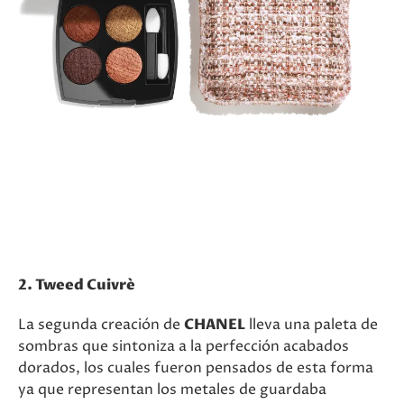
2. Tweed Cuivrè
La segunda creación de
CHANEL
lleva una paleta de
sombras que sintoniza a la perfección acabados
dorados, los cuales fueron pensados de esta forma
ya que representan los metales de guardaba