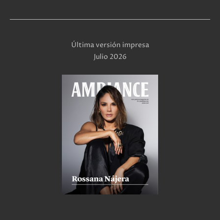
Última versión impresa
Julio 2026