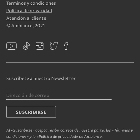
Términos y condiciones
Política de privacidad
Atención al cliente
© Ambiance, 2021
Suscríbete a nuestro Newsletter
Al «Suscribirse» acepta recibir correos de nuestra parte, los «Términos y
condiciones» y la «Política de privacidad» de Ambiance.