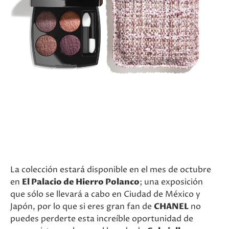
La colección estará disponible en el mes de octubre
en
El Palacio de Hierro Polanco
; una exposición
que sólo se llevará a cabo en Ciudad de México y
Japón, por lo que si eres gran fan de
CHANEL
no
puedes perderte esta increíble oportunidad de