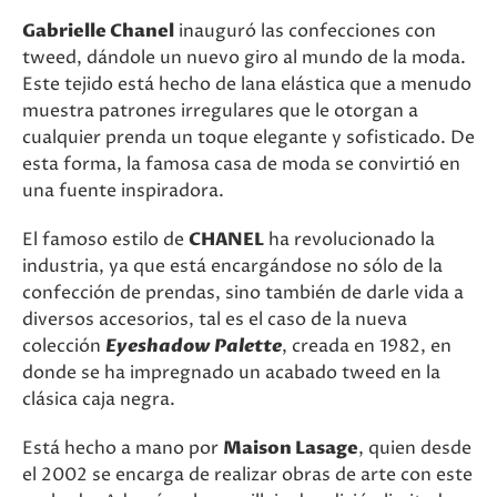
Gabrielle Chanel
inauguró las confecciones con
tweed, dándole un nuevo giro al mundo de la moda.
Este tejido está hecho de lana elástica que a menudo
muestra patrones irregulares que le otorgan a
cualquier prenda un toque elegante y sofisticado. De
esta forma, la famosa casa de moda se convirtió en
una fuente inspiradora.
El famoso estilo de
CHANEL
ha revolucionado la
industria, ya que está encargándose no sólo de la
confección de prendas, sino también de darle vida a
diversos accesorios, tal es el caso de la nueva
colección
Eyeshadow Palette
, creada en 1982, en
donde se ha impregnado un acabado tweed en la
clásica caja negra.
Está hecho a mano por
Maison Lasage
, quien desde
el 2002 se encarga de realizar obras de arte con este