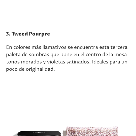
3. Tweed Pourpre
En colores más llamativos se encuentra esta tercera
paleta de sombras que pone en el centro de la mesa
tonos morados y violetas satinados. Ideales para un
poco de originalidad.