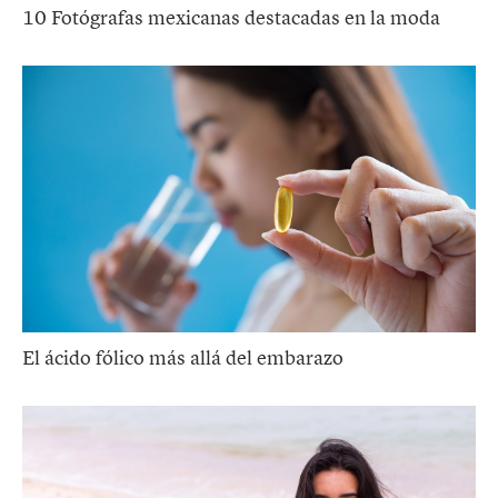
10 Fotógrafas mexicanas destacadas en la moda
El ácido fólico más allá del embarazo