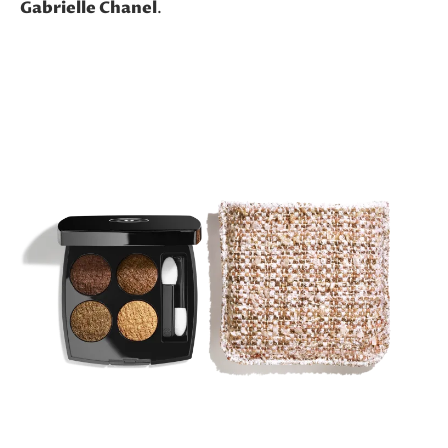
Gabrielle Chanel
.