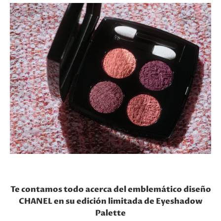
Te contamos todo acerca del emblemático diseño
CHANEL en su edición limitada de Eyeshadow
Palette