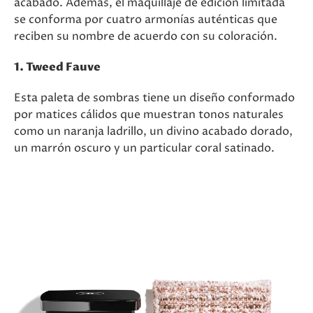
acabado. Además, el maquillaje de edición limitada
se conforma por cuatro armonías auténticas que
reciben su nombre de acuerdo con su coloración.
1. Tweed Fauve
Esta paleta de sombras tiene un diseño conformado
por matices cálidos que muestran tonos naturales
como un naranja ladrillo, un divino acabado dorado,
un marrón oscuro y un particular coral satinado.