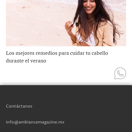
Los mejores remedios para cuidar tu cabello
durante el verano
Contáctanos
info@ambiancemagazine.mx