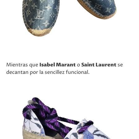
Mientras que
Isabel Marant
o
Saint Laurent
se
decantan por la sencillez funcional.