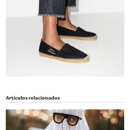
Artículos relacionados