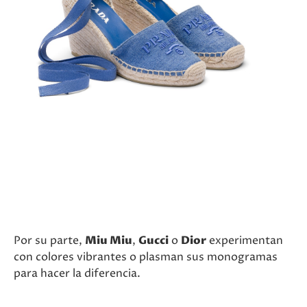
Por su parte,
Miu Miu
,
Gucci
o
Dior
experimentan
con colores vibrantes o plasman sus monogramas
para hacer la diferencia.