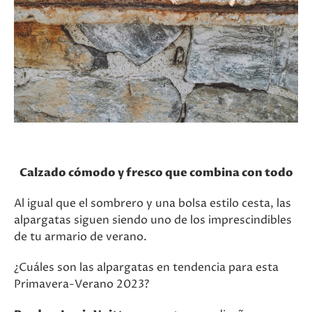
Calzado cómodo y fresco que combina con todo
Al igual que el sombrero y una bolsa estilo cesta, las
alpargatas siguen siendo uno de los imprescindibles
de tu armario de verano.
¿Cuáles son las alpargatas en tendencia para esta
Primavera-Verano 2023?