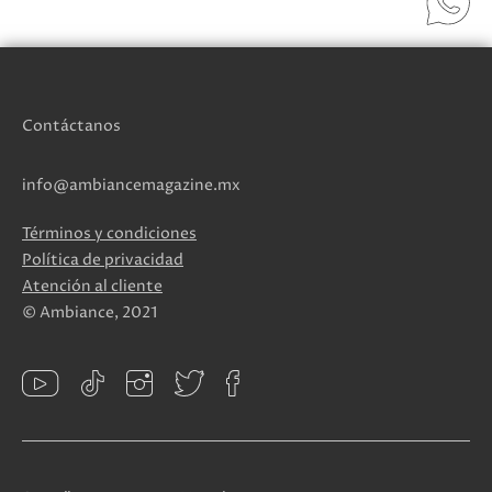
Contáctanos
info@ambiancemagazine.mx
Términos y condiciones
Política de privacidad
Atención al cliente
© Ambiance, 2021