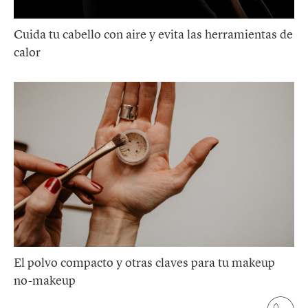
Cuida tu cabello con aire y evita las herramientas de
calor
El polvo compacto y otras claves para tu makeup
no-makeup