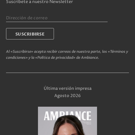
Suscríbete a nuestro Newsletter
Al «Suscribirse» acepta recibir correos de nuestra parte, los «Términos y
condiciones» y la «Política de privacidad» de Ambiance.
Última versión impresa
Agosto 2026