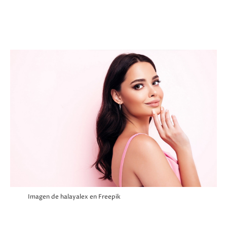
Imagen de halayalex
en Freepik