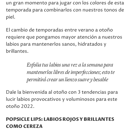
un gran momento para jugar con los colores de esta
temporada para combinarlos con nuestros tonos de
piel.
El cambio de temporadas entre verano a otoño
requiere que pongamos mayor atención a nuestros
labios para mantenerlos sanos, hidratados y
brillantes.
Exfolia tus labios una vez a la semana para
mantenerlos libres de imperfecciones; esto te
permitirá crear un lienzo suave y besable
Dale la bienvenida al otoño con 3 tendencias para
lucir labios provocativos y voluminosos para este
otoño 2022.
POPSICLE LIPS: LABIOS ROJOS Y BRILLANTES
COMO CEREZA