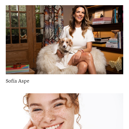
Sofía Aspe