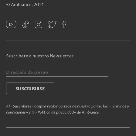
© Ambiance, 2021
Suscríbete a nuestro Newsletter
Al «Suscribirse» acepta recibir correos de nuestra parte, los «Términos y
condiciones» y la «Política de privacidad» de Ambiance.