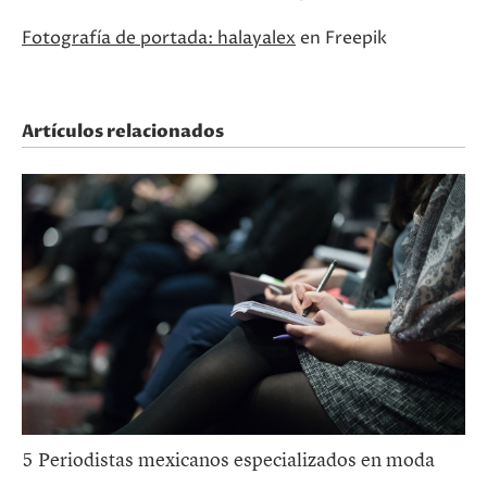
Fotografía de portada: halayalex
en Freepik
Artículos relacionados
5 Periodistas mexicanos especializados en moda