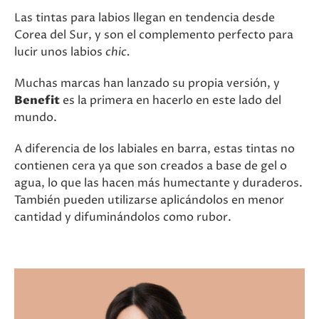
Las tintas para labios llegan en tendencia desde
Corea del Sur, y son el complemento perfecto para
lucir unos labios
chic.
Muchas marcas han lanzado su propia versión, y
Benefit
es la primera en hacerlo en este lado del
mundo.
A diferencia de los labiales en barra, estas tintas no
contienen cera ya que son creados a base de gel o
agua, lo que las hacen más humectante y duraderos.
También pueden utilizarse aplicándolos en menor
cantidad y difuminándolos como rubor.