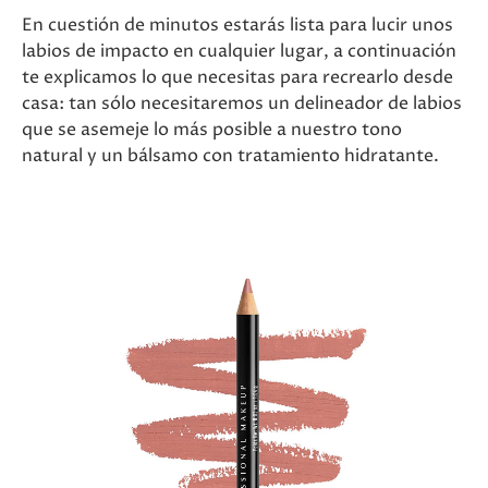
En cuestión de minutos estarás lista para lucir unos
labios de impacto en cualquier lugar, a continuación
te explicamos lo que necesitas para recrearlo desde
casa: tan sólo necesitaremos un delineador de labios
que se asemeje lo más posible a nuestro tono
natural y un bálsamo con tratamiento hidratante.