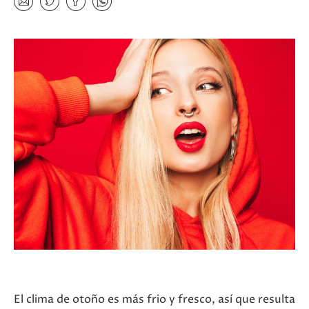
El clima de otoño es más frio y fresco, así que resulta