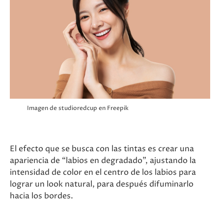
Imagen de studioredcup
en Freepik
El efecto que se busca con las tintas es crear una
apariencia de “labios en degradado”, ajustando la
intensidad de color en el centro de los labios para
lograr un look natural, para después difuminarlo
hacia los bordes.