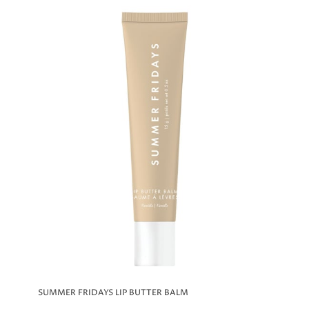
SUMMER FRIDAYS LIP BUTTER BALM