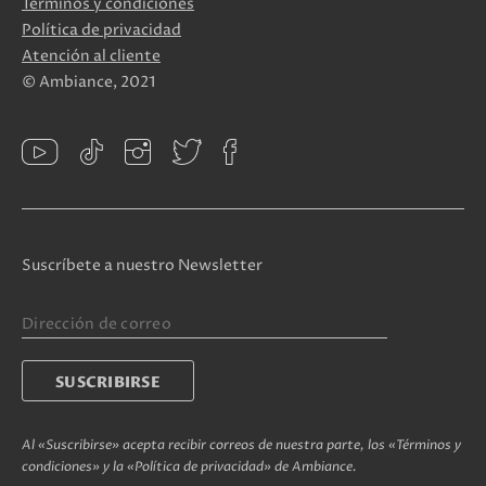
Términos y condiciones
Política de privacidad
Atención al cliente
© Ambiance, 2021
Suscríbete a nuestro Newsletter
Al «Suscribirse» acepta recibir correos de nuestra parte, los «Términos y
condiciones» y la «Política de privacidad» de Ambiance.