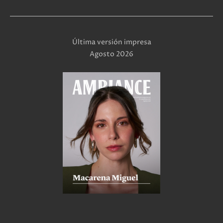
Última versión impresa
Agosto 2026