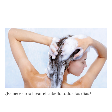
¿Es necesario lavar el cabello todos los días?