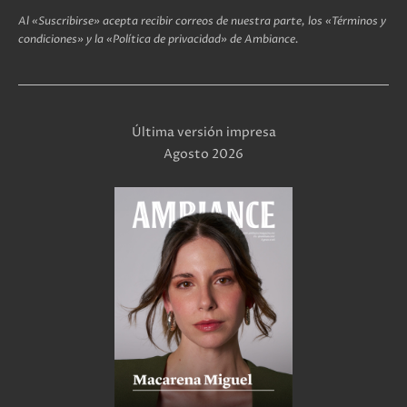
Al «Suscribirse» acepta recibir correos de nuestra parte, los «Términos y
condiciones» y la «Política de privacidad» de Ambiance.
Última versión impresa
Agosto 2026