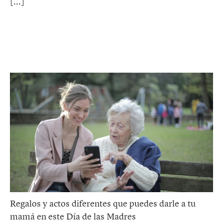
Regalos y actos diferentes que puedes darle a tu
mamá en este Día de las Madres