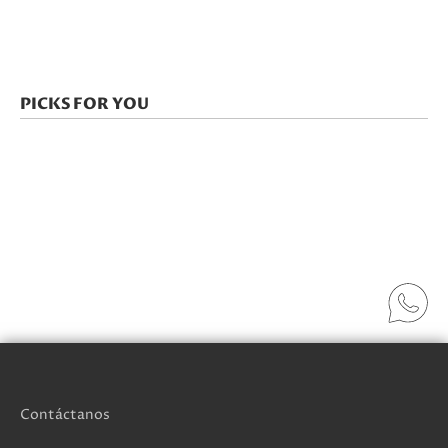
PICKS FOR YOU
Contáctanos