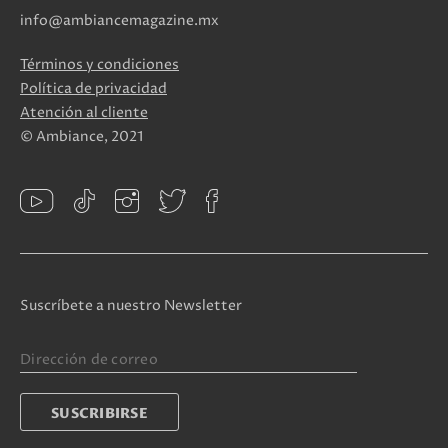
info@ambiancemagazine.mx
Términos y condiciones
Política de privacidad
Atención al cliente
© Ambiance, 2021
Suscríbete a nuestro Newsletter