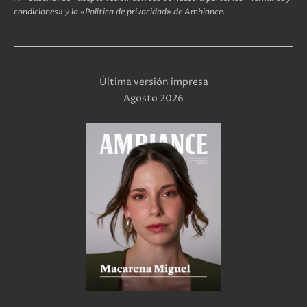
condiciones» y la «Política de privacidad» de Ambiance.
Última versión impresa
Agosto 2026