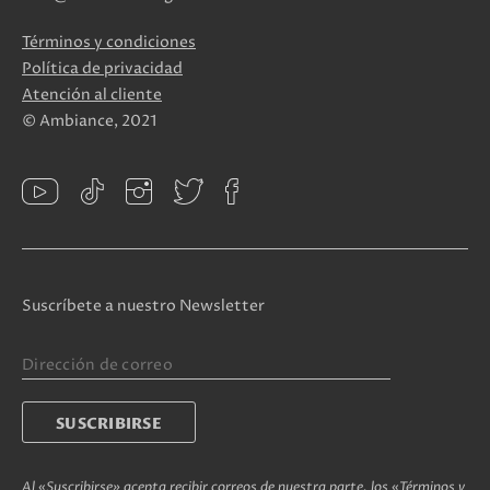
Términos y condiciones
Política de privacidad
Atención al cliente
© Ambiance, 2021
Suscríbete a nuestro Newsletter
Al «Suscribirse» acepta recibir correos de nuestra parte, los «Términos y