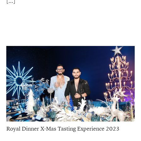
Royal Dinner X-Mas Tasting Experience 2023