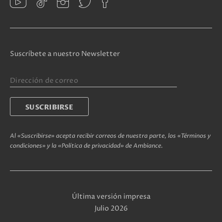
Suscríbete a nuestro Newsletter
Al «Suscribirse» acepta recibir correos de nuestra parte, los «Términos y
condiciones» y la «Política de privacidad» de Ambiance.
Última versión impresa
Julio 2026