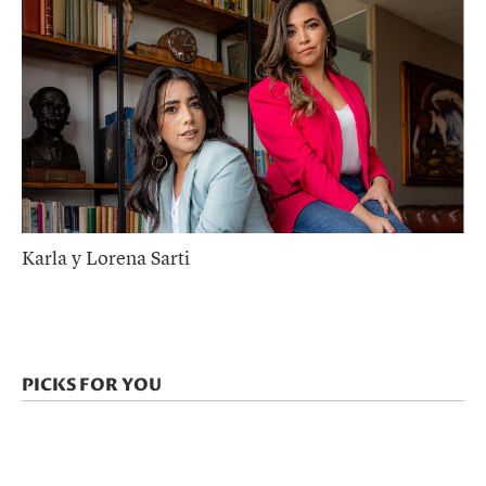
Karla y Lorena Sarti
PICKS FOR YOU