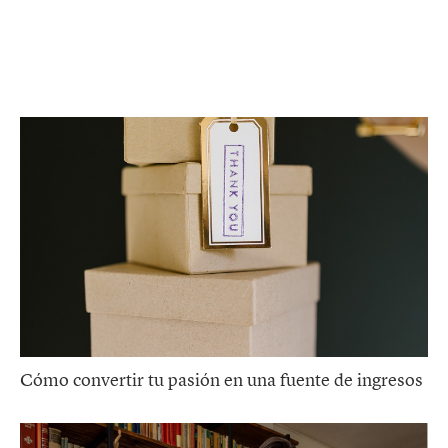
Cómo convertir tu pasión en una fuente de ingresos