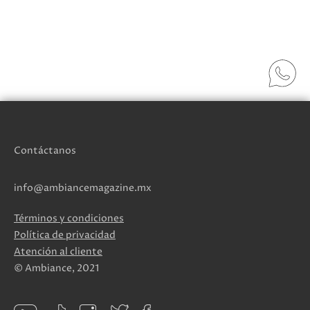
Contáctanos
info@ambiancemagazine.mx
Términos y condiciones
Política de privacidad
Atención al cliente
© Ambiance, 2021