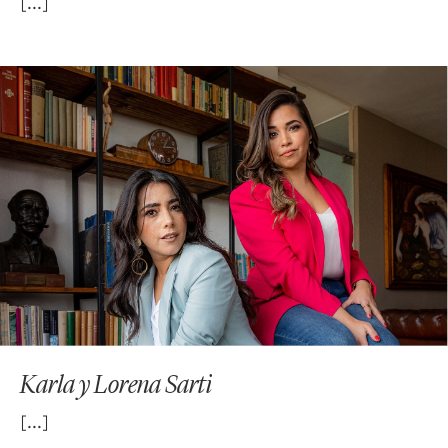
Karla y Lorena Sarti