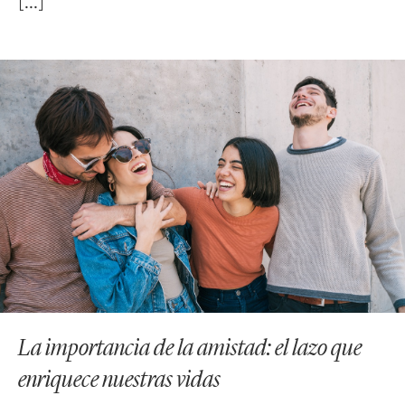
La importancia de la amistad: el lazo que
enriquece nuestras vidas