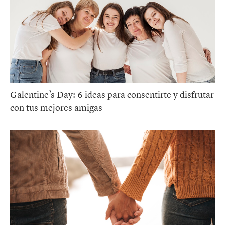
Galentine’s Day: 6 ideas para consentirte y disfrutar
con tus mejores amigas