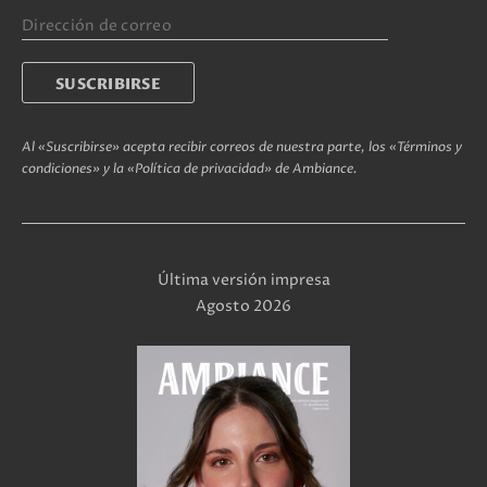
Al «Suscribirse» acepta recibir correos de nuestra parte, los «Términos y
condiciones» y la «Política de privacidad» de Ambiance.
Última versión impresa
Agosto 2026