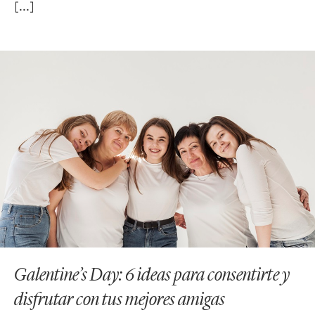
Galentine’s Day: 6 ideas para consentirte y
disfrutar con tus mejores amigas