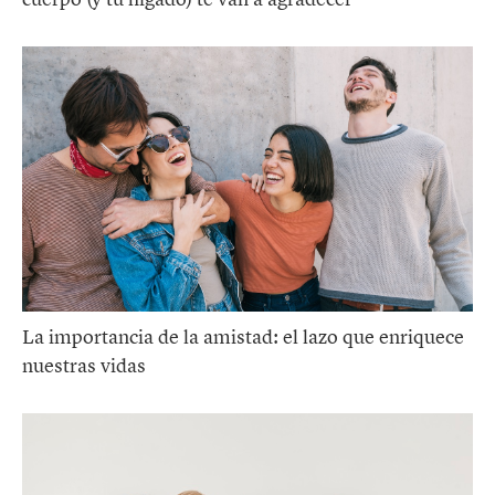
La importancia de la amistad: el lazo que enriquece
nuestras vidas