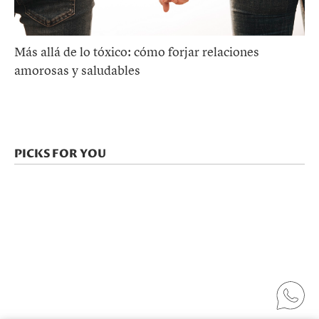
Más allá de lo tóxico: cómo forjar relaciones
amorosas y saludables
PICKS FOR YOU