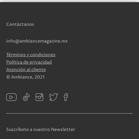
Contáctanos
info@ambiancemagazine.mx
Términos y condiciones
Política de privacidad
Atención al cliente
© Ambiance, 2021
Suscríbete a nuestro Newsletter