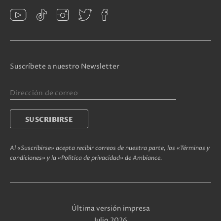
Suscríbete a nuestro Newsletter
Al «Suscribirse» acepta recibir correos de nuestra parte, los «Términos y
condiciones» y la «Política de privacidad» de Ambiance.
Última versión impresa
Julio 2026