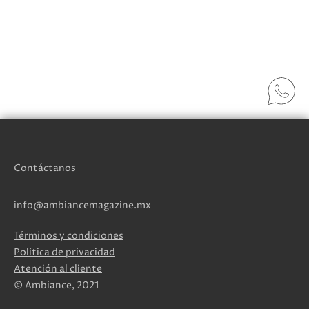
Contáctanos
info@ambiancemagazine.mx
Términos y condiciones
Política de privacidad
Atención al cliente
© Ambiance, 2021