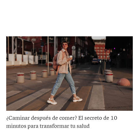
¿Caminar después de comer? El secreto de 10
minutos para transformar tu salud