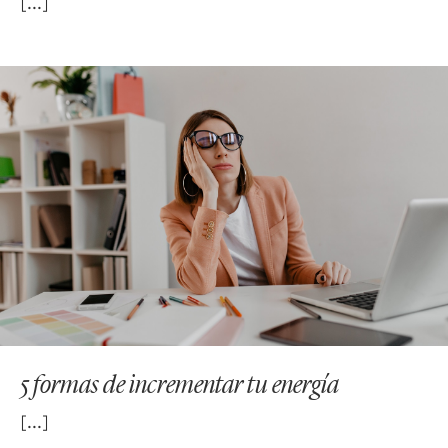
5 formas de incrementar tu energía