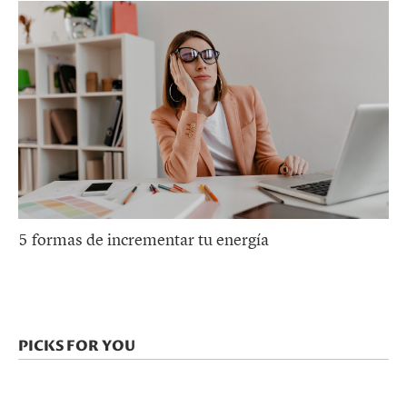
5 formas de incrementar tu energía
PICKS FOR YOU