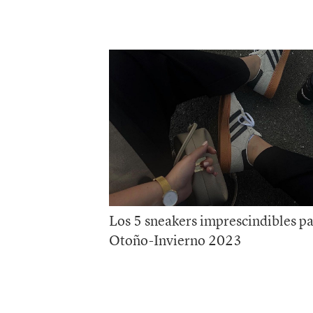
Los 5 sneakers imprescindibles p
Otoño-Invierno 2023