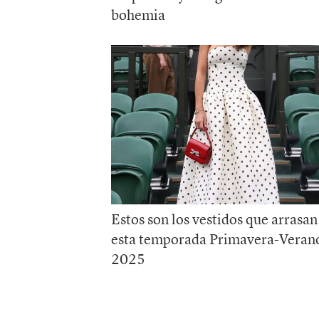
bohemia
Estos son los vestidos que arrasan
esta temporada Primavera-Veran
2025