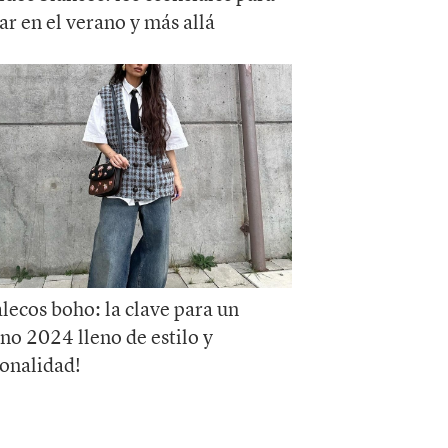
lar en el verano y más allá
lecos boho: la clave para un
no 2024 lleno de estilo y
onalidad!