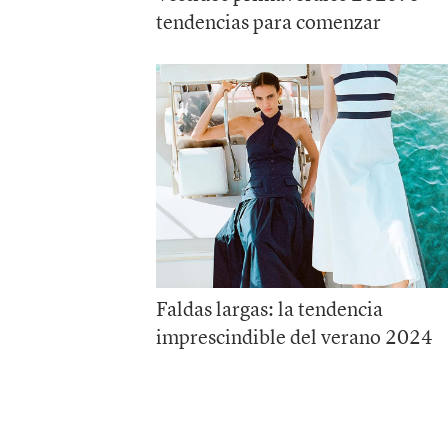
tendencias para comenzar
Faldas largas: la tendencia
imprescindible del verano 2024