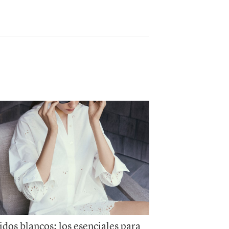
idos blancos: los esenciales para