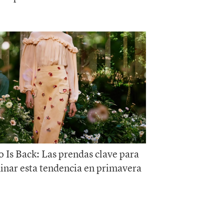
 Is Back: Las prendas clave para
nar esta tendencia en primavera