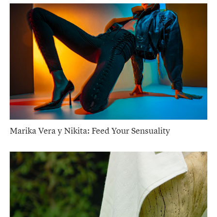
Marika Vera y Nikita: Feed Your Sensuality