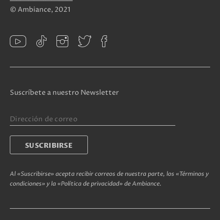
© Ambiance, 2021
Suscríbete a nuestro Newsletter
Al «Suscribirse» acepta recibir correos de nuestra parte, los «Términos y
condiciones» y la «Política de privacidad» de Ambiance.