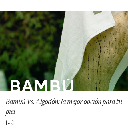
Bambú Vs. Algodón: la mejor opción para tu
piel