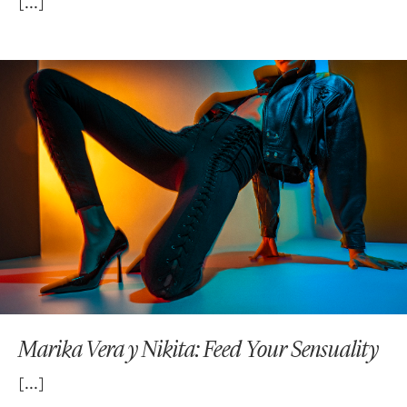
Marika Vera y Nikita: Feed Your Sensuality