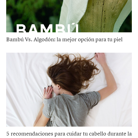
Bambú Vs. Algodón: la mejor opción para tu piel
5 recomendaciones para cuidar tu cabello durante la