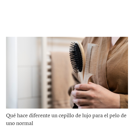
Qué hace diferente un cepillo de lujo para el pelo de
uno normal