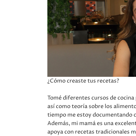
¿Cómo creaste tus recetas?
Tomé diferentes cursos de cocina 
así como teoría sobre los alimentos
tiempo me estoy documentando co
Además, mi mamá es una excelente 
apoya con recetas tradicionales 