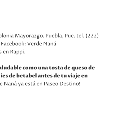
lonia Mayorazgo. Puebla, Pue. tel. (222)
 Facebook: Verde Naná
 en Rappi.
saludable como una tosta de queso de
es de betabel antes de tu viaje en
e Naná ya está en Paseo Destino!