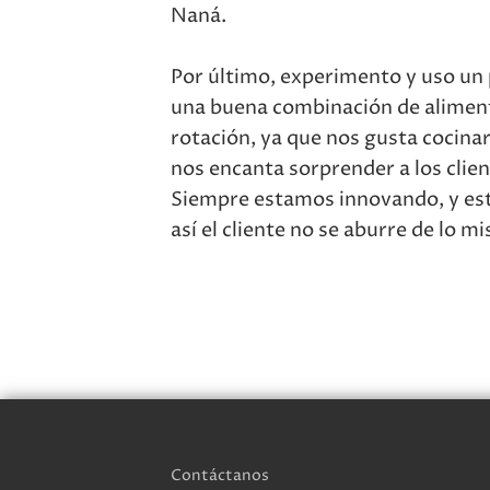
Naná.
Por último, experimento y uso un p
una buena combinación de alimen
rotación, ya que nos gusta cocin
nos encanta sorprender a los clien
Siempre estamos innovando, y este
así el cliente no se aburre de lo 
Contáctanos