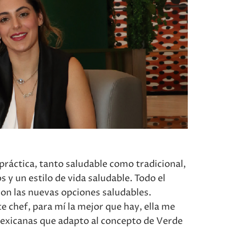
práctica, tanto saludable como tradicional,
 y un estilo de vida saludable. Todo el
n las nuevas opciones saludables.
chef, para mí la mejor que hay, ella me
mexicanas que adapto al concepto de Verde