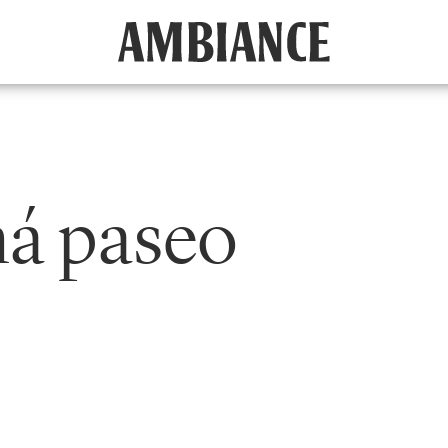
ná paseo