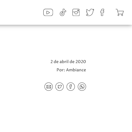
2 de abril de 2020
Por:
Ambiance