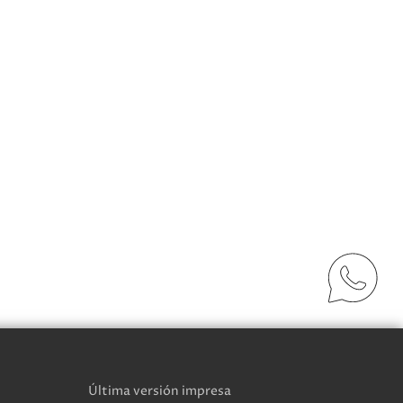
Última versión impresa