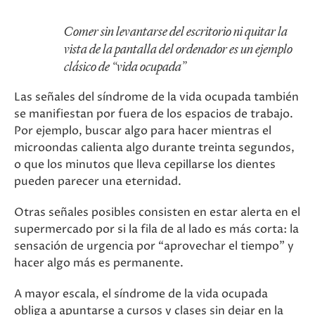
Comer sin levantarse del escritorio ni quitar la
vista de la pantalla del ordenador es un ejemplo
clásico de “vida ocupada”
Las señales del síndrome de la vida ocupada también
se manifiestan por fuera de los espacios de trabajo.
Por ejemplo, buscar algo para hacer mientras el
microondas calienta algo durante treinta segundos,
o que los minutos que lleva cepillarse los dientes
pueden parecer una eternidad.
Otras señales posibles consisten en estar alerta en el
supermercado por si la fila de al lado es más corta: la
sensación de urgencia por “aprovechar el tiempo” y
hacer algo más es permanente.
A mayor escala, el síndrome de la vida ocupada
obliga a apuntarse a cursos y clases sin dejar en la