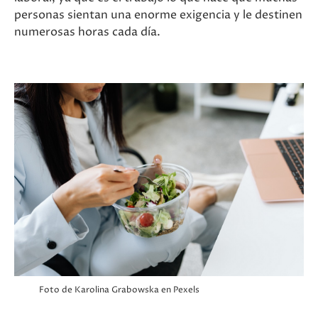
personas sientan una enorme exigencia y le destinen
numerosas horas cada día.
Foto de Karolina Grabowska en Pexels