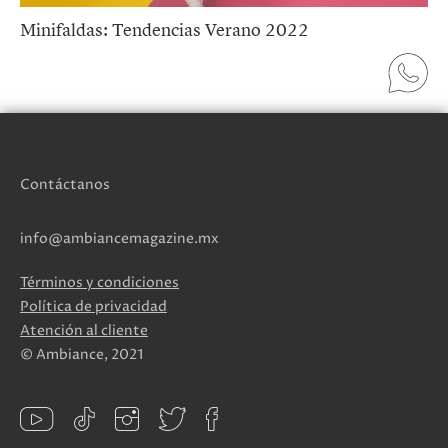
Minifaldas: Tendencias Verano 2022
Contáctanos
info@ambiancemagazine.mx
Términos y condiciones
Política de privacidad
Atención al cliente
© Ambiance, 2021