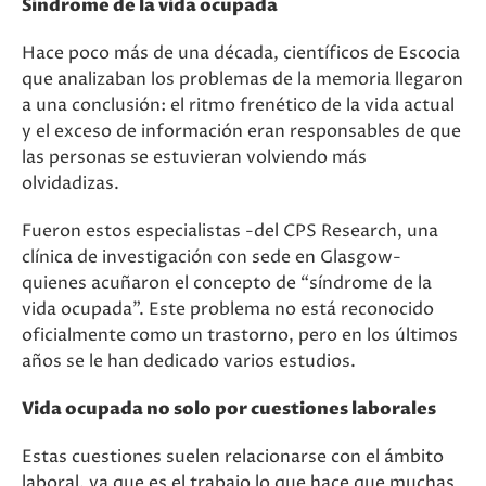
Síndrome de la vida ocupada
Hace poco más de una década, científicos de Escocia
que analizaban los problemas de la memoria llegaron
a una conclusión: el ritmo frenético de la vida actual
y el exceso de información eran responsables de que
las personas se estuvieran volviendo más
olvidadizas.
Fueron estos especialistas -del CPS Research, una
clínica de investigación con sede en Glasgow-
quienes acuñaron el concepto de “síndrome de la
vida ocupada”. Este problema no está reconocido
oficialmente como un trastorno, pero en los últimos
años se le han dedicado varios estudios.
Vida ocupada no solo por cuestiones laborales
Estas cuestiones suelen relacionarse con el ámbito
laboral, ya que es el trabajo lo que hace que muchas