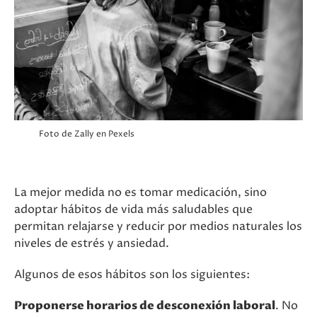
Foto de Zally en Pexels
La mejor medida no es tomar medicación, sino
adoptar hábitos de vida más saludables que
permitan relajarse y reducir por medios naturales los
niveles de estrés y ansiedad.
Algunos de esos hábitos son los siguientes:
Proponerse horarios de desconexión laboral
. No