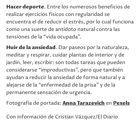
Hacer deporte
. Entre los numerosos beneficios de
realizar ejercicios físicos con regularidad se
encuentra el de reducir el estrés, por lo cual funciona
como una suerte de antídoto natural contra las
tensiones de la “vida ocupada”.
Huir de la ansiedad
. Dar paseos por la naturaleza,
meditar y respirar, cuidar plantas de interior y de
jardín, leer, escribir: son todas tareas que pueden
considerarse “improductivas”, pero que también
ayudan a reducir la ansiedad de forma natural y a
alejarse de la “enfermedad de la prisa” y de la
permanente sensación de urgencia.
Fotografía de portada:
Anna Tarazevich
en
Pexels
Con información de Cristian Vázquez/El Diario