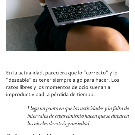
En la actualidad, pareciera que lo “correcto” y lo
“deseable” es tener siempre algo para hacer. Los
ratos libres y los momentos de ocio suenan a
improductividad, a pérdida de tiempo.
Llega un punto en que las actividades y la falta de
intervalos de esparcimiento hacen que se disparen
los niveles de estrés y ansiedad