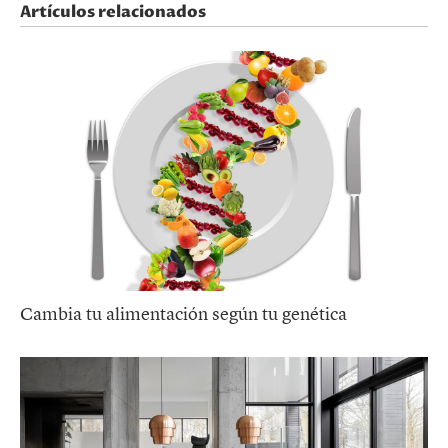
Artículos relacionados
Cambia tu alimentación según tu genética