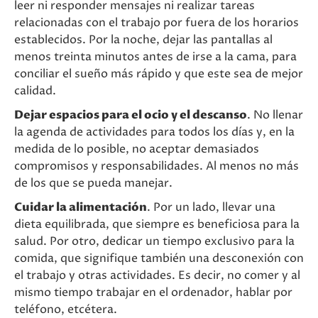
leer ni responder mensajes ni realizar tareas
relacionadas con el trabajo por fuera de los horarios
establecidos. Por la noche, dejar las pantallas al
menos treinta minutos antes de irse a la cama, para
conciliar el sueño más rápido y que este sea de mejor
calidad.
Dejar espacios para el ocio y el descanso
. No llenar
la agenda de actividades para todos los días y, en la
medida de lo posible, no aceptar demasiados
compromisos y responsabilidades. Al menos no más
de los que se pueda manejar.
Cuidar la alimentación
. Por un lado, llevar una
dieta equilibrada, que siempre es beneficiosa para la
salud. Por otro, dedicar un tiempo exclusivo para la
comida, que signifique también una desconexión con
el trabajo y otras actividades. Es decir, no comer y al
mismo tiempo trabajar en el ordenador, hablar por
teléfono, etcétera.