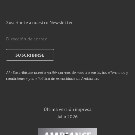
Suscríbete a nuestro Newsletter
Al «Suscribirse» acepta recibir correos de nuestra parte, los «Términos y
condiciones» y la «Política de privacidad» de Ambiance.
Última versión impresa
Julio 2026