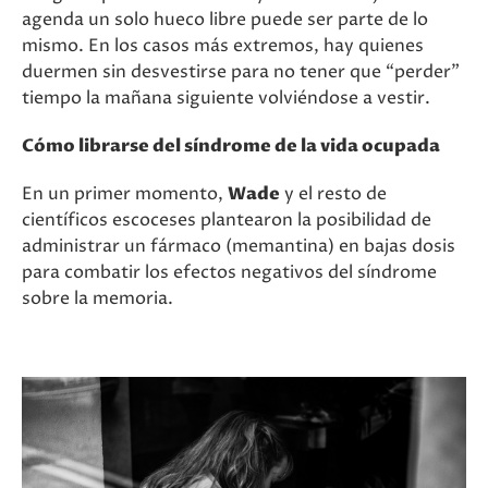
agenda un solo hueco libre puede ser parte de lo
mismo. En los casos más extremos, hay quienes
duermen sin desvestirse para no tener que “perder”
tiempo la mañana siguiente volviéndose a vestir.
Cómo librarse del síndrome de la vida ocupada
En un primer momento,
Wade
y el resto de
científicos escoceses plantearon la posibilidad de
administrar un fármaco (memantina) en bajas dosis
para combatir los efectos negativos del síndrome
sobre la memoria.