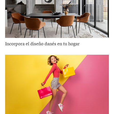
Incorpora el diseño danés en tu hogar