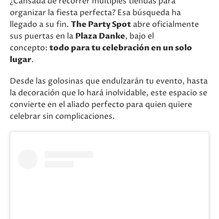
¿Cansada de recorrer múltiples tiendas para
organizar la fiesta perfecta? Esa búsqueda ha
llegado a su fin.
The Party Spot
abre oficialmente
sus puertas en la
Plaza Danke
, bajo el
concepto:
todo para tu celebración en un solo
lugar
.
Desde las golosinas que endulzarán tu evento, hasta
la decoración que lo hará inolvidable, este espacio se
convierte en el aliado perfecto para quien quiere
celebrar sin complicaciones.