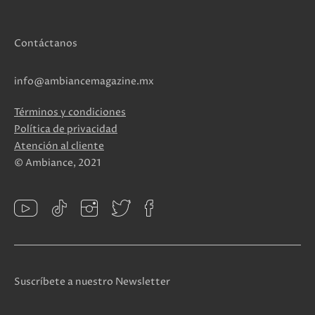
Contáctanos
info@ambiancemagazine.mx
Términos y condiciones
Política de privacidad
Atención al cliente
© Ambiance, 2021
Suscríbete a nuestro Newsletter