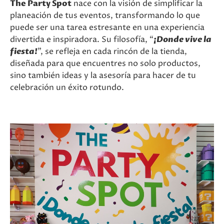
The Party Spot
nace con la visión de simplificar la
planeación de tus eventos, transformando lo que
puede ser una tarea estresante en una experiencia
divertida e inspiradora. Su filosofía, “
¡Donde vive la
fiesta!
”, se refleja en cada rincón de la tienda,
diseñada para que encuentres no solo productos,
sino también ideas y la asesoría para hacer de tu
celebración un éxito rotundo.