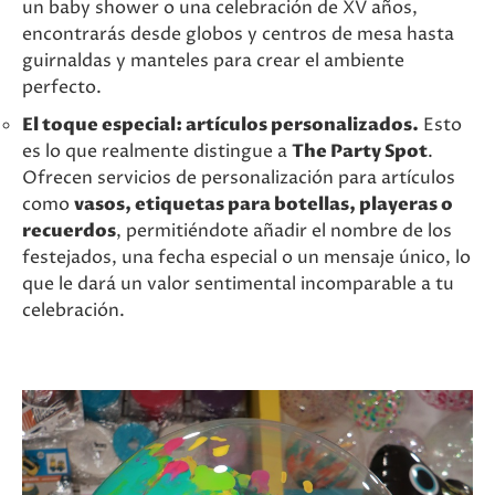
un baby shower o una celebración de XV años,
encontrarás desde globos y centros de mesa hasta
guirnaldas y manteles para crear el ambiente
perfecto.
El toque especial: artículos personalizados.
Esto
es lo que realmente distingue a
The Party Spot
.
Ofrecen servicios de personalización para artículos
como
vasos, etiquetas para botellas, playeras o
recuerdos
, permitiéndote añadir el nombre de los
festejados, una fecha especial o un mensaje único, lo
que le dará un valor sentimental incomparable a tu
celebración.