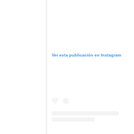
Ver esta publicación en Instagram