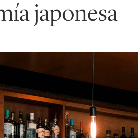
mía japonesa