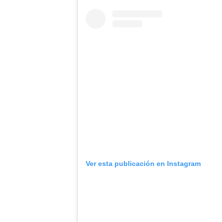
Ver esta publicación en Instagram