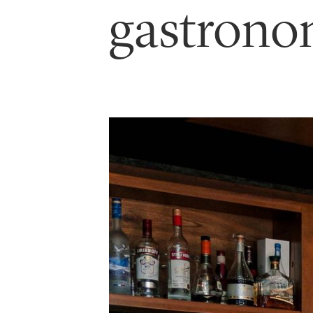
gastrono