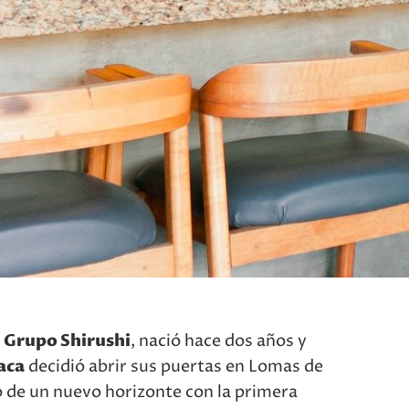
e
Grupo Shirushi
, nació hace dos años y
aca
decidió abrir sus puertas en Lomas de
o de un nuevo horizonte con la primera