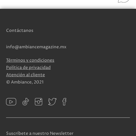
Contáctanos
info@ambiancemagazine.mx
Términos y condiciones
Política de privacidad
Atención al cliente
© Ambiance, 2021
Suscríbete a nuestro Newsletter