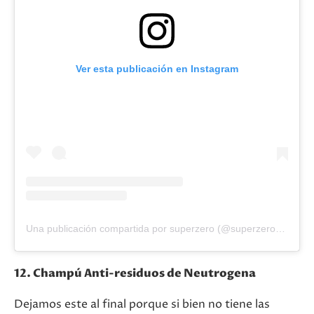
Ver esta publicación en Instagram
Una publicación compartida por superzero (@superzeronow)
12. Champú Anti-residuos de Neutrogena
Dejamos este al final porque si bien no tiene las