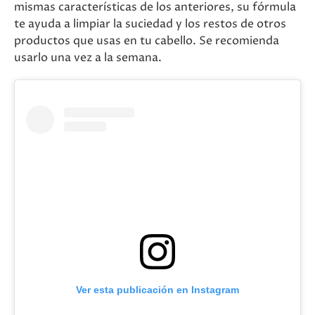
mismas características de los anteriores, su fórmula
te ayuda a limpiar la suciedad y los restos de otros
productos que usas en tu cabello. Se recomienda
usarlo una vez a la semana.
Ver esta publicación en Instagram