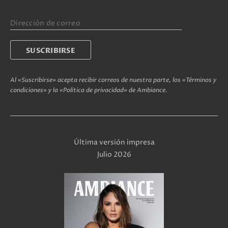
Al «Suscribirse» acepta recibir correos de nuestra parte, los «Términos y
condiciones» y la «Política de privacidad» de Ambiance.
Última versión impresa
Julio 2026