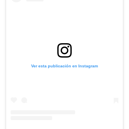
Ver esta publicación en Instagram