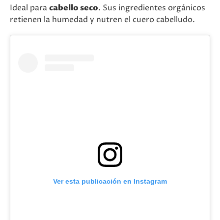
Ideal para
cabello seco
. Sus ingredientes orgánicos
retienen la humedad y nutren el cuero cabelludo.
Ver esta publicación en Instagram