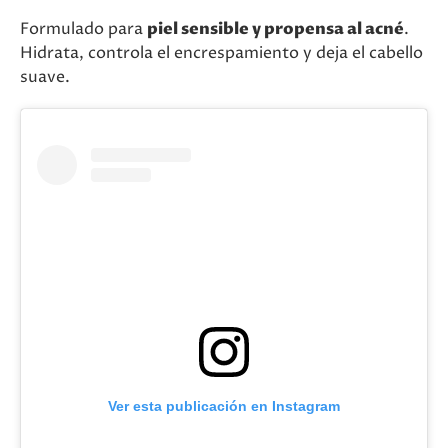
Formulado para
piel sensible y propensa al acné
.
Hidrata, controla el encrespamiento y deja el cabello
suave.
Ver esta publicación en Instagram