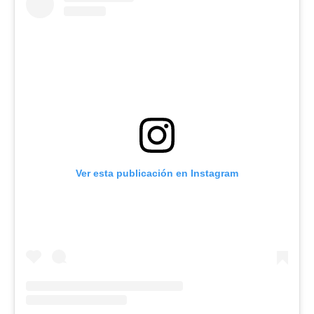
Ver esta publicación en Instagram