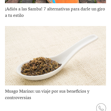
¡Adiós a las Samba! 7 alternativas para darle un giro
a tu estilo
Musgo Marino: un viaje por sus beneficios y
controversias