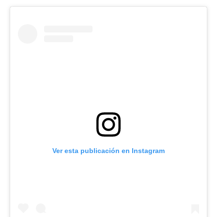
Ver esta publicación en Instagram