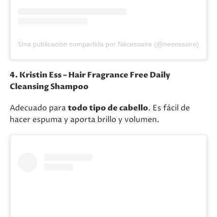
Una publicación compartida por Nécessaire (@necessaire)
4. Kristin Ess – Hair Fragrance Free Daily
Cleansing Shampoo
Adecuado para
todo tipo de cabello
. Es fácil de
hacer espuma y aporta brillo y volumen.