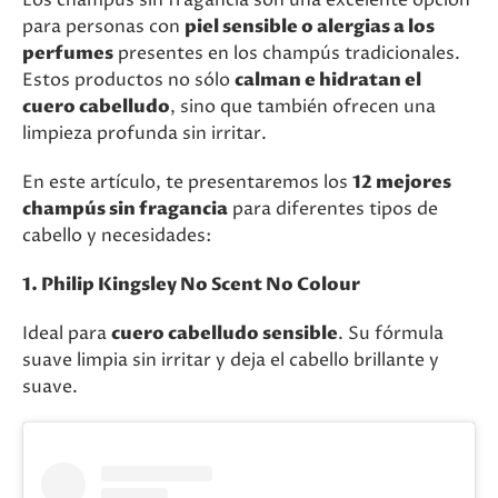
para personas con
piel sensible o alergias a los
perfumes
presentes en los champús tradicionales.
Estos productos no sólo
calman e hidratan el
cuero cabelludo
, sino que también ofrecen una
limpieza profunda sin irritar.
En este artículo, te presentaremos los
12 mejores
champús sin fragancia
para diferentes tipos de
cabello y necesidades:
1. Philip Kingsley No Scent No Colour
Ideal para
cuero cabelludo sensible
. Su fórmula
suave limpia sin irritar y deja el cabello brillante y
suave.