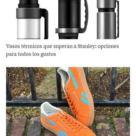
Vasos térmicos que superan a Stanley: opciones
para todos los gustos