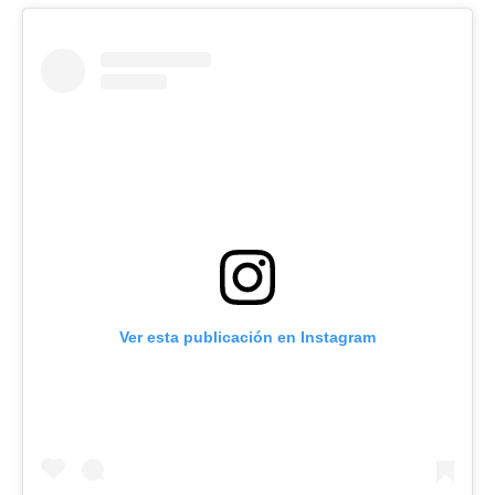
Ver esta publicación en Instagram