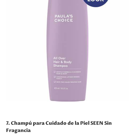
7. Champú para Cuidado de la Piel SEEN Sin
Fragancia