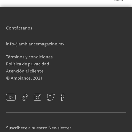
Contáctanos
info@ambiancemagazine.mx
Términos y condiciones
Política de privacidad
Atención al cliente
© Ambiance, 2021
Suscríbete a nuestro Newsletter