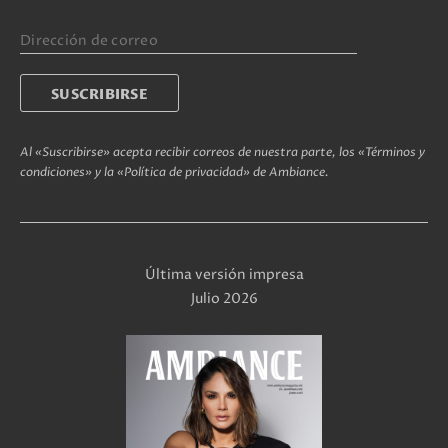
Al «Suscribirse» acepta recibir correos de nuestra parte, los «Términos y
condiciones» y la «Política de privacidad» de Ambiance.
Última versión impresa
Julio 2026