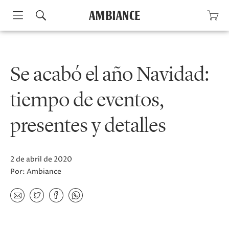
Skip
to
content
Se acabó el año Navidad:
tiempo de eventos,
presentes y detalles
2 de abril de 2020
Por:
Ambiance