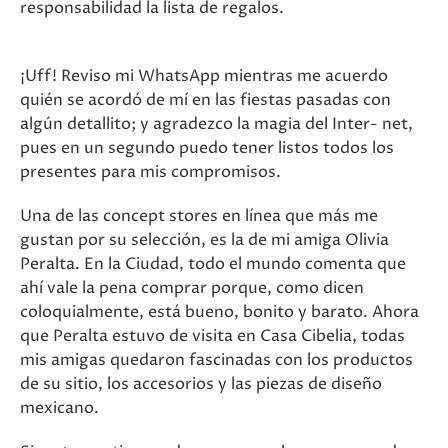
responsabilidad la lista de regalos.
¡Uff! Reviso mi WhatsApp mientras me acuerdo
quién se acordó de mí en las fiestas pasadas con
algún detallito; y agradezco la magia del Inter- net,
pues en un segundo puedo tener listos todos los
presentes para mis compromisos.
Una de las concept stores en línea que más me
gustan por su selección, es la de mi amiga Olivia
Peralta. En la Ciudad, todo el mundo comenta que
ahí vale la pena comprar porque, como dicen
coloquialmente, está bueno, bonito y barato. Ahora
que Peralta estuvo de visita en Casa Cibelia, todas
mis amigas quedaron fascinadas con los productos
de su sitio, los accesorios y las piezas de diseño
mexicano.