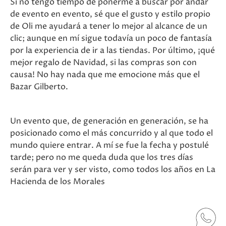
Si no tengo tiempo de ponerme a buscar por andar
de evento en evento, sé que el gusto y estilo propio
de Oli me ayudará a tener lo mejor al alcance de un
clic; aunque en mí sigue todavía un poco de fantasía
por la experiencia de ir a las tiendas. Por último, ¡qué
mejor regalo de Navidad, si las compras son con
causa! No hay nada que me emocione más que el
Bazar Gilberto.
Un evento que, de generación en generación, se ha
posicionado como el más concurrido y al que todo el
mundo quiere entrar. A mí se fue la fecha y postulé
tarde; pero no me queda duda que los tres días
serán para ver y ser visto, como todos los años en La
Hacienda de los Morales