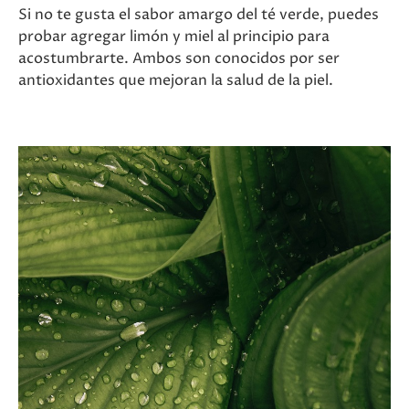
Si no te gusta el sabor amargo del té verde, puedes
probar agregar limón y miel al principio para
acostumbrarte. Ambos son conocidos por ser
antioxidantes que mejoran la salud de la piel.