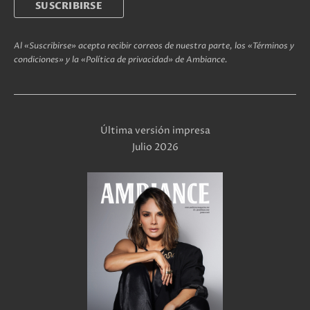
Al «Suscribirse» acepta recibir correos de nuestra parte, los «Términos y
condiciones» y la «Política de privacidad» de Ambiance.
Última versión impresa
Julio 2026