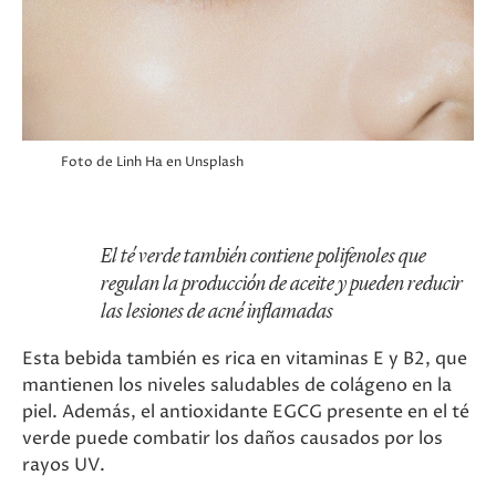
Foto de Linh Ha en Unsplash
El té verde también contiene polifenoles que
regulan la producción de aceite y pueden reducir
las lesiones de acné inflamadas
Esta bebida también es rica en vitaminas E y B2, que
mantienen los niveles saludables de colágeno en la
piel. Además, el antioxidante EGCG presente en el té
verde puede combatir los daños causados por los
rayos UV.