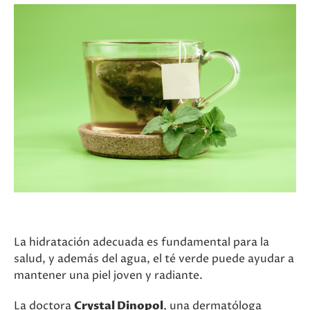
La hidratación adecuada es fundamental para la
salud, y además del agua, el té verde puede ayudar a
mantener una piel joven y radiante.
La doctora
Crystal Dinopol
, una dermatóloga