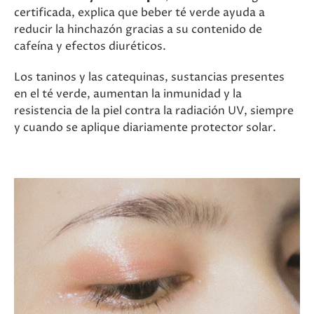
certificada, explica que beber té verde ayuda a
reducir la hinchazón gracias a su contenido de
cafeína y efectos diuréticos.
Los taninos y las catequinas, sustancias presentes
en el té verde, aumentan la inmunidad y la
resistencia de la piel contra la radiación UV, siempre
y cuando se aplique diariamente protector solar.