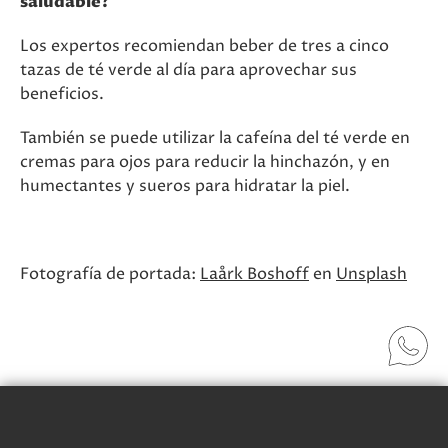
saludable?
Los expertos recomiendan beber de tres a cinco
tazas de té verde al día para aprovechar sus
beneficios.
También se puede utilizar la cafeína del té verde en
cremas para ojos para reducir la hinchazón, y en
humectantes y sueros para hidratar la piel.
Fotografía de portada:
Laårk Boshoff
en
Unsplash