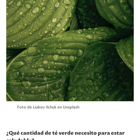
Foto de Liubov Ilchuk en Unsplash
¿Qué cantidad de té verde necesito para estar