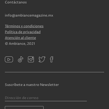
Contáctanos
info@ambiancemagazine.mx
Términos y condiciones
Política de privacidad
Atención al cliente
© Ambiance, 2021
Suscríbete a nuestro Newsletter