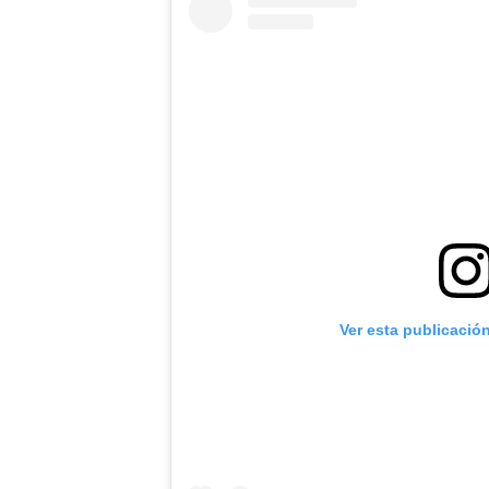
Ver esta publicació