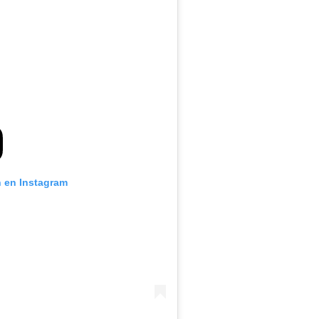
n en Instagram