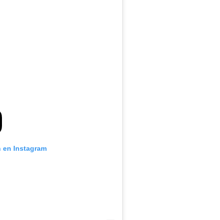
n en Instagram