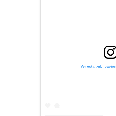
Ver esta publicació