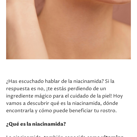
¿Has escuchado hablar de la niacinamida? Si la
respuesta es no, ¡te estás perdiendo de un
ingrediente mágico para el cuidado de la piel! Hoy
vamos a descubrir qué es la niacinamida, dónde
encontrarla y cómo puede beneficiar tu rostro.
¿Qué es la niacinamida?