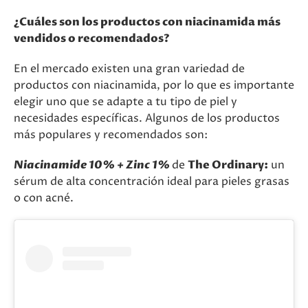
¿Cuáles son los productos con niacinamida más
vendidos o recomendados?
En el mercado existen una gran variedad de
productos con niacinamida, por lo que es importante
elegir uno que se adapte a tu tipo de piel y
necesidades específicas. Algunos de los productos
más populares y recomendados son:
Niacinamide 10% + Zinc 1%
de
The Ordinary:
un
sérum de alta concentración ideal para pieles grasas
o con acné.