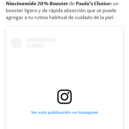
Niacinamide 20% Booster
de
Paula’s Choice:
un
booster ligero y de rápida absorción que se puede
agregar a tu rutina habitual de cuidado de la piel.
Ver esta publicación en Instagram