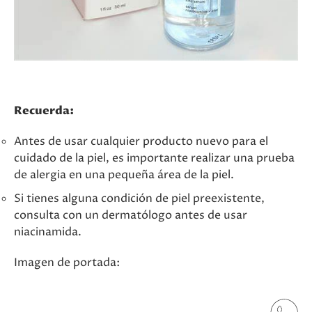
Recuerda:
Antes de usar cualquier producto nuevo para el
cuidado de la piel, es importante realizar una prueba
de alergia en una pequeña área de la piel.
Si tienes alguna condición de piel preexistente,
consulta con un dermatólogo antes de usar
niacinamida.
Imagen de portada: