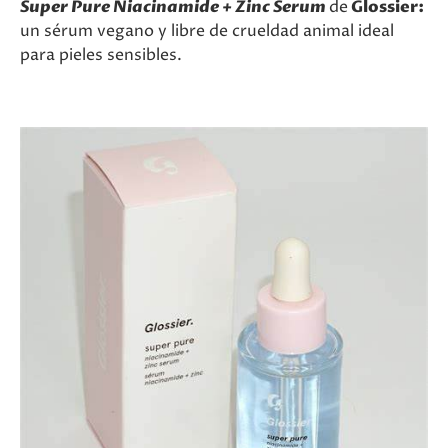
Super Pure Niacinamide + Zinc Serum
de
Glossier:
un sérum vegano y libre de crueldad animal ideal
para pieles sensibles.