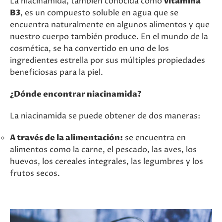
La niacinamida, también conocida como
vitamina
B3
, es un compuesto soluble en agua que se
encuentra naturalmente en algunos alimentos y que
nuestro cuerpo también produce. En el mundo de la
cosmética, se ha convertido en uno de los
ingredientes estrella por sus múltiples propiedades
beneficiosas para la piel.
¿Dónde encontrar niacinamida?
La niacinamida se puede obtener de dos maneras:
A través de la alimentación:
se encuentra en
alimentos como la carne, el pescado, las aves, los
huevos, los cereales integrales, las legumbres y los
frutos secos.