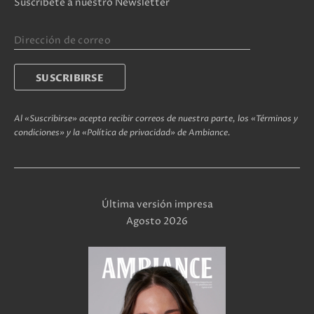
Suscríbete a nuestro Newsletter
Al «Suscribirse» acepta recibir correos de nuestra parte, los «Términos y
condiciones» y la «Política de privacidad» de Ambiance.
Última versión impresa
Agosto 2026