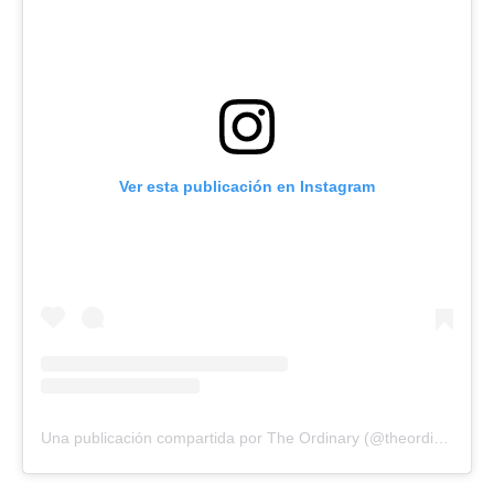
Ver esta publicación en Instagram
Una publicación compartida por The Ordinary (@theordinary)