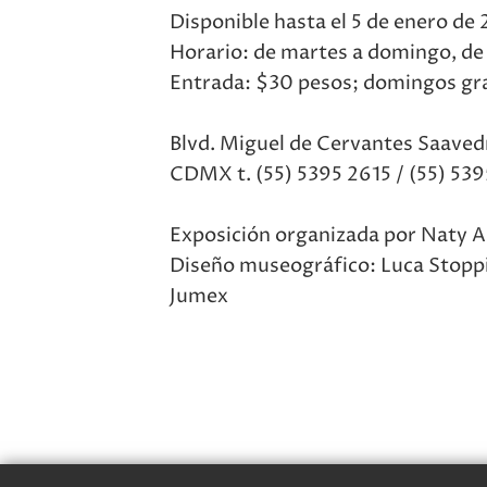
Disponible hasta el 5 de enero de
Horario: de martes a domingo, de 
Entrada: $30 pesos; domingos gra
Blvd. Miguel de Cervantes Saaved
CDMX t. (55) 5395 2615 / (55) 53
Exposición organizada por Naty A
Diseño museográfico: Luca Stopp
Jumex