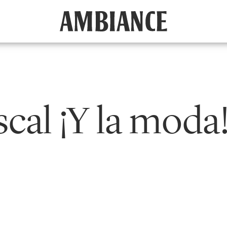
cal ¡Y la moda