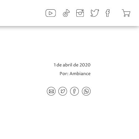
!
1 de abril de 2020
Por:
Ambiance