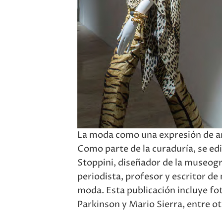
La moda como una expresión de a
Como parte de la curaduría, se edi
Stoppini, diseñador de la museogr
periodista, profesor y escritor de
moda. Esta publicación incluye f
Parkinson y Mario Sierra, entre ot