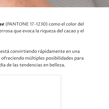
se
(PANTONE 17-1230) como el color del
errosa que evoca la riqueza del cacao y el
se está convirtiendo rápidamente en una
, ofreciendo múltiples posibilidades para
ia de las tendencias en belleza.