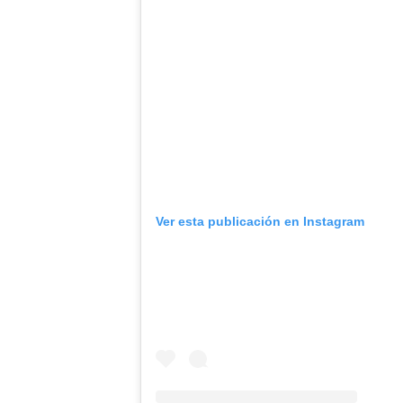
Ver esta publicación en Instagram