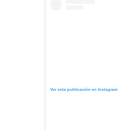
Ver esta publicación en Instagram