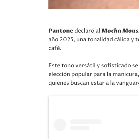
Pantone
declaró al
Mocha Mous
año 2025, una tonalidad cálida y t
café.
Este tono versátil y sofisticado 
elección popular para la manicura
quienes buscan estar a la vanguard