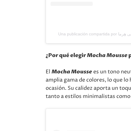
¿Por qué elegir
Mocha Mousse
p
El
Mocha Mousse
es un tono neu
amplia gama de colores, lo que lo
ocasión. Su calidez aporta un to
tanto a estilos minimalistas como