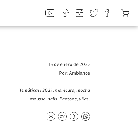
16 de enero de 2025
Por:
Ambiance
Temáticas:
2025
manicura
mocha
mousse
nails
Pantone
uñas