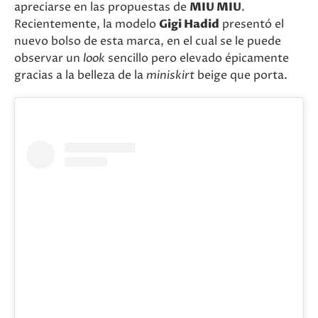
apreciarse en las propuestas de
MIU MIU
.
Recientemente, la modelo
Gigi Hadid
presentó el
nuevo bolso de esta marca, en el cual se le puede
observar un
look
sencillo pero elevado épicamente
gracias a la belleza de la
miniskirt
beige que porta.