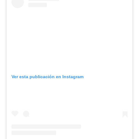
Ver esta publicación en Instagram