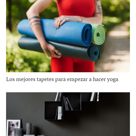
Los mejores tapetes para empezar a hacer yoga