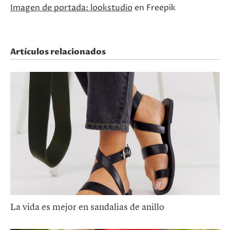
Imagen de portada: lookstudio
en Freepik
Artículos relacionados
La vida es mejor en sandalias de anillo