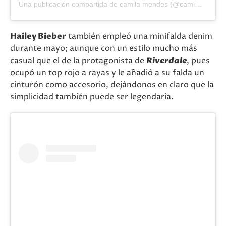
Una publicación compartida de camila mendes (@camimendes)
Hailey Bieber
también empleó una minifalda denim
durante mayo; aunque con un estilo mucho más
casual que el de la protagonista de
Riverdale
, pues
ocupó un top rojo a rayas y le añadió a su falda un
cinturón como accesorio, dejándonos en claro que la
simplicidad también puede ser legendaria.