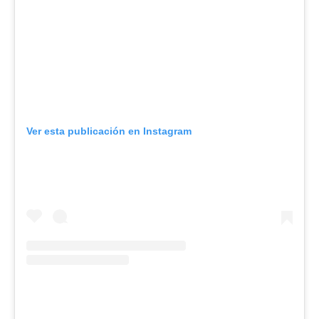
Ver esta publicación en Instagram