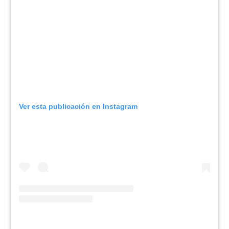
Ver esta publicación en Instagram