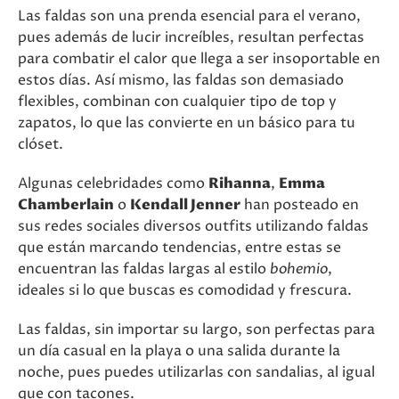
Las faldas son una prenda esencial para el verano,
pues además de lucir increíbles, resultan perfectas
para combatir el calor que llega a ser insoportable en
estos días. Así mismo, las faldas son demasiado
flexibles, combinan con cualquier tipo de top y
zapatos, lo que las convierte en un básico para tu
clóset.
Algunas celebridades como
Rihanna
,
Emma
Chamberlain
o
Kendall Jenner
han posteado en
sus redes sociales diversos outfits utilizando faldas
que están marcando tendencias, entre estas se
encuentran las faldas largas al estilo
bohemio
,
ideales si lo que buscas es comodidad y frescura.
Las faldas, sin importar su largo, son perfectas para
un día casual en la playa o una salida durante la
noche, pues puedes utilizarlas con sandalias, al igual
que con tacones.