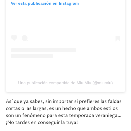
Ver esta publicación en Instagram
Una publicación compartida de Miu Miu (@miumiu)
Así que ya sabes, sin importar si prefieres las faldas
cortas o las largas, es un hecho que ambos estilos
son un fenómeno para esta temporada veraniega…
¡No tardes en conseguir la tuya!