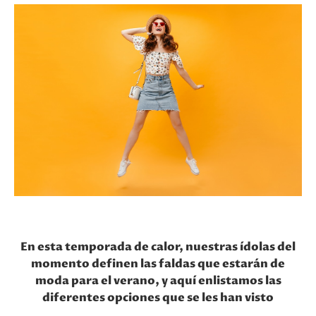
En esta temporada de calor, nuestras ídolas del
momento definen las faldas que estarán de
moda para el verano, y aquí enlistamos las
diferentes opciones que se les han visto