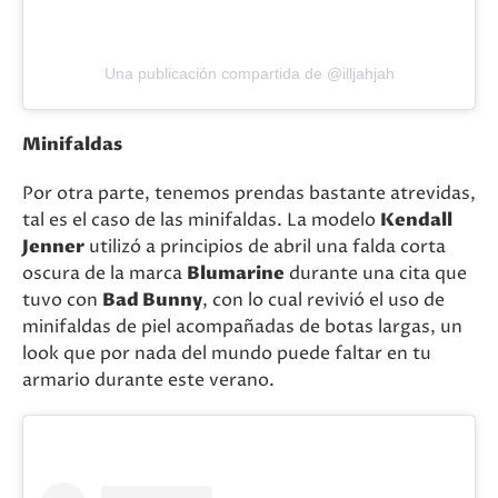
Una publicación compartida de @illjahjah
Minifaldas
Por otra parte, tenemos prendas bastante atrevidas,
tal es el caso de las minifaldas. La modelo
Kendall
Jenner
utilizó a principios de abril una falda corta
oscura de la marca
Blumarine
durante una cita que
tuvo con
Bad Bunny
, con lo cual revivió el uso de
minifaldas de piel acompañadas de botas largas, un
look que por nada del mundo puede faltar en tu
armario durante este verano.