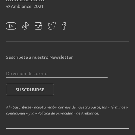
© Ambiance, 2021
Suscríbete a nuestro Newsletter
Al «Suscribirse» acepta recibir correos de nuestra parte, los «Términos y
condiciones» y la «Política de privacidad» de Ambiance.