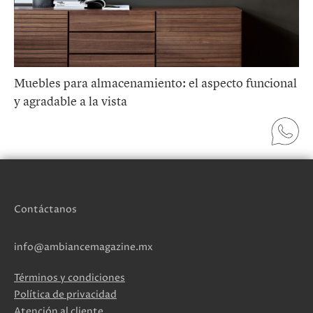
Muebles para almacenamiento: el aspecto funcional
y agradable a la vista
Contáctanos
info@ambiancemagazine.mx
Términos y condiciones
Política de privacidad
Atención al cliente