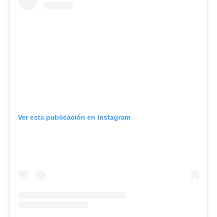
Ver esta publicación en Instagram