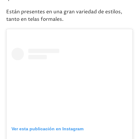
Están presentes en una gran variedad de estilos,
tanto en telas formales.
Ver esta publicación en Instagram