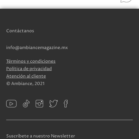
Contáctanos
info@ambiancemagazine.mx
Términos y condiciones
Política de privacidad
Atención al cliente
© Ambiance, 2021
Suscríbete a nuestro Newsletter