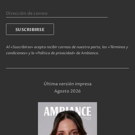
Al «Suscribirse» acepta recibir correos de nuestra parte, los «Términos y
condiciones» y la «Política de privacidad» de Ambiance.
Última versión impresa
Agosto 2026