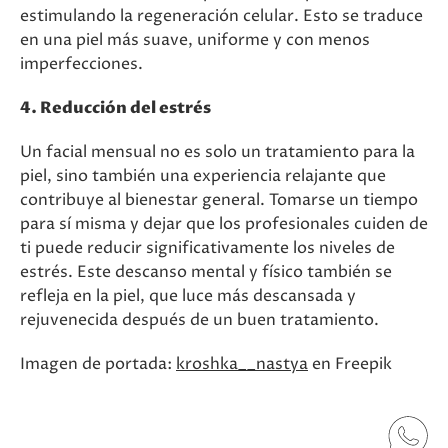
estimulando la regeneración celular. Esto se traduce
en una piel más suave, uniforme y con menos
imperfecciones.
4. Reducción del estrés
Un facial mensual no es solo un tratamiento para la
piel, sino también una experiencia relajante que
contribuye al bienestar general. Tomarse un tiempo
para sí misma y dejar que los profesionales cuiden de
ti puede reducir significativamente los niveles de
estrés. Este descanso mental y físico también se
refleja en la piel, que luce más descansada y
rejuvenecida después de un buen tratamiento.
Imagen de portada:
kroshka__nastya
en Freepik