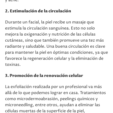
y acné.
2. Estimulación de la circulación
Durante un facial, la piel recibe un masaje que
estimula la circulación sanguínea. Esto no solo
mejora la oxigenación y nutrición de las células
cutáneas, sino que también promueve una tez más
radiante y saludable. Una buena circulación es clave
para mantener la piel en óptimas condiciones, ya que
favorece la regeneración celular y la eliminación de
toxinas.
3. Promoción de la renovación celular
La exfoliación realizada por un profesional va más
allá de lo que podemos lograr en casa. Tratamientos
como microdermoabrasión, peelings químicos y
microneedling, entre otros, ayudan a eliminar las
células muertas de la superficie de la piel,