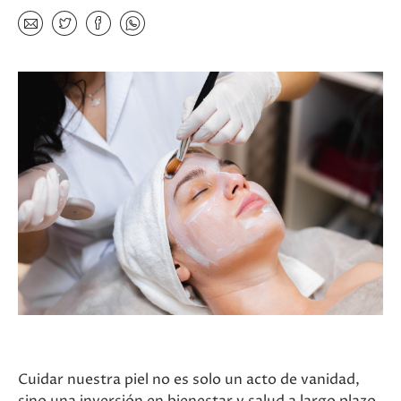
Cuidar nuestra piel no es solo un acto de vanidad,