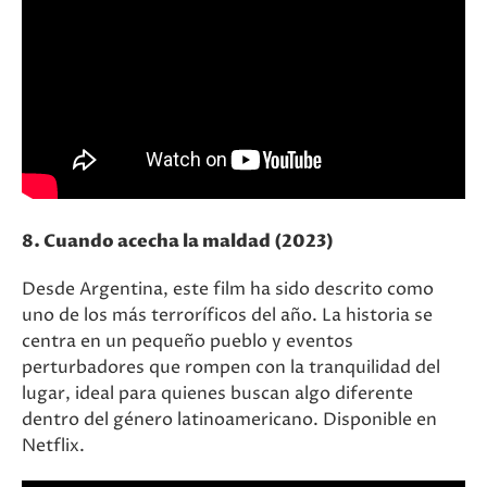
8. Cuando acecha la maldad (2023)
Desde Argentina, este film ha sido descrito como
uno de los más terroríficos del año. La historia se
centra en un pequeño pueblo y eventos
perturbadores que rompen con la tranquilidad del
lugar, ideal para quienes buscan algo diferente
dentro del género latinoamericano. Disponible en
Netflix.