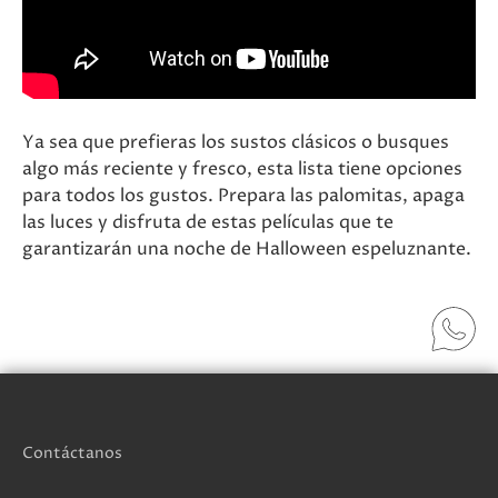
Ya sea que prefieras los sustos clásicos o busques
algo más reciente y fresco, esta lista tiene opciones
para todos los gustos. Prepara las palomitas, apaga
las luces y disfruta de estas películas que te
garantizarán una noche de Halloween espeluznante.
Contáctanos