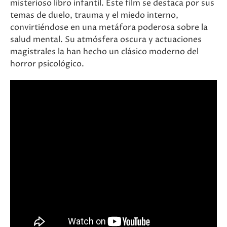
misterioso libro infantil. Este film se destaca por sus
temas de duelo, trauma y el miedo interno,
convirtiéndose en una metáfora poderosa sobre la
salud mental. Su atmósfera oscura y actuaciones
magistrales la han hecho un clásico moderno del
horror psicológico.