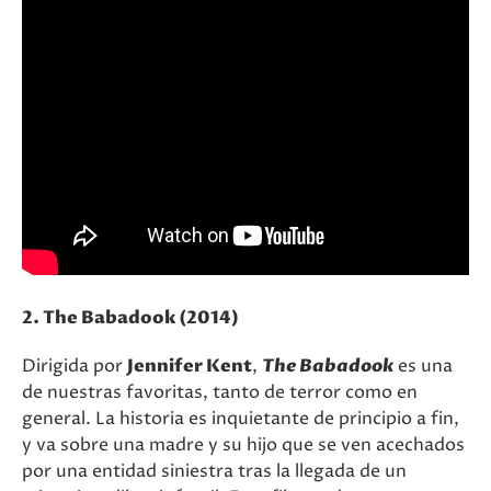
2. The Babadook (2014)
Dirigida por
Jennifer Kent
,
The Babadook
es una
de nuestras favoritas, tanto de terror como en
general. La historia es inquietante de principio a fin,
y va sobre una madre y su hijo que se ven acechados
por una entidad siniestra tras la llegada de un