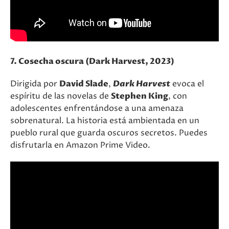
7. Cosecha oscura (Dark Harvest, 2023)
Dirigida por
David Slade
,
Dark Harvest
evoca el
espíritu de las novelas de
Stephen King
, con
adolescentes enfrentándose a una amenaza
sobrenatural. La historia está ambientada en un
pueblo rural que guarda oscuros secretos. Puedes
disfrutarla en Amazon Prime Video​.