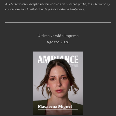
Al «Suscribirse» acepta recibir correos de nuestra parte, los «Términos y
condiciones» y la «Política de privacidad» de Ambiance.
Última versión impresa
Agosto 2026