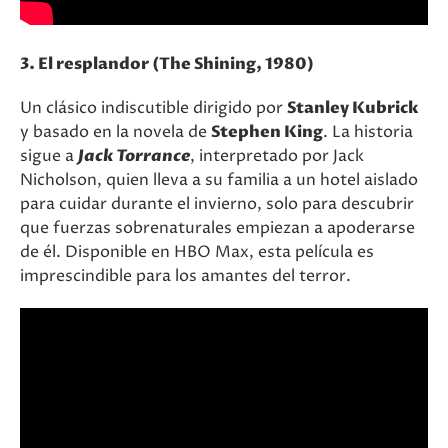
3. El resplandor (The Shining, 1980)
Un clásico indiscutible dirigido por
Stanley Kubrick
y basado en la novela de
Stephen King
. La historia
sigue a
Jack Torrance
, interpretado por Jack
Nicholson, quien lleva a su familia a un hotel aislado
para cuidar durante el invierno, solo para descubrir
que fuerzas sobrenaturales empiezan a apoderarse
de él. Disponible en HBO Max, esta película es
imprescindible para los amantes del terror​.