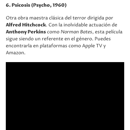
6. Psicosis (Psycho, 1960)
Otra obra maestra clásica del terror dirigida por
Alfred Hitchcock
. Con la inolvidable actuación de
Anthony Perkins
como
Norman Bates
, esta película
sigue siendo un referente en el género. Puedes
encontrarla en plataformas como Apple TV y
Amazon​.