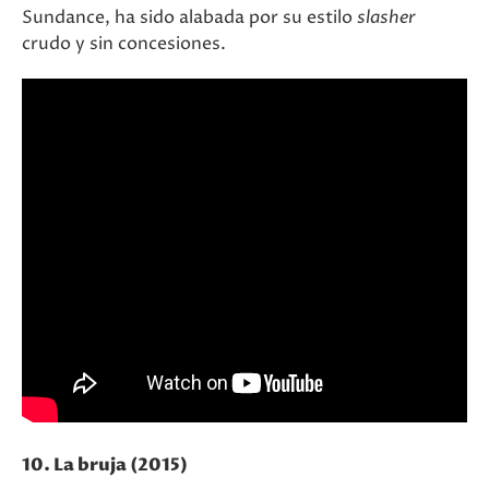
Sundance, ha sido alabada por su estilo
slasher
crudo y sin concesiones​.
10. La bruja (2015)