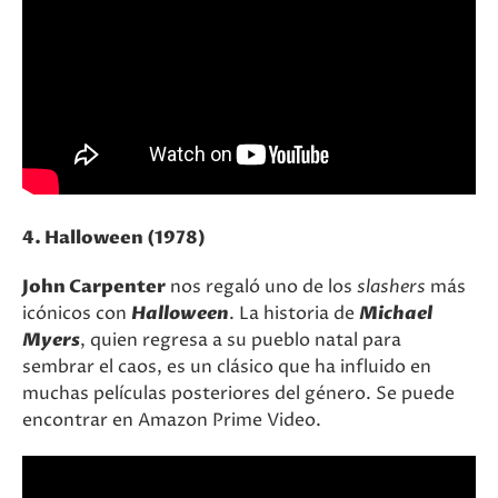
4. Halloween (1978)
John Carpenter
nos regaló uno de los
slashers
más
icónicos con
Halloween
. La historia de
Michael
Myers
, quien regresa a su pueblo natal para
sembrar el caos, es un clásico que ha influido en
muchas películas posteriores del género. Se puede
encontrar en Amazon Prime Video​.