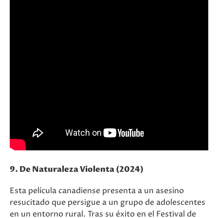
9. De Naturaleza Violenta (2024)
Esta película canadiense presenta a un asesino
resucitado que persigue a un grupo de adolescentes
en un entorno rural. Tras su éxito en el Festival de