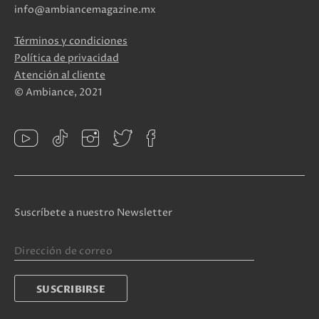
info@ambiancemagazine.mx
Términos y condiciones
Política de privacidad
Atención al cliente
© Ambiance, 2021
Suscríbete a nuestro Newsletter