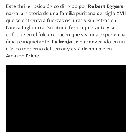
Este thriller psicológico dirigido por
Robert Eggers
narra la historia de una familia puritana del siglo XVII
que se enfrenta a fuerzas oscuras y siniestras en
Nueva Inglaterra. Su atmósfera inquietante y su
enfoque en el folclore hacen que sea una experiencia
única e inquietante.
La bruja
se ha convertido en un
clásico moderno del terror y está disponible en
Amazon Prime​.