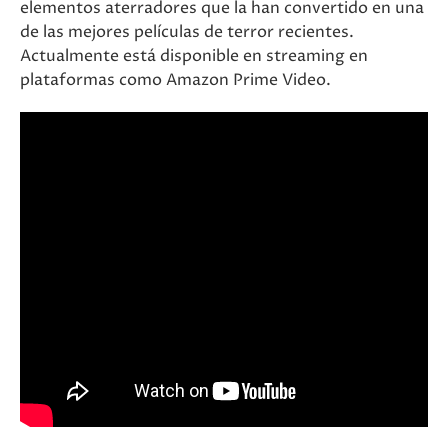
elementos aterradores que la han convertido en una
de las mejores películas de terror recientes.
Actualmente está disponible en streaming en
plataformas como Amazon Prime Video​.