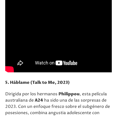
5. Háblame (Talk to Me, 2023)
Dirigida por los hermanos
Philippou
, esta película
australiana de
A24
ha sido una de las sorpresas de
2023. Con un enfoque fresco sobre el subgénero de
posesiones, combina angustia adolescente con