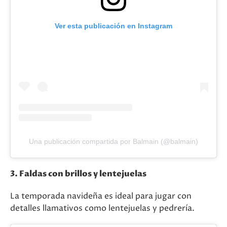
Ver esta publicación en Instagram
Una publicación compartida por Balmain (@balmain)
3. Faldas con brillos y lentejuelas
La temporada navideña es ideal para jugar con
detalles llamativos como lentejuelas y pedrería.