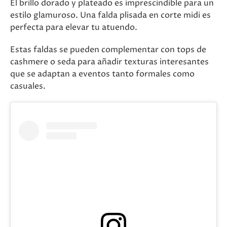
El brillo dorado y plateado es imprescindible para un
estilo glamuroso. Una falda plisada en corte midi es
perfecta para elevar tu atuendo.
Estas faldas se pueden complementar con tops de
cashmere o seda para añadir texturas interesantes
que se adaptan a eventos tanto formales como
casuales​.