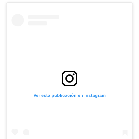
Ver esta publicación en Instagram