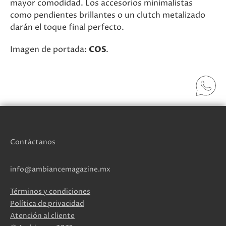
mayor comodidad. Los accesorios minimalistas
como pendientes brillantes o un clutch metalizado
darán el toque final perfecto.
Imagen de portada:
COS
.
Contáctanos
info@ambiancemagazine.mx
Términos y condiciones
Política de privacidad
Atención al cliente