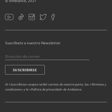
© Ambiance, 2021
Suscríbete a nuestro Newsletter
Al «Suscribirse» acepta recibir correos de nuestra parte, los «Términos y
condiciones» y la «Política de privacidad» de Ambiance.