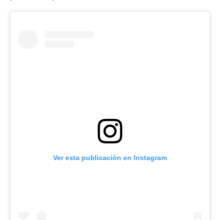
Ver esta publicación en Instagram