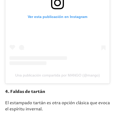
Ver esta publicación en Instagram
Una publicación compartida por MANGO (@mango)
4. Faldas de tartán
El estampado tartán es otra opción clásica que evoca
el espíritu invernal.