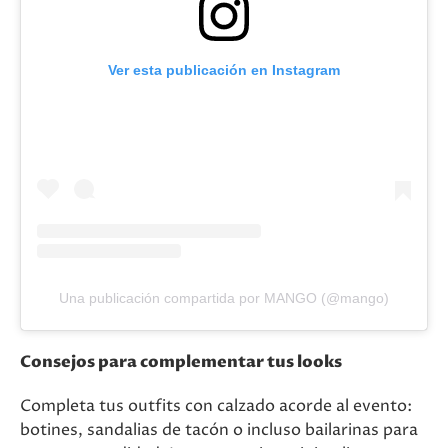
Ver esta publicación en Instagram
Una publicación compartida por MANGO (@mango)
Consejos para complementar tus looks
Completa tus outfits con calzado acorde al evento:
botines, sandalias de tacón o incluso bailarinas para