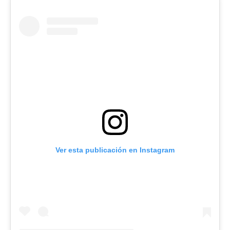
Ver esta publicación en Instagram