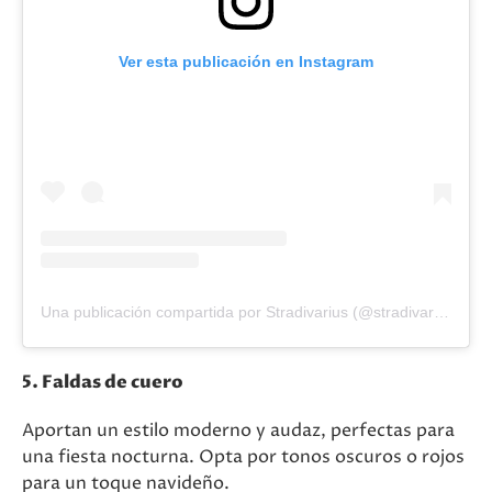
Ver esta publicación en Instagram
Una publicación compartida por Stradivarius (@stradivarius)
5. Faldas de cuero
Aportan un estilo moderno y audaz, perfectas para
una fiesta nocturna. Opta por tonos oscuros o rojos
para un toque navideño.