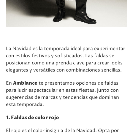
La Navidad es la temporada ideal para experimentar
con estilos festivos y sofisticados. Las faldas se
posicionan como una prenda clave para crear looks
elegantes y versátiles con combinaciones sencillas.
En
Ambiance
te presentamos opciones de faldas
para lucir espectacular en estas fiestas, junto con
sugerencias de marcas y tendencias que dominan
esta temporada.
1. Faldas de color rojo
El rojo es el color insignia de la Navidad. Opta por