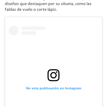
diseños que destaquen por su silueta, como las
faldas de vuelo o corte lápiz.
Ver esta publicación en Instagram