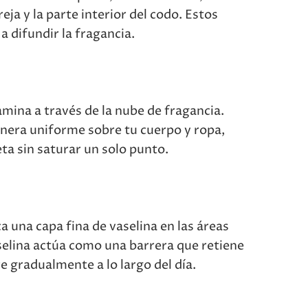
eja y la parte interior del codo. Estos
a difundir la fragancia.
camina a través de la nube de fragancia.
anera uniforme sobre tu cuerpo y ropa,
a sin saturar un solo punto.
a una capa fina de vaselina en las áreas
aselina actúa como una barrera que retiene
e gradualmente a lo largo del día.