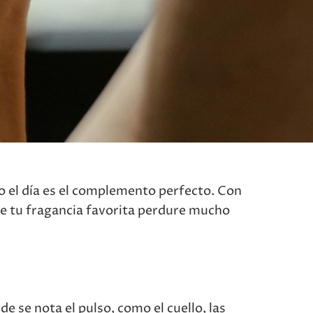
el día es el complemento perfecto. Con
que tu fragancia favorita perdure mucho
e se nota el pulso, como el cuello, las