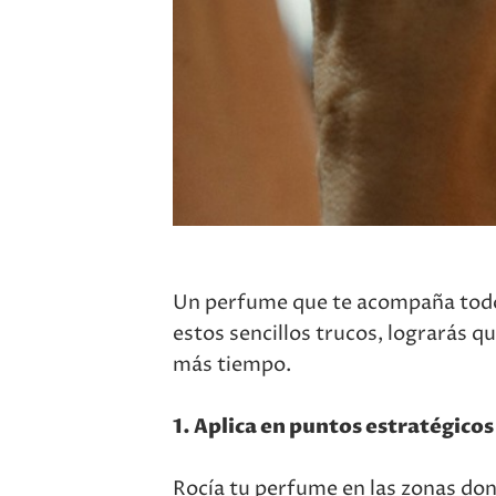
Un perfume que te acompaña todo 
estos sencillos trucos, lograrás 
más tiempo.
1. Aplica en puntos estratégicos
Rocía tu perfume en las zonas dond