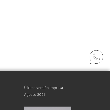
Última versión impresa
Agosto 2026