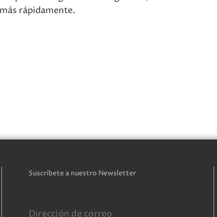
 más rápidamente.
Suscríbete a nuestro Newsletter